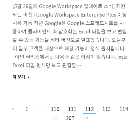
[5월 28일자 Google Workspace 업데이트 소식] 지원
되는 버전 : Google Workspace Enterprise Plus 이상
사용 가능 작년 Google은 Google 스프레드시트를 사
용하여 클라이언트 측 암호화된 Excel 파일을 보고 편집
할 수 있는 기능을 베타 버전으로 발표했습니다. 오늘부
터 일부 고객을 대상으로 해당 기능이 정식 출시됩니다.
이번 릴리스에서는 다음과 같은 이점이 있습니다. .xslx
Excel 파일 형식만 보고 편집할…
더 보기
←
1
…
110
111
112
113
114
…
207
→