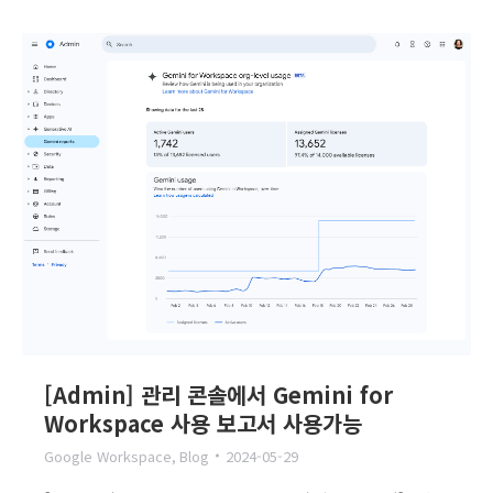
[Admin] 관리 콘솔에서 Gemini for
Workspace 사용 보고서 사용가능
Google Workspace
,
Blog
2024-05-29