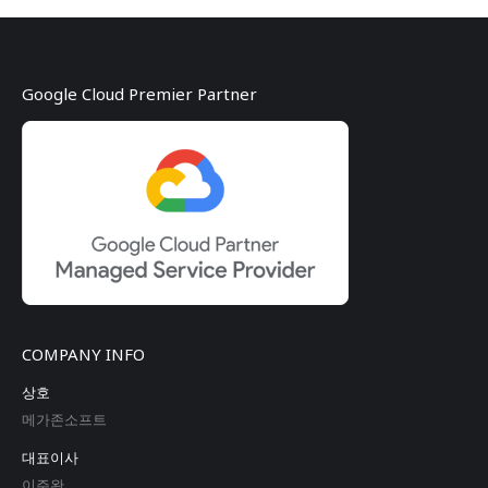
Google Cloud Premier Partner
COMPANY INFO
상호
메가존소프트
대표이사
이주완