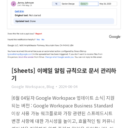
[Sheets] 이메일 알림 규칙으로 문서 관리하
기
Google Workspace
,
Blog
2024-06-04
[6월 04일자 Google Workspace 업데이트 소식] 지원
되는 버전 : Google Workspace Business Standard
이상 사용 가능 워크플로와 가장 관련된 스프레드시트
변경 사항에 대한 가시성을 높이고, 효율적인 팀 커뮤니