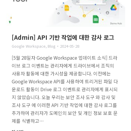
[Admin] API 기반 작업에 대한 감사 로그
Google Workspace
,
Blog
2024-05-28
[5월 28일자 Google Workspace 업데이트 소식] 드라
이브 로그 이벤트는 관리자에게 드라이브에서 조직의
사용자 활동에 대한 가시성을 제공합니다. 이전에는
Google Workspace API를 사용하여 트리거된 파일 다
운로드 활동이 Drive 로그 이벤트로 관리자에게 표시되
지 않았습니다. 오늘 우리는 보안 조사 도구 와 감사 및
조사 도구 에 이러한 API 기반 작업에 대한 감사 로그를
추가하여 관리자가 도메인의 보안 및 개인 정보 보호 문
제를 식별하고…