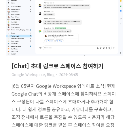
[Chat] 초대 링크로 스페이스 참여하기
Google Workspace
,
Blog
2024-06-05
[6월 05일자 Google Workspace 업데이트 소식] 현재
Google Chat의 비공개 스페이스에 참여하려면 스페이
스 구성원이 나를 스페이스에 초대하거나 추가해야 합
니다. 더 쉽게 정보를 공유하고, 커뮤니티를 구축하고,
조직 전체에서 토론을 촉진할 수 있도록 사용자가 해당
스페이스에 대한 링크를 받은 후 스페이스 참여를 요청