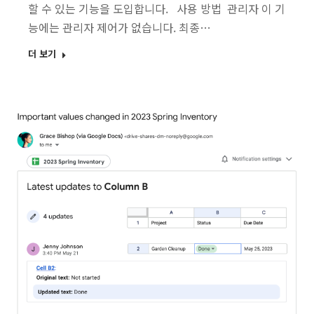
할 수 있는 기능을 도입합니다. 사용 방법 관리자 이 기
능에는 관리자 제어가 없습니다. 최종…
더 보기