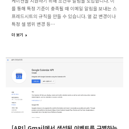
케이션을 지원하기 위해 조건부 알림을 도입합니다. 이
를 통해 특정 기준이 충족될 때 이메일 알림을 보내는 스
프레드시트의 규칙을 만들 수 있습니다. 열 값 변경이나
특정 셀 범위 변경 등…
더 보기
[API] Gmail에서 생성된 이벤트를 구별하는