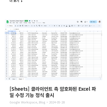
더 보기
[Sheets] 클라이언트 측 암호화된 Excel 파
일 수정 기능 정식 출시
Google Workspace
,
Blog
2024-05-28