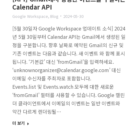
Calendar API
Google Workspace
,
Blog
2024-05-30
[5월 30일자 Google Workspace 업데이트 소식] 2024
년 5월 30일부터 Calendar API는 Gmail에서 생성된 일
정을 구분합니다. 향후 날짜로 예약된 Gmail의 신규 및
기존 이벤트는 다음과 같습니다. 새 이벤트 와 함께 표시
됩니다. ‘기본값’ 대신 ‘fromGmail’을 입력하세요.
‘unknownorganizer@calendar.google.com’ 대신
이메일 수신자를 주최자로 포함합니다.
Events.list 및 Events.watch 모두에 대한 새로운
‘fromGmail’ 필터를 사용할 수 있습니다. Google 캘린
더 클라이언트에서 이메일의 이벤트는 일반 이벤트와
약간 다르게 렌더링될…
더 보기