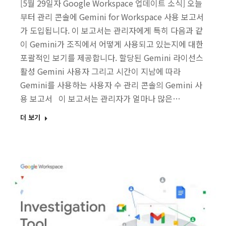
[5월 29일자 Google Workspace 업데이트 소식] 오늘
부터 관리 콘솔에 Gemini for Workspace 사용 보고서
가 도입됩니다. 이 보고서는 관리자에게 특히 다음과 같
이 Gemini가 조직에서 어떻게 사용되고 있는지에 대한
포괄적인 보기를 제공합니다. 할당된 Gemini 라이선스
활성 Gemini 사용자 그리고 시간이 지남에 따라
Gemini를 사용하는 사용자 수 관리 콘솔의 Gemini 사
용 보고서 이 보고서는 관리자가 얼마나 많은…
더 보기