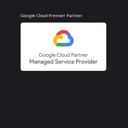
Google Cloud Premier Partner