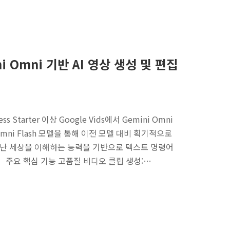
mini Omni 기반 AI 영상 생성 및 편집
ss Starter 이상 Google Vids에서 Gemini Omni
ni Flash 모델을 통해 이전 모델 대비 획기적으로
어난 세상을 이해하는 능력을 기반으로 텍스트 명령어
 주요 핵심 기능 고품질 비디오 클립 생성:…