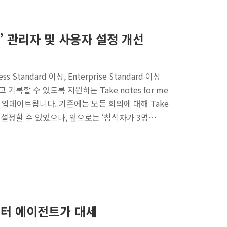
 me’ 관리자 및 사용자 설정 개선
ss Standard 이상, Enterprise Standard 이상
 기록할 수 있도록 지원하는 Take notes for me
 업데이트됩니다. 기존에는 모든 회의에 대해 Take
으로만 설정할 수 있었으나, 앞으로는 ‘참석자가 3명…
이터 에이전트가 대세