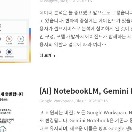
AI Insights
,
Blog
2026-07-16
데이터 분석은 늘 중요했고 앞으로도 그렇습니다.
고 있습니다. 변화의 중심에는 에이전트가 있습
용자가 셀프서비스로 분석에 참여하게 된 것이 
인 구성, 모델 개발까지 에이전트가 함께하는 
용자의 역할과 업무에 따라 여러…
더 보기
[AI] NotebookLM, Gemi
Google Workspace
,
Blog
2026-07-16
📌 지원되는 버전 : 모든 Google Workspace
로 변경됩니다. Gemini Notebook은 기존과
대로 유지되며, 새로운 이름은 향후 Google 생