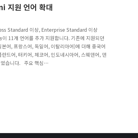
mini 지원 언어 확대
ss Standard 이상, Enterprise Standard 이상
집 기능이 11개 언어를 추가 지원합니다. 기존에 지원되던
 일본어, 프랑스어, 독일어, 이탈리아어)에 더해 중국어
, 폴란드어, 터키어, 체코어, 인도네시아어, 스웨덴어, 덴
가되었습니다. 주요 핵심…