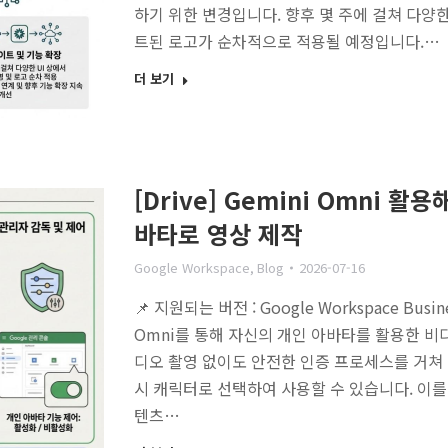
하기 위한 변경입니다. 향후 몇 주에 걸쳐 다
트된 로고가 순차적으로 적용될 예정입니다.…
더 보기
[Drive] Gemini Omni 활용
바타로 영상 제작
Google Workspace
,
Blog
2026-07-16
📌 지원되는 버전 : Google Workspace Busine
Omni를 통해 자신의 개인 아바타를 활용한 비
디오 촬영 없이도 안전한 인증 프로세스를 거쳐 본
시 캐릭터로 선택하여 사용할 수 있습니다. 이
텐츠…