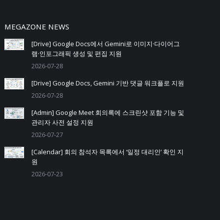
MEGAZONE NEWS
[Drive] Google Docs에서 Gemini로 이미지·다이어그
램·인포그래픽 생성 및 편집 지원
2026-07-28
[Drive] Google Docs, Gemini 기반 댓글 워크플로 지원
2026-07-28
[Admin] Google Meet 회의록에 스크린샷 포함 기능 및
관리자 사전 설정 지원
2026-07-27
[Calendar] 회의 참석자 목록에서 ‘일정 대리인’ 확인 지
원
2026-07-23