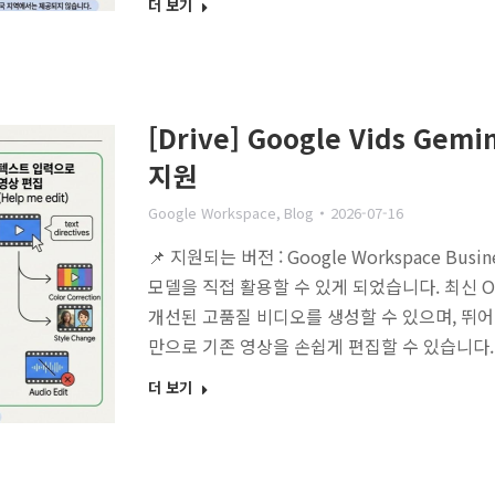
더 보기
[Drive] Google Vids Ge
지원
Google Workspace
,
Blog
2026-07-16
📌 지원되는 버전 : Google Workspace Busine
모델을 직접 활용할 수 있게 되었습니다. 최신 Om
개선된 고품질 비디오를 생성할 수 있으며, 뛰
만으로 기존 영상을 손쉽게 편집할 수 있습니다.
더 보기