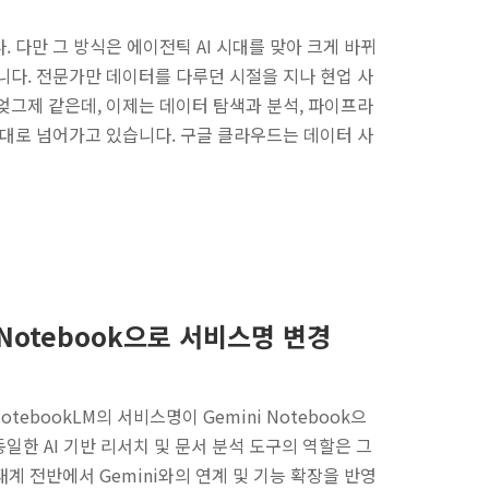
 다만 그 방식은 에이전틱 AI 시대를 맞아 크게 바뀌
니다. 전문가만 데이터를 다루던 시절을 지나 현업 사
엊그제 같은데, 이제는 데이터 탐색과 분석, 파이프라
시대로 넘어가고 있습니다. 구글 클라우드는 데이터 사
ni Notebook으로 서비스명 변경
 NotebookLM의 서비스명이 Gemini Notebook으
 동일한 AI 기반 리서치 및 문서 분석 도구의 역할은 그
태계 전반에서 Gemini와의 연계 및 기능 확장을 반영