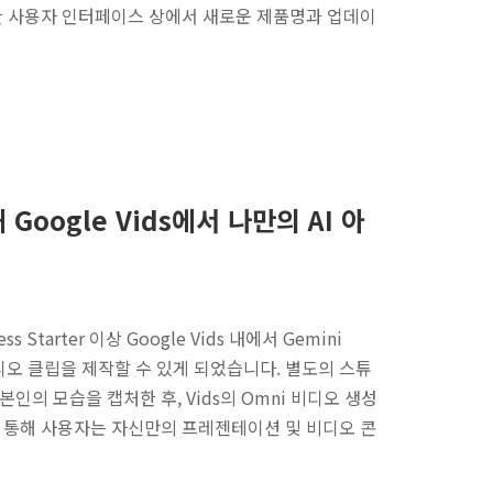
양한 사용자 인터페이스 상에서 새로운 제품명과 업데이
해 Google Vids에서 나만의 AI 아
ss Starter 이상 Google Vids 내에서 Gemini
디오 클립을 제작할 수 있게 되었습니다. 별도의 스튜
인의 모습을 캡처한 후, Vids의 Omni 비디오 생성
를 통해 사용자는 자신만의 프레젠테이션 및 비디오 콘