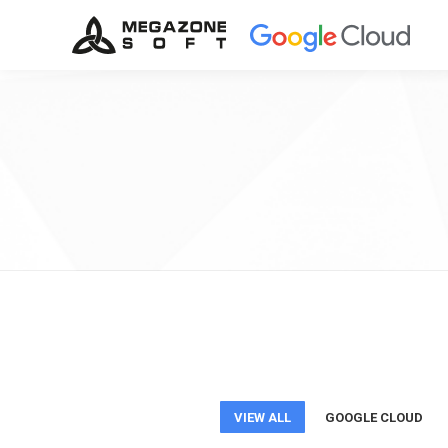
VIEW ALL
GOOGLE CLOUD