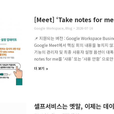
[Meet] ‘Take notes for
Google Workspace
,
Blog
2026-07-16
📌 지원되는 버전 : Google Workspace Busine
Google Meet에서 핵심 회의 내용을 놓치지 않고
기능의 관리자 및 최종 사용자 설정 옵션이 대폭
notes for me를 ‘사용’ 또는 ‘사용 안함’ 
더 보기
셀프서비스는 옛말, 이제는 데