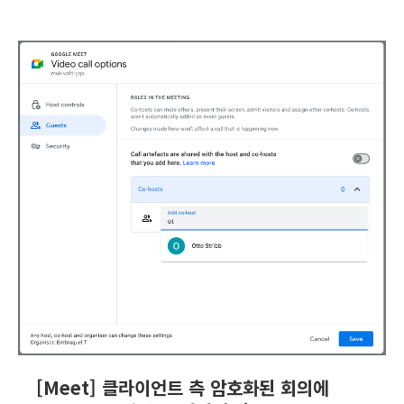
[Meet] 클라이언트 측 암호화된 회의에