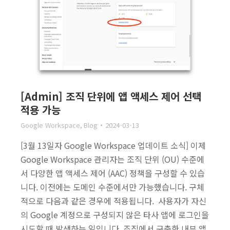
[Admin] 조직 단위에 앱 액세스 제어 선택
적용 가능
Google Workspace
,
Blog
2024-03-13
[3월 13일자 Google Workspace 업데이트 소식] 이제
Google Workspace 관리자는 조직 단위 (OU) 수준에
서 다양한 앱 액세스 제어 (AAC) 정책을 구성할 수 있습
니다. 이전에는 도메인 수준에서만 가능했습니다. 구체
적으로 다음과 같은 경우에 적용됩니다. 사용자가 자신
의 Google 계정으로 구성되지 않은 타사 앱에 로그인을
시도할 때 발생하는 일입니다. 조직에서 구축한 내부 앱