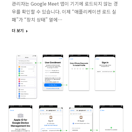
관리자는 Google Meet 앱이 기기에 로드되지 않는 경
우를 확인할 수 있습니다. 이제 “애플리케이션 로드 실
패”가 “장치 상태” 열에…
더 보기