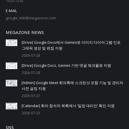
1522-7330
E-MAIL
google_mkt@megazone.com
MEGAZONE NEWS
[Drive] Google Docs에서 Gemini로 이미지·다이어그램·인포
그래픽 생성 및 편집 지원
2026-07-28
[Drive] Google Docs, Gemini 기반 댓글 워크플로 지원
2026-07-28
[Admin] Google Meet 회의록에 스크린샷 포함 기능 및 관리자
사전 설정 지원
2026-07-27
[Calendar] 회의 참석자 목록에서 ‘일정 대리인’ 확인 지원
2026-07-23
SNS