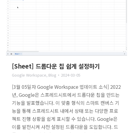
[Sheet] 드롭다운 칩 쉽게 설정하기
Google Workspace
,
Blog
2024-03-05
[3월 05일자 Google Workspace 업데이트 소식] 2022
년, Google은 스프레드시트에서 드롭다운 칩을 만드는
기능을 발표했습니다. 이 맞춤 형식의 스마트 캔버스 기
능을 통해 스프레드시트 내에서 상태 또는 다양한 프로
젝트 진행 상황을 쉽게 표시할 수 있습니다. Google은
이를 발전시켜 사전 설정된 드롭다운을 도입합니다. 드