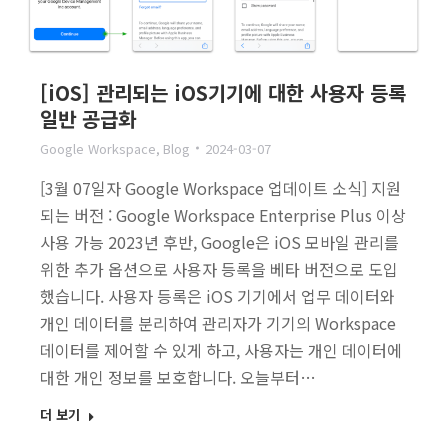
[iOS] 관리되는 iOS기기에 대한 사용자 등록
일반 공급화
Google Workspace
,
Blog
2024-03-07
[3월 07일자 Google Workspace 업데이트 소식] 지원
되는 버전 : Google Workspace Enterprise Plus 이상
사용 가능 2023년 후반, Google은 iOS 모바일 관리를
위한 추가 옵션으로 사용자 등록을 베타 버전으로 도입
했습니다. 사용자 등록은 iOS 기기에서 업무 데이터와
개인 데이터를 분리하여 관리자가 기기의 Workspace
데이터를 제어할 수 있게 하고, 사용자는 개인 데이터에
대한 개인 정보를 보호합니다. 오늘부터…
더 보기