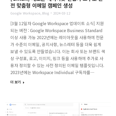
전 맞춤형 이메일 캠페인 생성
Google Workspace
,
Blog
2024-03-12
[3월 12일자 Google Workspace 업데이트 소식] 지원
되는 버전 : Google Workspace Business Standard
이상 사용 가능 2022년에는 레이아웃을 사용하여 전문
가 수준의 이메일, 공지사항, 뉴스레터 등을 더욱 쉽게
보낼 수 있도록 만들었습니다. 이는 회사 또는 브랜드 색
상 구성표, 로고, 이미지, 링크 등을 사용하여 추가로 사
용자 정의할 수 있는 사전 정의된 이메일 템플릿입니다.
2023년에는 Workspace Individual 구독자를…
더 보기