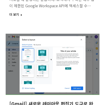
이 제한된 Google Workspace API에 액세스할 수…
더 보기
[Gmail] 새로운 레이아웃 편집기 도구로 완