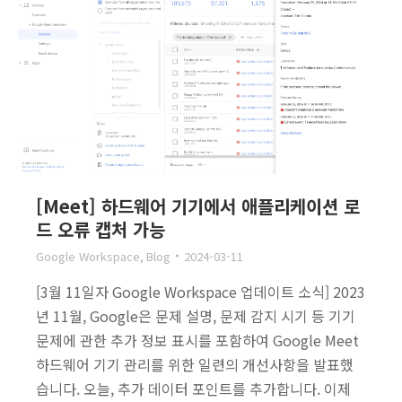
[Meet] 하드웨어 기기에서 애플리케이션 로
드 오류 캡처 가능
Google Workspace
,
Blog
2024-03-11
[3월 11일자 Google Workspace 업데이트 소식] 2023
년 11월, Google은 문제 설명, 문제 감지 시기 등 기기
문제에 관한 추가 정보 표시를 포함하여 Google Meet
하드웨어 기기 관리를 위한 일련의 개선사항을 발표했
습니다. 오늘, 추가 데이터 포인트를 추가합니다. 이제