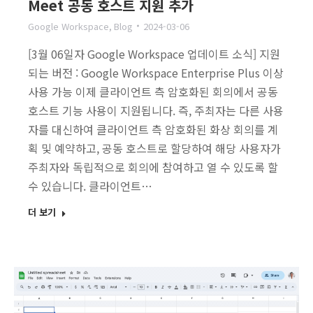
Meet 공동 호스트 지원 추가
Google Workspace
,
Blog
2024-03-06
[3월 06일자 Google Workspace 업데이트 소식] 지원
되는 버전 : Google Workspace Enterprise Plus 이상
사용 가능 이제 클라이언트 측 암호화된 회의에서 공동
호스트 기능 사용이 지원됩니다. 즉, 주최자는 다른 사용
자를 대신하여 클라이언트 측 암호화된 화상 회의를 계
획 및 예약하고, 공동 호스트로 할당하여 해당 사용자가
주최자와 독립적으로 회의에 참여하고 열 수 있도록 할
수 있습니다. 클라이언트…
더 보기