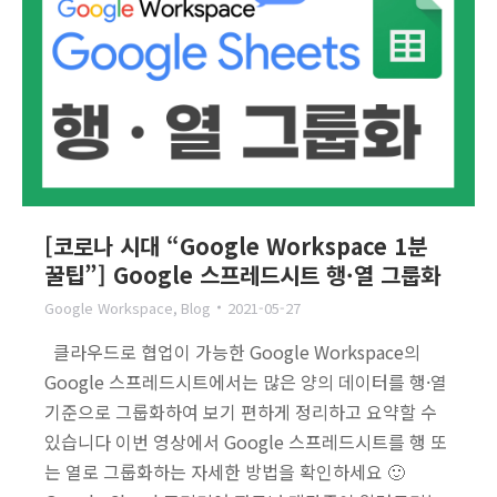
[코로나 시대 “Google Workspace 1분
꿀팁”] Google 스프레드시트 행·열 그룹화
Google Workspace
,
Blog
2021-05-27
클라우드로 협업이 가능한 Google Workspace의
Google 스프레드시트에서는 많은 양의 데이터를 행·열
기준으로 그룹화하여 보기 편하게 정리하고 요약할 수
있습니다 이번 영상에서 Google 스프레드시트를 행 또
는 열로 그룹화하는 자세한 방법을 확인하세요 🙂