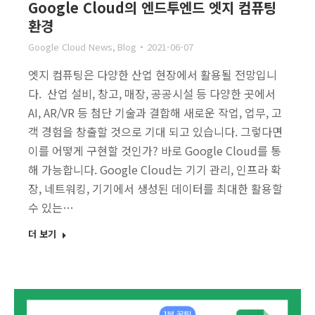
Google Cloud의 엔드투엔드 엣지 컴퓨팅
환경
Google Cloud News
,
Blog
2021-06-07
엣지 컴퓨팅은 다양한 산업 현장에서 활용될 전망입니
다. 산업 설비, 창고, 매장, 공공시설 등 다양한 곳에서
AI, AR/VR 등 첨단 기술과 결합해 새로운 작업, 업무, 고
객 경험을 창출할 것으로 기대 되고 있습니다. 그렇다면
이를 어떻게 구현할 것인가? 바로 Google Cloud를 통
해 가능합니다. Google Cloud는 기기 관리, 인프라 확
장, 네트워킹, 기기에서 생성된 데이터를 최대한 활용할
수 있는…
더 보기