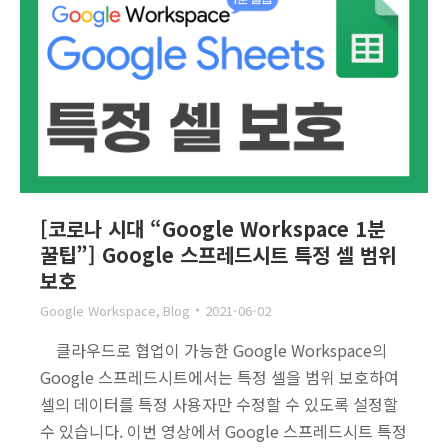
[코로나 시대 “Google Workspace 1분
꿀팁”] Google 스프레드시트 특정 셀 범위
보호
Google Workspace
,
Blog
2021-06-02
클라우드로 협업이 가능한 Google Workspace의
Google 스프레드시트에서는 특정 셀을 범위 보호하여
셀의 데이터를 특정 사용자만 수정할 수 있도록 설정할
수 있습니다. 이번 영상에서 Google 스프레드시트 특정