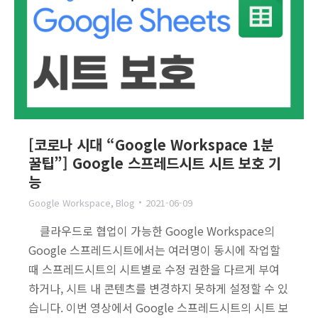
[코로나 시대 “Google Workspace 1분
꿀팁”] Google 스프레드시트 시트 보호 기
능
Google Workspace
,
Blog
2021-06-09
클라우드로 협업이 가능한 Google Workspace의
Google 스프레드시트에서는 여러명이 동시에 작업할
때 스프레드시트의 시트별로 수정 권한을 다르게 부여
하거나, 시트 내 콘텐츠를 변경하지 못하게 설정할 수 있
습니다. 이번 영상에서 Google 스프레드시트의 시트 보