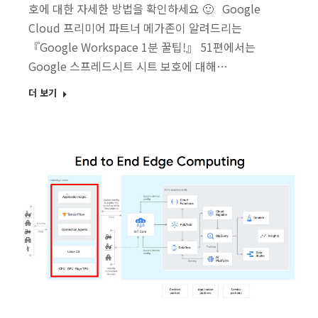
호에 대한 자세한 방법을 확인하세요 🙂 Google
Cloud 프리미어 파트너 메가존이 알려드리는
『Google Workspace 1분 꿀팁!』 51편에서는
Google 스프레드시트 시트 보호에 대해…
더 보기