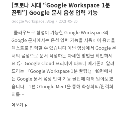
[코로나 시대 “Google Workspace 1분
꿀팁”] Google 문서 음성 입력 기능
Google Workspace
,
Blog
2021-05-26
클라우드로 협업이 가능한 Google Workspace의
Google 문서에서는 음성 입력 기능을 사용하여 음성을
텍스트로 입력할 수 있습니다 이번 영상에서 Google 문
서의 음성으로 문서 작성하는 자세한 방법을 확인하세
요 🙂 Google Cloud 프리미어 파트너 메가존이 알려
드리는 『Google Workspace 1분 꿀팁!』 48편에서
는 Google 문서 음성 입력 기능 꿀팁에 대해 알아보겠
습니다. 1편 : Google Meet을 통해 화상회의/원격회
의를…
더 보기