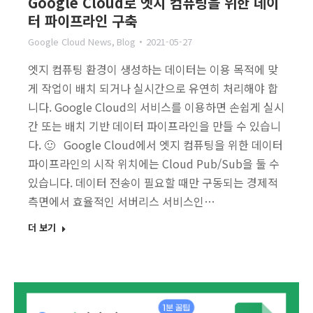
Google Cloud로 엣지 컴퓨팅을 위한 데이
터 파이프라인 구축
Google Cloud News
,
Blog
2021-05-27
엣지 컴퓨팅 환경이 생성하는 데이터는 이용 목적에 맞
게 작업이 배치 되거나 실시간으로 유연히 처리해야 합
니다. Google Cloud의 서비스를 이용하면 손쉽게 실시
간 또는 배치 기반 데이터 파이프라인을 만들 수 있습니
다. 🙂 Google Cloud에서 엣지 컴퓨팅을 위한 데이터
파이프라인의 시작 위치에는 Cloud Pub/Sub을 둘 수
있습니다. 데이터 전송이 필요할 때만 구동되는 경제적
측면에서 효율적인 서버리스 서비스인…
더 보기