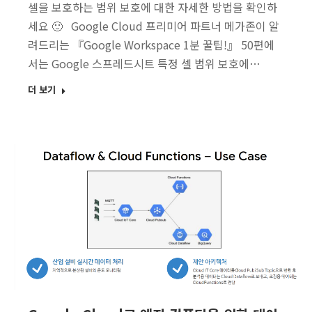
셀을 보호하는 범위 보호에 대한 자세한 방법을 확인하
세요 🙂 Google Cloud 프리미어 파트너 메가존이 알
려드리는 『Google Workspace 1분 꿀팁!』 50편에
서는 Google 스프레드시트 특정 셀 범위 보호에…
더 보기