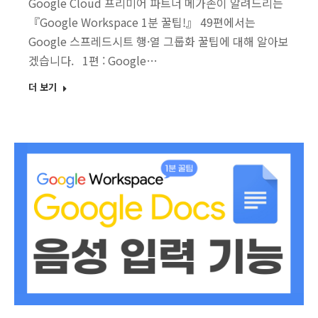
Google Cloud 프리미어 파트너 메가존이 알려드리는
『Google Workspace 1분 꿀팁!』 49편에서는
Google 스프레드시트 행·열 그룹화 꿀팁에 대해 알아보
겠습니다. 1편 : Google…
더 보기