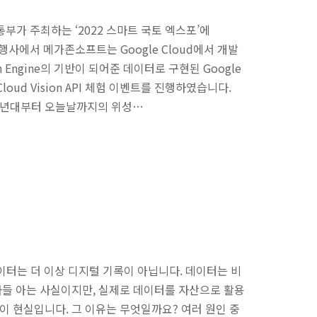
통부가 주최하는 ‘2022 스마트 국토 엑스포’에
 행사에서 메가존소프트는 Google Cloud에서 개발
th Engine의 기반이 되어준 데이터로 구현된 Google
Cloud Vision API 체험 이벤트를 진행하였습니다.
✔️ 1970년대부터 오늘날까지의 위성…
 데이터는 더 이상 디지털 기록이 아닙니다. 데이터는 비
다들 아는 사실이지만, 실제로 데이터를 자산으로 활용
이 현실입니다. 그 이유는 무엇일까요? 여러 원인 중