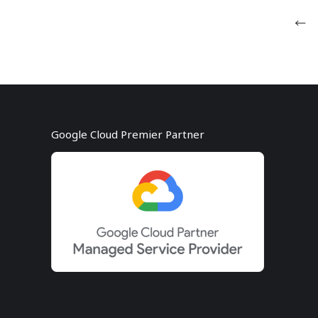
←
Google Cloud Premier Partner