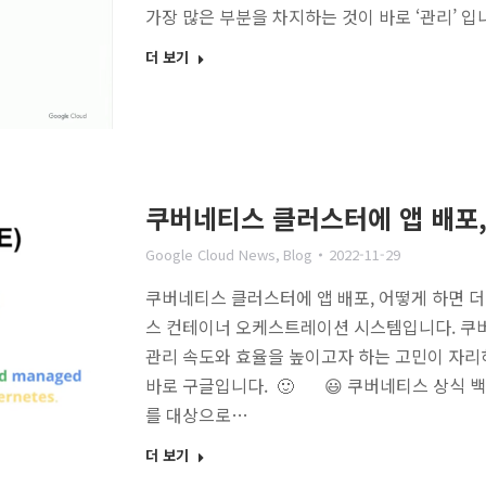
가장 많은 부분을 차지하는 것이 바로 ‘관리’ 입
더 보기
쿠버네티스 클러스터에 앱 배포,
Google Cloud News
,
Blog
2022-11-29
쿠버네티스 클러스터에 앱 배포, 어떻게 하면 더 
스 컨테이너 오케스트레이션 시스템입니다. 쿠버
관리 속도와 효율을 높이고자 하는 고민이 자리
바로 구글입니다. 🙂 😃 쿠버네티스 상식 
를 대상으로…
더 보기