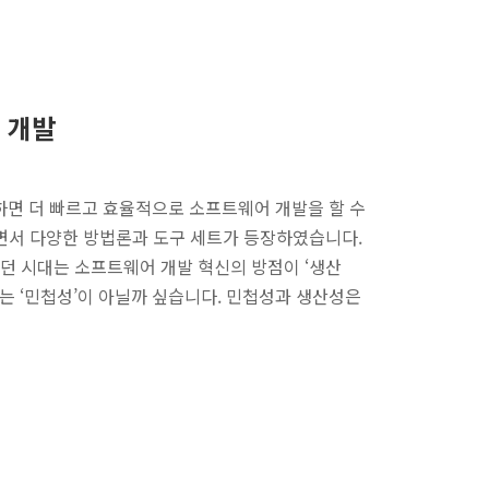
 개발
하면 더 빠르고 효율적으로 소프트웨어 개발을 할 수
면서 다양한 방법론과 도구 세트가 등장하였습니다.
지던 시대는 소프트웨어 개발 혁신의 방점이 ‘생산
는 ‘민첩성’이 아닐까 싶습니다. 민첩성과 생산성은