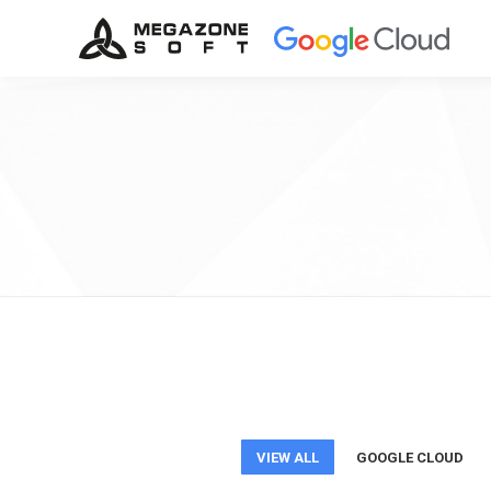
VIEW ALL
GOOGLE CLOUD