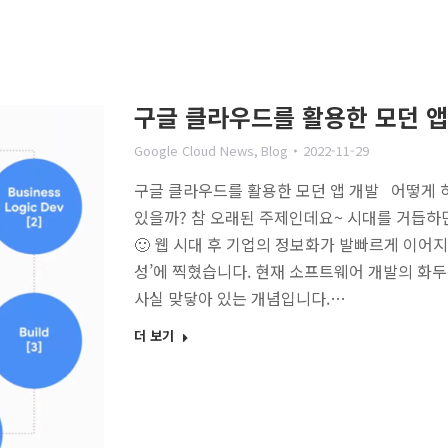
구글 클라우드를 활용한 모던 앱
Google Cloud News
,
Blog
2022-11-29
구글 클라우드를 활용한 모던 앱 개발 어떻게 
있을까? 참 오래된 주제인데요~ 시대를 거듭하
🙂 웹 시대 후 기업의 정보화가 발빠르게 이어
성’에 찍혔습니다. 현재 소프트웨어 개발의 화두
사실 맞닿아 있는 개념입니다.…
더 보기