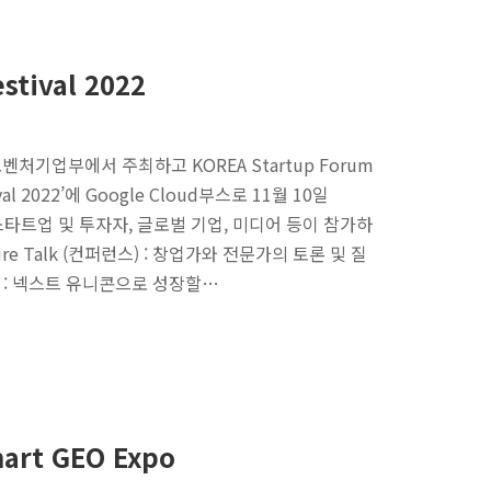
stival 2022
벤처기업부에서 주최하고 KOREA Startup Forum
val 2022’에 Google Cloud부스로 11월 10일
스타트업 및 투자자, 글로벌 기업, 미디어 등이 참가하
e Talk (컨퍼런스) : 창업가와 전문가의 토론 및 질
그램) : 넥스트 유니콘으로 성장할…
rt GEO Expo