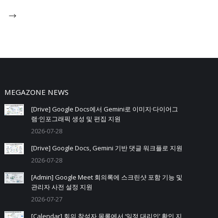
→
MEGAZONE NEWS
[Drive] Google Docs에서 Gemini로 이미지·다이어그
램·인포그래픽 생성 및 편집 지원
2026-07-28
[Drive] Google Docs, Gemini 기반 댓글 워크플로 지원
2026-07-28
[Admin] Google Meet 회의록에 스크린샷 포함 기능 및
관리자 사전 설정 지원
2026-07-27
[Calendar] 회의 참석자 목록에서 ‘일정 대리인’ 확인 지