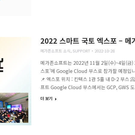
2022 스마트 국토 엑스포 – 
메가존소프트 소식
,
SUPPORT
2022-10-28
메가존소프트는 2022년 11월 2일(수)~4일(금)
스포’에 Google Cloud 부스로 참가할 예정입니다. 
📌 엑스포 위치 : 킨텍스 1관 5홀 내 D-2 부
프트 Google Cloud 부스에서는 GCP, GWS
더 보기