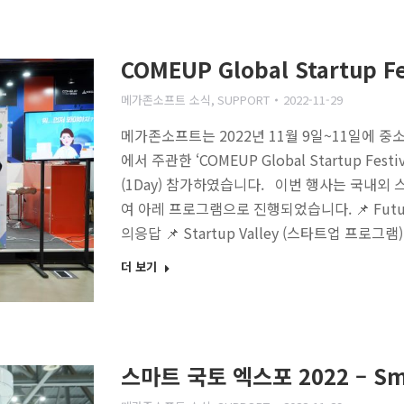
COMEUP Global Startup Fe
메가존소프트 소식
,
SUPPORT
2022-11-29
메가존소프트는 2022년 11월 9일~11일에 중소
에서 주관한 ‘COMEUP Global Startup Festi
(1Day) 참가하였습니다. 이번 행사는 국내외 
여 아레 프로그램으로 진행되었습니다. 📌 Futur
의응답 📌 Startup Valley (스타트업 프로
더 보기
스마트 국토 엑스포 2022 – Sma