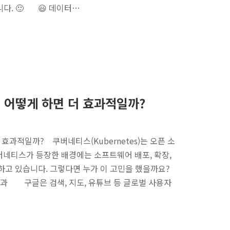
니다. 🙂 😃 데이터…
 어떻게 하면 더 효과적일까?
효과적일까? 쿠버네티스(Kubernetes)는 오픈 소
네티스가 등장한 배경에는 소프트웨어 배포, 확장,
하고 있습니다. 그렇다면 누가 이 고민을 했을까요?
백과 구글은 검색, 지도, 유튜브 등 글로벌 사용자