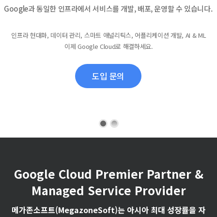
Google과 동일한 인프라에서 서비스를 개발, 배포, 운영할 수 있습니다.
인프라 현대화, 데이터 관리, 스마트 애널리틱스, 어플리케이션 개발, AI & ML
이제 Google Cloud로 해결하세요.
도입 문의
Google Cloud Premier Partner &
Managed Service Provider
메가존소프트(MegazoneSoft)는 아시아 최대 성장률을 자