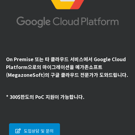
On Premise 또는 타 클라우드 서비스에서 Google Cloud
Platform으로의 마이그레이션을 메가존소프트
(MegazoneSoft)의 구글 클라우드 전문가가 도와드립니다.
* 300$한도의 PoC 지원이 가능합니다.
도입상담 및 문의