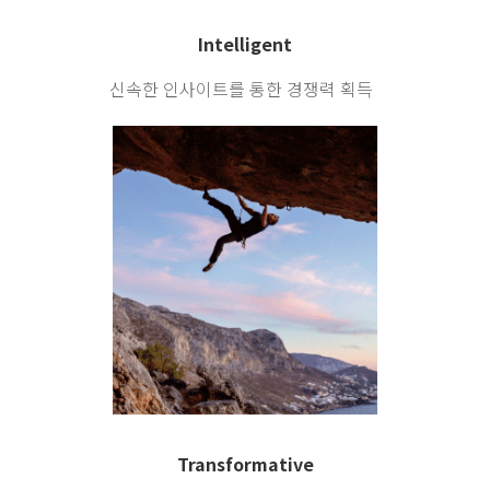
Intelligent
신속한 인사이트를 통한
경쟁력 획득
Transformative