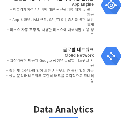
App Engine
– 어플리케이션 / 서버에 대한 완전관리형 패치 및 관리
제공
– App 방화벽, IAM 규칙, SSL/TLS 인증서를 통한 보안
퉁제
– 리소스 자동 조정 및 사용한 리소스에 대해서만 비용 청
구
글로벌 네트워크
Cloud Network
– 확장가능한 비공개 Google 광섬유 글로벌 네트워크 사
용
– 중단 및 다운타임 없이 모든 서브넷의 IP 공간 확장 가능
– 성능 분석과 네트워크 포렌식 배포를 즉각적으로 모니터
링
Data Analytics