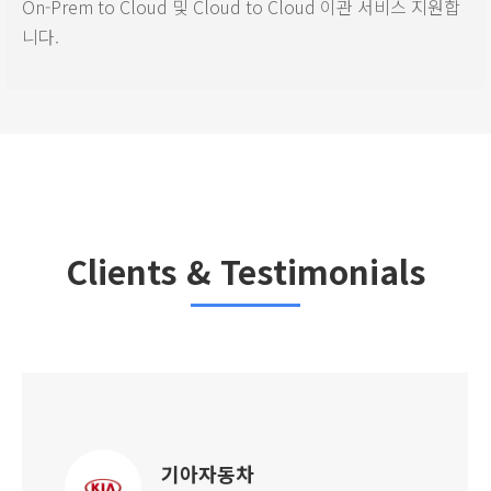
On-Prem to Cloud 및 Cloud to Cloud 이관 서비스 지원합
니다.
Clients & Testimonials
기아자동차