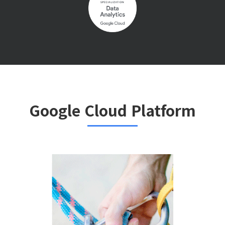
Google Cloud Platform