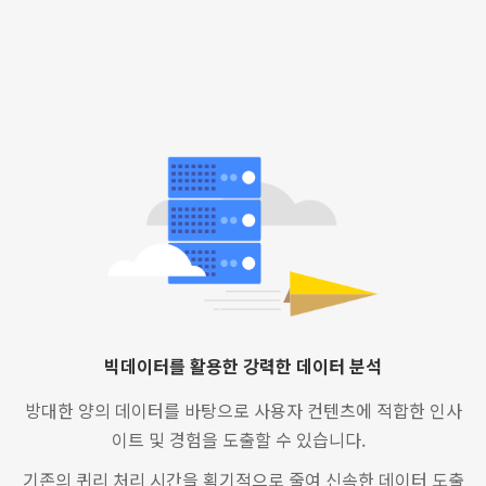
빅데이터를 활용한 강력한 데이터 분석
방대한 양의 데이터를 바탕으로 사용자 컨텐츠에 적합한 인사
이트 및 경험을 도출할 수 있습니다.
기존의 퀴리 처리 시간을 획기적으로 줄여 신속한 데이터 도출