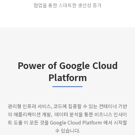
협업을 통한 스마트한 생산성 증가
Power of Google Cloud
Platform
관리형 인프라 서비스, 코드에 집중할 수 있는 컨테이너 기반
의 애플리케이션 개발,
데이터 분석을 통한 비즈니스 인사이
트 도출 이 모든 것을 Google Cloud Platform 에서 시작할
수 있습니다.