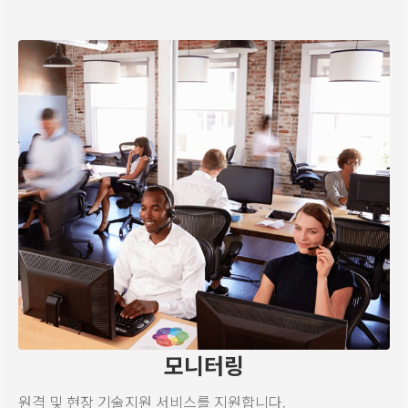
모니터링
원격 및 현장 기술지원 서비스를 지원합니다.