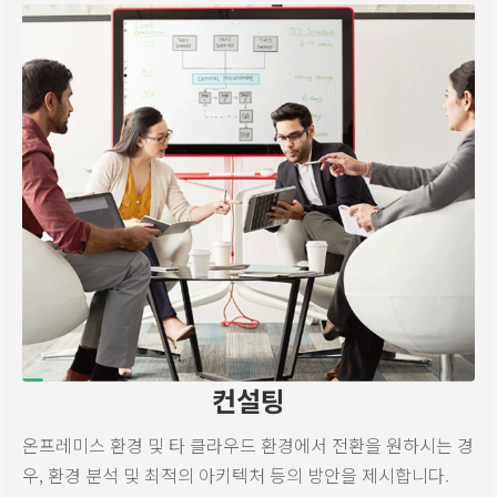
컨설팅
온프레미스 환경 및 타 클라우드 환경에서 전환을 원하시는 경
우, 환경 분석 및 최적의 아키텍처 등의 방안을 제시합니다.