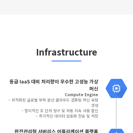
Infrastructure
동급 IaaS 대비 처리량이 우수한 고성능 가상
머신
Compute Engine
– 최적화된 글로벌 부하 분산 클라우드 컴퓨팅 머신 유형
생성
– 합리적인 초 단위 청구 및 자동 지속 사용 할인
– 즉각적인 데이터 암호화 전송 및 저장
완전관리형 서버리스 어플리케이션 플랫폼