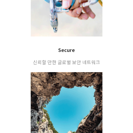
Secure
신뢰할 만한
글로벌 보안 네트워크