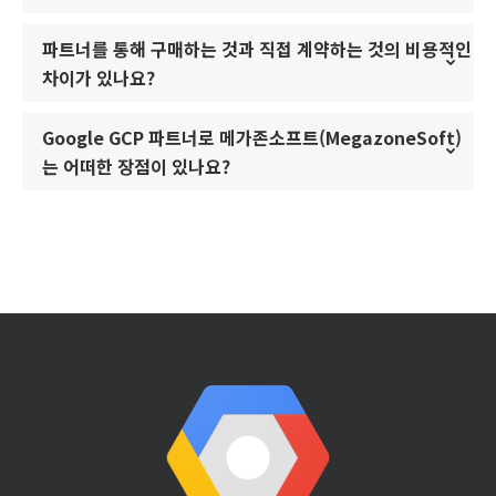
파트너를 통해 구매하는 것과 직접 계약하는 것의 비용적인
차이가 있나요?
Google GCP 파트너로 메가존소프트(MegazoneSoft)
는 어떠한 장점이 있나요?