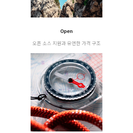
Open
오픈 소스 지원과
유연한 가격 구조