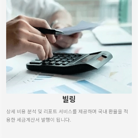
빌링
상세 비용 분석 및 리포트 서비스를 제공하며 국내 환율을 적
용한 세금계산서 발행이 됩니다.