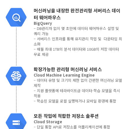
머신러닝을 내장한 완전관리형 서버리스 데이
터 웨어하우스
BigQuery
– DB관리자 없이 몇 초만에 데이터 웨어하우스 설정 및
쿼리 가능
– 서버리스 인프라를 통해 유지관리 작업 및 다운타임 최
소화
– 매월 최대 1TB의 분석 데이터와 10GB의 저장 데이터
무료 제공
확장가능한 관리형 머신러닝 서비스
Cloud Machine Learning Engine
– 데이터 유형 및 크기의 제한 없이 간편한 머신러닝 모델
제작
– 지원 플랫폼에 테라바이트급 데이터-학습 모델을 즉시
적용
– 학습된 모델을 로컬 실행하거나 모바일 환경에 통합
모든 작업에 적합한 저장소 솔루션
Cloud Storage
– 단일 통합 API로 저장소를 어플리케이션에 통합