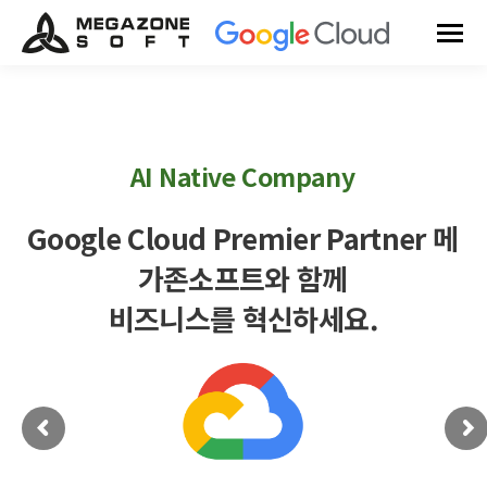
AI Native Company
Google Cloud Premier Partner 메
가존소프트와 함께
비즈니스를 혁신하세요.