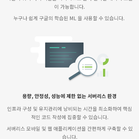
이 가능합니다.
누구나 쉽게 구글의 학습된 ML 을 사용할 수 있습니다.
용량, 안정성, 성능에 제한 없는 서버리스 환경
인프라 구성 및 유지관리에 낭비되는 시간을 최소화하여 핵심
적인 코드 작성에 집중할 수 있습니다.
서버리스 모바일 및 웹 애플리케이션을 간편하게 구축할 수 있
습니다.