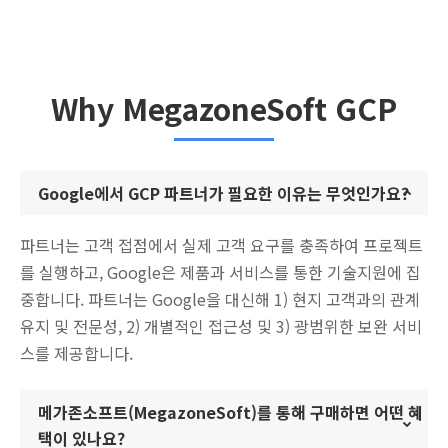
Why MegazoneSoft GCP
Google에서 GCP 파트너가 필요한 이유는 무엇인가요?
파트너는 고객 접점에서 실제 고객 요구를 충족하여 프로젝트
를 실행하고, Google은 제품과 서비스를 통한 기술지원에 집
중합니다. 파트너는 Google을 대신해 1) 현지 고객과의 관계
유지 및 전문성, 2) 개별적인 접근성 및 3) 광범위한 보완 서비
스를 제공합니다.
메가존소프트(MegazoneSoft)를 통해 구매하면 어떤 혜
택이 있나요?