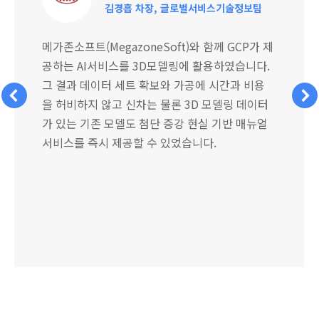
김경흡 차장, 글로벌서비스기술정보팀
메가존소프트(MegazoneSoft)와 함께 GCP가 제
공하는 AI서비스를 3D모델링에 활용하였습니다.
그 결과 데이터 세트 확보와 가공에 시간과 비용
을 허비하지 않고 신차는 물론 3D 모델링 데이터
가 있는 기존 모델도 첨단 증강 현실 기반 매뉴얼
서비스를 즉시 제공할 수 있었습니다.