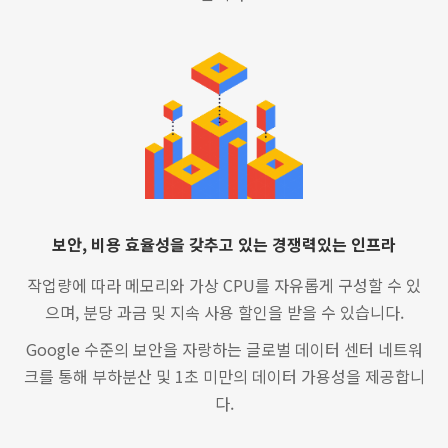
보안, 비용 효율성을 갖추고 있는 경쟁력있는 인프라
작업량에 따라 메모리와 가상 CPU를 자유롭게 구성할 수 있
으며, 분당 과금 및 지속 사용 할인을 받을 수 있습니다.
Google 수준의 보안을 자랑하는 글로벌 데이터 센터 네트워
크를 통해 부하분산 및 1초 미만의 데이터 가용성을 제공합니
다.