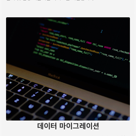
데이터 마이그레이션