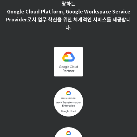
랑하는
Google Cloud Platform, Google Workspace Service
Provider로서 업무 혁신을 위한 체계적인 서비스를 제공합니
다.