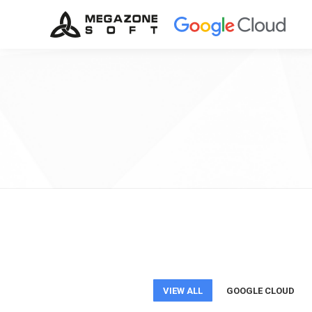
VIEW ALL
GOOGLE CLOUD