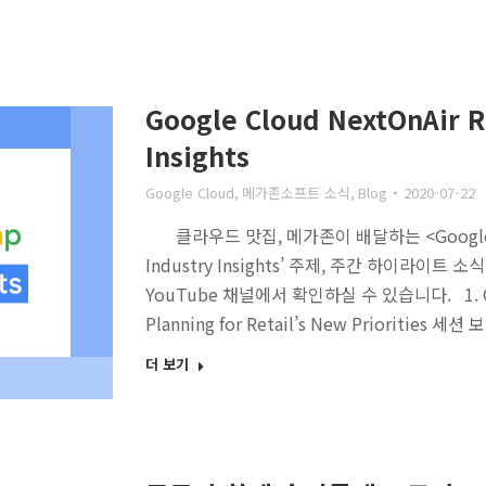
Google Cloud NextOnAir R
Insights
Google Cloud
,
메가존소프트 소식
,
Blog
2020-07-22
클라우드 맛집, 메가존이 배달하는 <Google Clou
Industry Insights’ 주제, 주간 하이라이트
YouTube 채널에서 확인하실 수 있습니다. 1. Op
Planning for Retail’s New Priorities 세션
더 보기