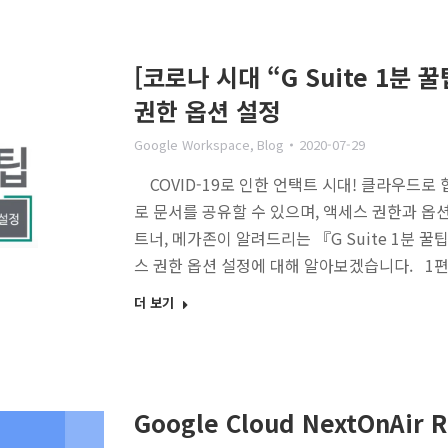
[코로나 시대 “G Suite 1분 꿀
권한 옵션 설정
Google Workspace
,
Blog
2020-07-29
COVID-19로 인한 언택트 시대! 클라우드로 
로 문서를 공유할 수 있으며, 액세스 권한과 옵션 
트너, 메가존이 알려드리는 『G Suite 1분 꿀팁
스 권한 옵션 설정에 대해 알아보겠습니다. 1편 
더 보기
Google Cloud NextOnAir R