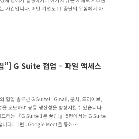
 환경에 장애가 발생하거나 예기치 않은 재해로 시스템
는 사건입니다. 어떤 기업도 IT 중단의 위험에서 자
팁”] G Suite 협업 – 파일 액세스
협업 솔루션 G Suite! Gmail, 문서, 드라이브,
 협업을 도모하며 공동 생산성을 향상시킬수 있습니다.
드리는 『G Suite 1분 꿀팁!』 5편에서는 G Suite
다. 1편 : Google Meet을 통해…