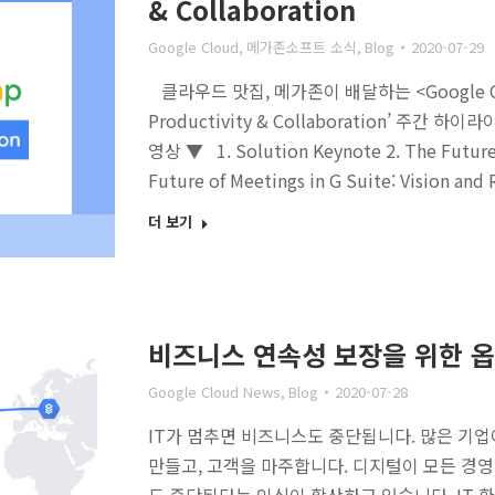
& Collaboration
Google Cloud
,
메가존소프트 소식
,
Blog
2020-07-29
클라우드 맛집, 메가존이 배달하는 <Google Cloud
Productivity & Collaboration’ 주간 
영상 ▼ 1. Solution Keynote 2. The Future 
Future of Meetings in G Suite: Vision an
더 보기
비즈니스 연속성 보장을 위한 옵션,
Google Cloud News
,
Blog
2020-07-28
IT가 멈추면 비즈니스도 중단됩니다. 많은 기업
만들고, 고객을 마주합니다. 디지털이 모든 경영