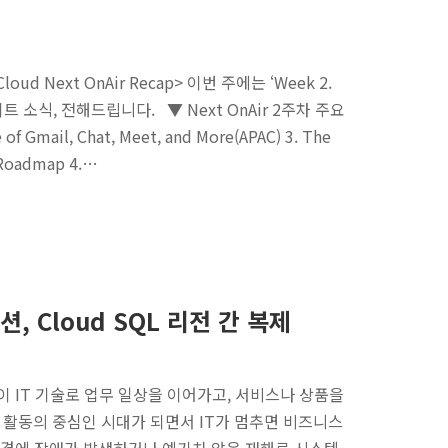
 Next OnAir Recap> 이번 주에는 ‘Week 2.
하이라이트 소식, 전해드립니다. ▼ Next OnAir 2주차 주요
of Gmail, Chat, Meet, and More(APAC) 3. The
d Roadmap 4.…
 Cloud SQL 리전 간 복제
이 IT 기술로 업무 일상을 이어가고, 서비스나 상품을
 활동의 중심인 시대가 되면서 IT가 멈추면 비즈니스