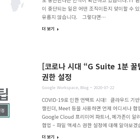
도 중단된다는 인식이 확산하고 있습니다. IT
이 중단되는 일은 어떤 조직이든지 맞이할 수 있
유롭지 않습니다. 그렇다면…
더 보기
[코로나 시대 “G Suite 1분 꿀
권한 설정
Google Workspace
,
Blog
2020-07-22
COVID-19로 인한 언택트 시대! 클라우드 기반의 
캘린더, Meet 등을 사용하면 언제 어디서나
Google Cloud 프리미어 파트너, 메가존이 알려
협업 – 파일 액세스 권한 설정에 대해 알아보겠습니
더 보기