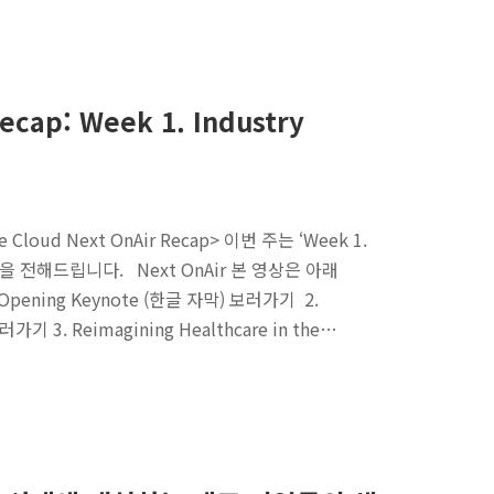
ecap: Week 1. Industry
d Next OnAir Recap> 이번 주는 ‘Week 1.
 소식을 전해드립니다. Next OnAir 본 영상은 아래
ening Keynote (한글 자막) 보러가기 2.
 보러가기 3. Reimagining Healthcare in the…