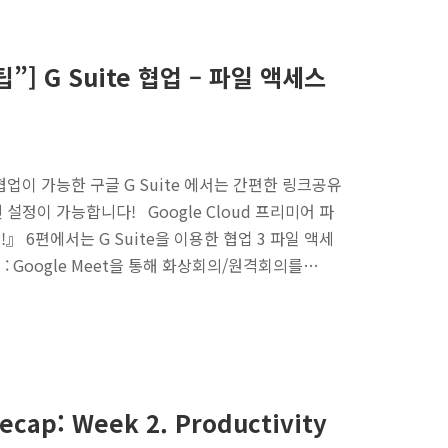
팁”] G Suite 협업 – 파일 액세스
협업이 가능한 구글 G Suite 에서는 간편한 링크공유
설정이 가능합니다! Google Cloud 프리미어 파
!』 6편에서는 G Suite을 이용한 협업 3 파일 액세
: Google Meet을 통해 화상회의/원격회의를…
ecap: Week 2. Productivity