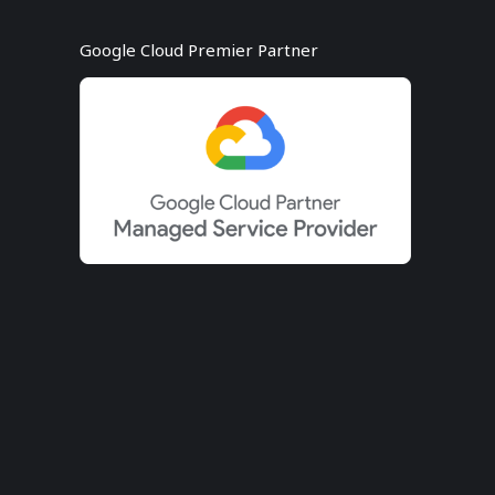
Google Cloud Premier Partner