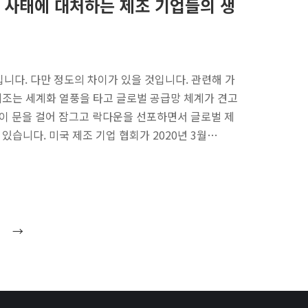
 사태에 대처하는 제조 기업들의 생
니다. 다만 정도의 차이가 있을 것입니다. 관련해 가
제조는 세계화 열풍을 타고 글로벌 공급망 체계가 견고
국이 문을 걸어 잠그고 락다운을 선포하면서 글로벌 제
있습니다. 미국 제조 기업 협회가 2020년 3월…
→