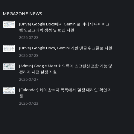
MEGAZONE NEWS
[Drive] Google Docs에서 Gemini로 이미지·다이어그
램·인포그래픽 생성 및 편집 지원
2026-07-28
[Drive] Google Docs, Gemini 기반 댓글 워크플로 지원
2026-07-28
[Admin] Google Meet 회의록에 스크린샷 포함 기능 및
관리자 사전 설정 지원
2026-07-27
[Calendar] 회의 참석자 목록에서 ‘일정 대리인’ 확인 지
원
2026-07-23