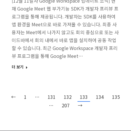
[12월 11일자 Google Workspace 업데이트 소식] 현
재 Google Meet 웹 부가기능 SDK가 개발자 프리뷰 프
로그램을 통해 제공됩니다. 개발자는 SDK를 사용하여
앱 환경을 Meet으로 바로 가져올 수 있습니다. 최종 사
용자는 Meet에서 나가지 않고도 회의 중심으로 또는 사
이드바에서 회의 내에서 바로 앱을 설치하여 공동 작업
할 수 있습니다. 최근 Google Workspace 개발자 프리
뷰 프로그램을 통해 Google Meet…
더 보기
←
1
…
131
132
133
134
135
…
207
→