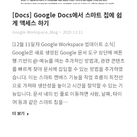
[Docs] Google Docs에서 스마트 칩에 쉽
게 액세스 하기
Google Workspace
,
Blog
2023-12-11
[12월 11일자 Google Workspace 업데이트 소식]
Google은 새로 생성된 Google 문서 도구 상단에 버튼
행 기반의 @-메뉴를 여는 추가적인 방법과, 관련 콘텐츠
를 빠르게 찾아 문서에 삽입할 수 있는 방법을 추가하였
습니다. 이는 스마트 캔버스 기능을 작업 흐름의 최전선
으로 가져와 생산성을 높이고 시간을 절약할 수 있는 기
능입니다. 문서 내의 빈 줄로 이동하면 사람, 날짜, 타이
머 등과 같은 스마트 칩을…
더 보기