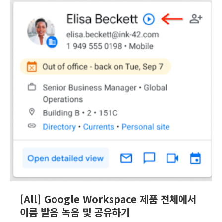
[All] Google Workspace 제품 전체에서
이름 발음 녹음 및 공유하기