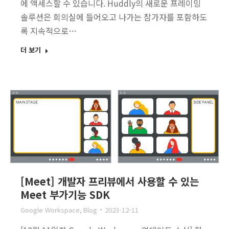
에 액세스할 수 있습니다. Huddly의 새로운 프레이밍
솔루션은 회의실에 들어오고 나가는 참가자를 포함하도
록 지속적으로…
더 보기
[Meet] 개발자 프리뷰에서 사용할 수 있는
Meet 부가기능 SDK
Google Workspace
,
Blog
2023-12-11