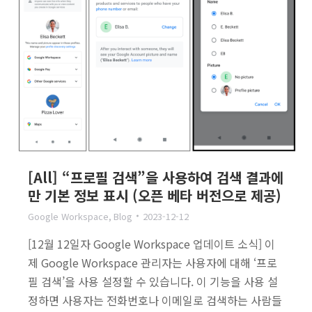
[All] “프로필 검색”을 사용하여 검색 결과에
만 기본 정보 표시 (오픈 베타 버전으로 제공)
Google Workspace
,
Blog
2023-12-12
[12월 12일자 Google Workspace 업데이트 소식] 이
제 Google Workspace 관리자는 사용자에 대해 ‘프로
필 검색’을 사용 설정할 수 있습니다. 이 기능을 사용 설
정하면 사용자는 전화번호나 이메일로 검색하는 사람들