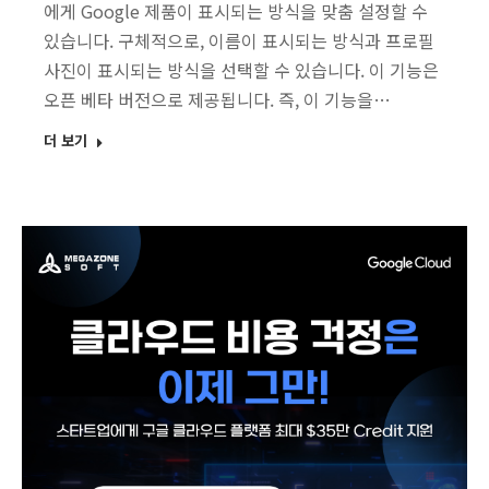
에게 Google 제품이 표시되는 방식을 맞춤 설정할 수
있습니다. 구체적으로, 이름이 표시되는 방식과 프로필
사진이 표시되는 방식을 선택할 수 있습니다. 이 기능은
오픈 베타 버전으로 제공됩니다. 즉, 이 기능을…
더 보기