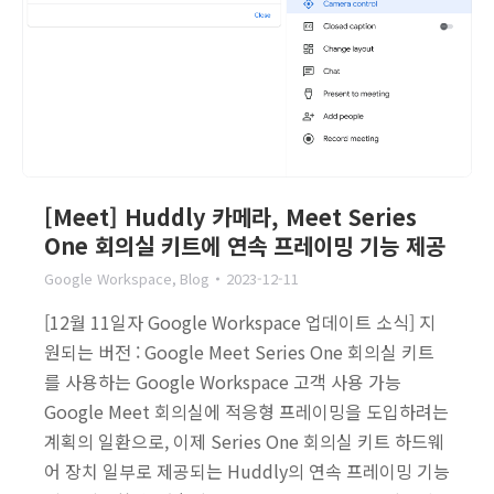
[Meet] Huddly 카메라, Meet Series
One 회의실 키트에 연속 프레이밍 기능 제공
Google Workspace
,
Blog
2023-12-11
[12월 11일자 Google Workspace 업데이트 소식] 지
원되는 버전 : Google Meet Series One 회의실 키트
를 사용하는 Google Workspace 고객 사용 가능
Google Meet 회의실에 적응형 프레이밍을 도입하려는
계획의 일환으로, 이제 Series One 회의실 키트 하드웨
어 장치 일부로 제공되는 Huddly의 연속 프레이밍 기능