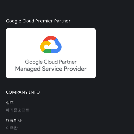
Google Cloud Premier Partner
COMPANY INFO
상호
메가존소프트
대표이사
이주완