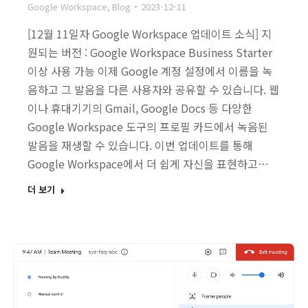
Google Workspace
,
Blog
2023-12-11
[12월 11일자 Google Workspace 업데이트 소식] 지
원되는 버전 : Google Workspace Business Starter
이상 사용 가능 이제 Google 계정 설정에서 이름을 녹
음하고 그 발음을 다른 사용자와 공유할 수 있습니다. 웹
이나 휴대기기의 Gmail, Google Docs 등 다양한
Google Workspace 도구의 프로필 카드에서 녹음된
발음을 재생할 수 있습니다. 이번 업데이트를 통해
Google Workspace에서 더 쉽게 자신을 표현하고…
더 보기