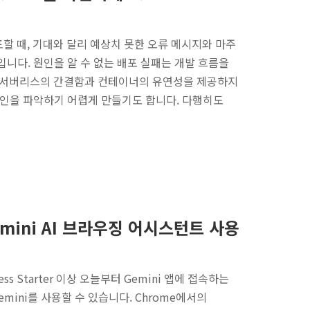
포할 때, 기대와 달리 예상치 못한 오류 메시지와 마주
니다. 원인을 알 수 없는 배포 실패는 개발 흐름을
n은 서버리스의 간결함과 컨테이너의 유연성을 제공하지
원인을 파악하기 어렵게 만들기도 합니다. 다행히도
Gemini AI 브라우징 어시스턴트 사용
iness Starter 이상 오늘부터 Gemini 앱에 접속하는
 Gemini를 사용할 수 있습니다. Chrome에서의