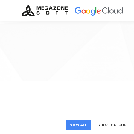
VIEW ALL
GOOGLE CLOUD