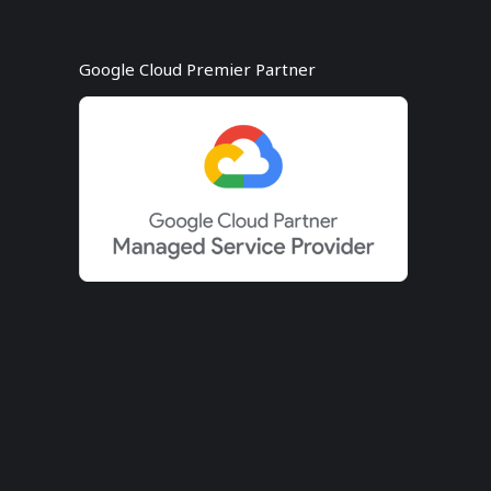
Google Cloud Premier Partner