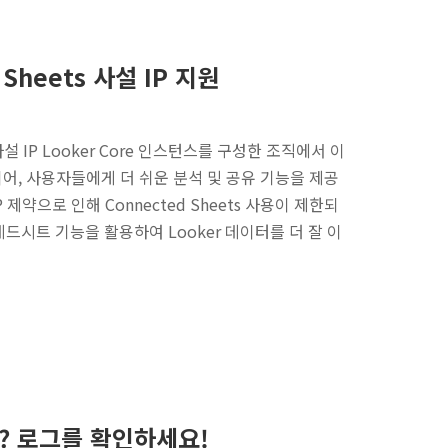
d Sheets 사설 IP 지원
e 사설 IP Looker Core 인스턴스를 구성한 조직에서 이
되어, 사용자들에게 더 쉬운 분석 및 공유 기능을 제공
 제약으로 인해 Connected Sheets 사용이 제한되
시트 기능을 활용하여 Looker 데이터를 더 잘 이
요? 로그를 확인하세요!