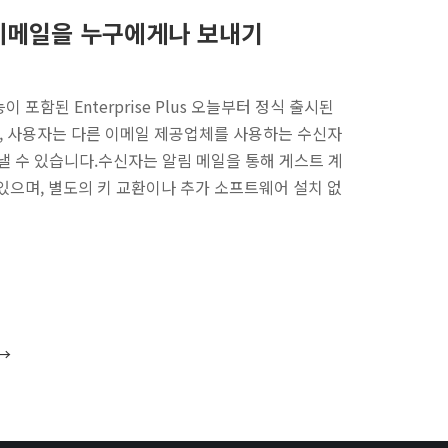
화 이메일을 누구에게나 보내기
 기능이 포함된 Enterprise Plus 오늘부터 정식 출시된
통해, 사용자는 다른 이메일 제공업체를 사용하는 수신자
보낼 수 있습니다.수신자는 알림 메일을 통해 게스트 계
있으며, 별도의 키 교환이나 추가 소프트웨어 설치 없
→