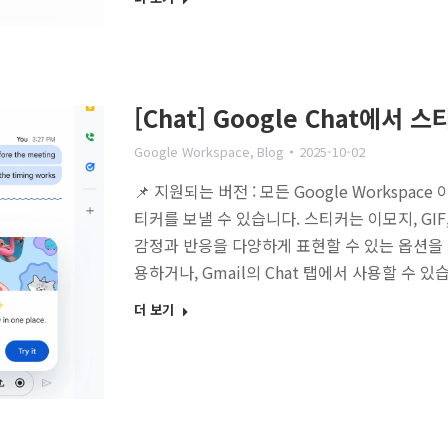
[Chat] Google Chat에서
Google Workspace
,
Blog
2025-10-02
📌 지원되는 버전 : 모든 Google Workspac
티커를 보낼 수 있습니다. 스티커는 이모지, GI
감정과 반응을 다양하게 표현할 수 있는 옵션을 제
용하거나, Gmail의 Chat 탭에서 사용할 수 
더 보기