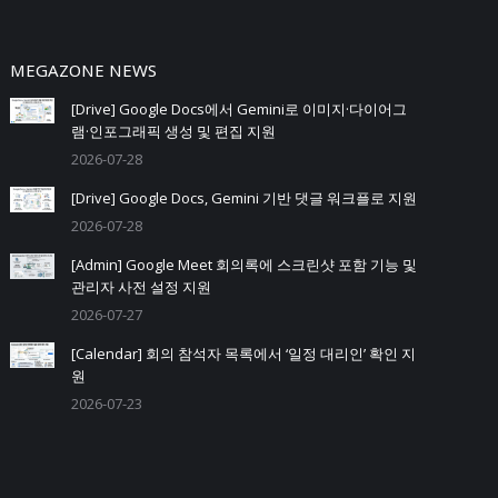
MEGAZONE NEWS
[Drive] Google Docs에서 Gemini로 이미지·다이어그
램·인포그래픽 생성 및 편집 지원
2026-07-28
[Drive] Google Docs, Gemini 기반 댓글 워크플로 지원
2026-07-28
[Admin] Google Meet 회의록에 스크린샷 포함 기능 및
관리자 사전 설정 지원
2026-07-27
[Calendar] 회의 참석자 목록에서 ‘일정 대리인’ 확인 지
원
2026-07-23