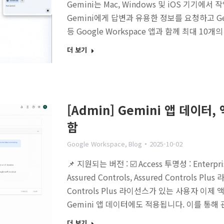
Gemini는 Mac, Windows 및 iOS 기기
Gemini에게 답변과 유용한 정보를 요청하고 Ge
등 Google Workspace 앱과 함께 최대 10
더 보기
[Admin] Gemini 앱 데이
함
Google Workspace
,
Blog
2025-10-02
📌 지원되는 버전 : ☑️ Access 투명성 : Enter
Assured Controls, Assured Controls P
Controls Plus 라이선스가 있는 사용자 이제
Gemini 앱 데이터에도 적용됩니다. 이를 통
더 보기