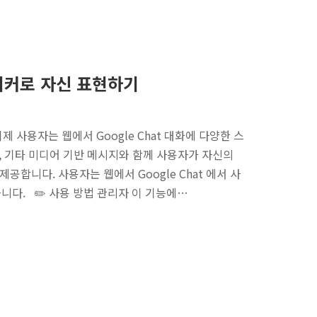
 스티커로 자신 표현하기
e 이제 사용자는 웹에서 Google Chat 대화에 다양한 스
F, 기타 미디어 기반 메시지와 함께 사용자가 자신의
공합니다. 사용자는 웹에서 Google Chat 에서 사
있습니다. ✏️ 사용 방법 관리자 이 기능에…