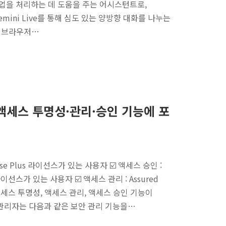
에서 작업을 처리하는 데 도움을 주는 어시스턴트로,
mini Live를 통해 심도 있는 양방향 대화를 나누는
개의 브라우저…
터, 액세스 투명성·관리·승인 기능에 포
prise Plus 라이선스가 있는 사용자 ☑️ 액세스 승인 :
lus 라이선스가 있는 사용자 ☑️ 액세스 관리 : Assured
 액세스 투명성, 액세스 관리, 액세스 승인 기능이
해 관리자는 다음과 같은 보안 관리 기능을…