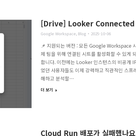
[Drive] Looker Connecte
Google Workspace
,
Blog
2025-10-06
📌 지원되는 버전 : 모든 Google Workspac
제 팀을 위해 연결된 시트를 활성화할 수 있게 
합니다. 이전에는 Looker 인스턴스의 비공개 IP
었던 사용자들도 이제 강력하고 직관적인 스프레드
해하고 분석할…
더 보기
Cloud Run 배포가 실패했나