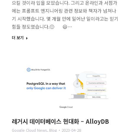
으킬 것이라 입을 모았습니다. 그리고 온라인과 서점가
에는 프롬프트 엔지니어링 관련 정보와 책자가 넘쳐나
기 시작했습니다. 몇 개월 만에 일어난 일이라고는 믿기
힘들 정도였습니다.🙂 😃…
더 보기
레거시 데이터베이스 현대화 – AlloyDB
Google Cloud News
,
Blog
2023-04-28