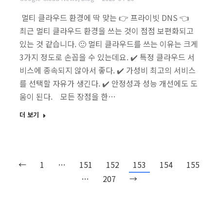
멀티 클라우드 환경에 딱 맞는 👉 프라이빗 DNS 👈
최근 멀티 클라우드 환경을 쓰는 것이 점점 보편화되고
있는 것 같습니다. 🙂 멀티 클라우드를 쓰는 이유는 크게
3가지 정도로 손꼽을 수 있는데요. ✔️ 특정 클라우드 서
비스에 종속되지 않아서 좋다. ✔️ 가성비 최고의 서비스
를 선택할 자유가 생긴다. ✔️ 안정성과 성능 개선에도 도
움이 된다. 모든 장점을 한…
더 보기
←
1
…
151
152
153
154
155
…
207
→