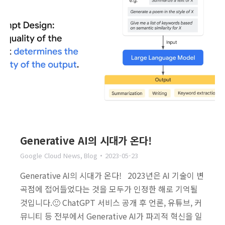
Generative AI의 시대가 온다!
Google Cloud News
,
Blog
2023-05-23
Generative AI의 시대가 온다! 2023년은 AI 기술이 변
곡점에 접어들었다는 것을 모두가 인정한 해로 기억될
것입니다.🙂 ChatGPT 서비스 공개 후 언론, 유튜브, 커
뮤니티 등 전부에서 Generative AI가 파괴적 혁신을 일