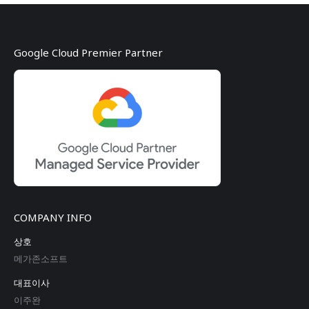
Google Cloud Premier Partner
COMPANY INFO
상호
메가존소프트
대표이사
이주완