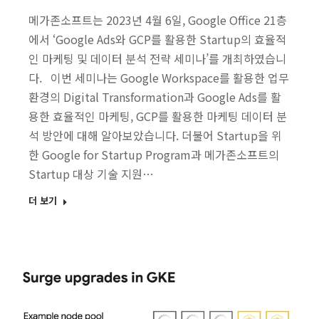
메가존소프트는 2023년 4월 6일, Google Office 21층
에서 ‘Google Ads와 GCP를 활용한 Startup의 효율적
인 마케팅 및 데이터 분석 전략 세미나’를 개최하였습니
다. 이번 세미나는 Google Workspace를 활용한 업무
환경의 Digital Transformation과 Google Ads를 활
용한 효율적인 마케팅, GCP를 활용한 마케팅 데이터 분
석 방안에 대해 알아보았습니다. 더불어 Startup을 위
한 Google for Startup Program과 메가존소프트의
Startup 대상 기술 지원…
더 보기