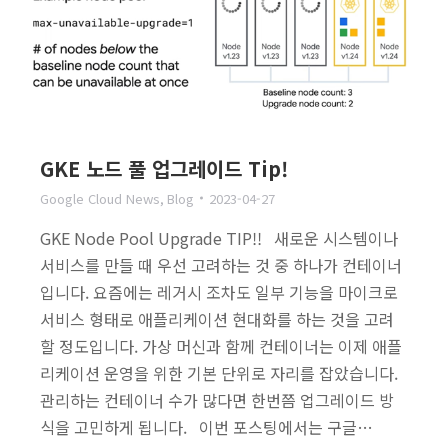
GKE 노드 풀 업그레이드 Tip!
Google Cloud News
,
Blog
2023-04-27
GKE Node Pool Upgrade TIP!! 새로운 시스템이나
서비스를 만들 때 우선 고려하는 것 중 하나가 컨테이너
입니다. 요즘에는 레거시 조차도 일부 기능을 마이크로
서비스 형태로 애플리케이션 현대화를 하는 것을 고려
할 정도입니다. 가상 머신과 함께 컨테이너는 이제 애플
리케이션 운영을 위한 기본 단위로 자리를 잡았습니다.
관리하는 컨테이너 수가 많다면 한번쯤 업그레이드 방
식을 고민하게 됩니다. 이번 포스팅에서는 구글…