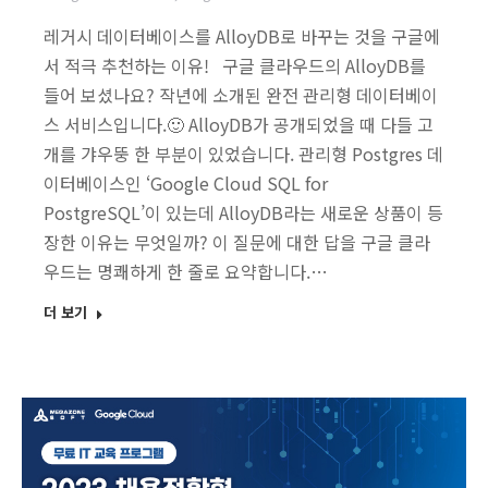
레거시 데이터베이스를 AlloyDB로 바꾸는 것을 구글에
서 적극 추천하는 이유! 구글 클라우드의 AlloyDB를
들어 보셨나요? 작년에 소개된 완전 관리형 데이터베이
스 서비스입니다.🙂 AlloyDB가 공개되었을 때 다들 고
개를 갸우뚱 한 부분이 있었습니다. 관리형 Postgres 데
이터베이스인 ‘Google Cloud SQL for
PostgreSQL’이 있는데 AlloyDB라는 새로운 상품이 등
장한 이유는 무엇일까? 이 질문에 대한 답을 구글 클라
우드는 명쾌하게 한 줄로 요약합니다.…
더 보기