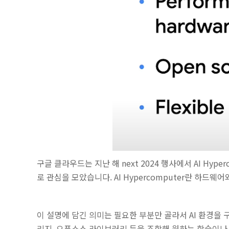
구글 클라우드는 지난 해 next 2024 행사에서 AI Hy
로 관심을 모았습니다. AI Hypercomputer란 하
이 설명에 담긴 의미는 필요한 부분만 골라서 AI 환경을 
리지, 오픈소스 라이브러리 등을 조합해 원하는 학습이나 