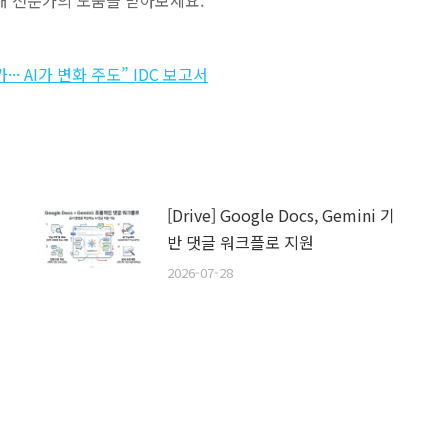
해 전문가의 도움을 받아보세요.
·· AI가 변화 주도” IDC 보고서
[Drive] Google Docs, Gemini 기
반 댓글 워크플로 지원
2026-07-28