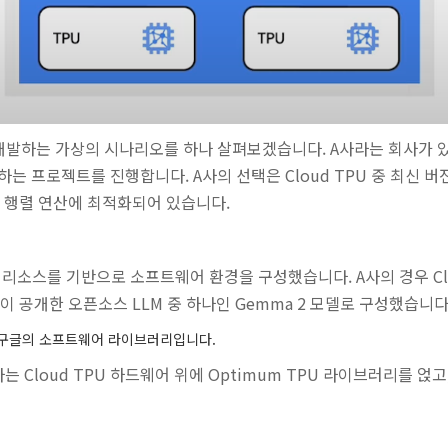
트를 개발하는 가상의 시나리오를 하나 살펴보겠습니다. A사라는 회사가 있다
 프로젝트를 진행합니다. A사의 선택은 Cloud TPU 중 최신 버전
 대규모 행렬 연산에 최적화되어 있습니다.
 리소스를 기반으로 소프트웨어 환경을 구성했습니다. A사의 경우 Cl
글이 공개한 오픈소스 LLM 중 하나인 Gemma 2 모델로 구성했습니다
포함한 구글의 소프트웨어 라이브러리입니다.
A사는 Cloud TPU 하드웨어 위에 Optimum TPU 라이브러리를 얹