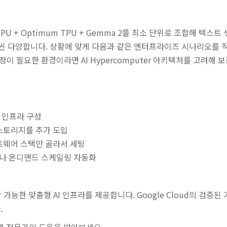
ud TPU + Optimum TPU + Gemma 2를 최소 단위로 조합해
 훨씬 다양합니다. 상황에 맞게 다음과 같은 엔터프라이즈 시나리오를 적용
정이 필요한 환경이라면 AI Hypercomputer 아키텍처를 고려해 
론 인프라 구성
스토리지를 추가 도입
소프트웨어 스택만 골라서 세팅
나 온디맨드 스케일링 자동화
장 가능한 맞춤형 AI 인프라를 제공합니다. Google Cloud의 검
.