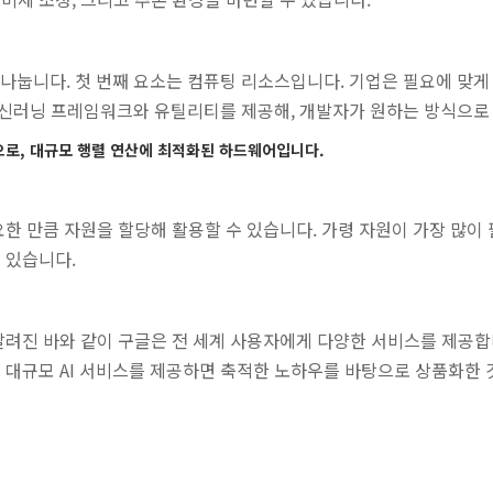
 나눕니다. 첫 번째 요소는 컴퓨팅 리소스입니다. 기업은 필요에 맞게 Clo
신러닝 프레임워크와 유틸리티를 제공해, 개발자가 원하는 방식으로
 전용 칩으로, 대규모 행렬 연산에 최적화된 하드웨어입니다.
한 만큼 자원을 할당해 활용할 수 있습니다. 가령 자원이 가장 많이 
수 있습니다.
알려진 바와 같이 구글은 전 세계 사용자에게 다양한 서비스를 제공합
대규모 AI 서비스를 제공하면 축적한 노하우를 바탕으로 상품화한 것이 