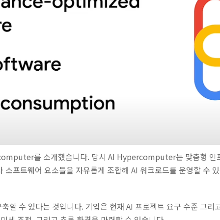
percomputer를 소개했습니다. 당시 AI Hypercomputer는 
드웨어와 소프트웨어 요소들을 자유롭게 조합해 AI 워크로드를 운영할 수
구축할 수 있다는 것입니다. 기업은 현재 AI 프로젝트 요구 수준 그리
미세 조정, 그리고 추론 환경을 마련할 수 있습니다.