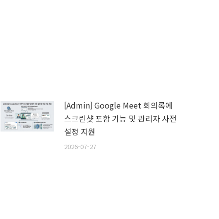
[Admin] Google Meet 회의록에
스크린샷 포함 기능 및 관리자 사전
설정 지원
2026-07-27