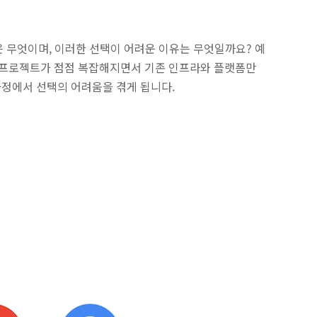
 무엇이며, 이러한 선택이 어려운 이유는 무엇일까요? 예
나 프로젝트가 점점 복잡해지면서 기존 인프라와 플랫폼만
과정에서 선택의 어려움을 겪게 됩니다.