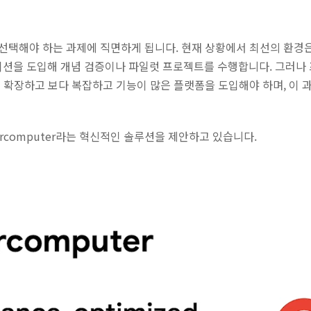
선택해야 하는 과제에 직면하게 됩니다. 현재 상황에서 최선의 환경은
테이션을 도입해 개념 검증이나 파일럿 프로젝트를 수행합니다. 그러
 확장하고 보다 복잡하고 기능이 많은 플랫폼을 도입해야 하며, 이 
ypercomputer라는 혁신적인 솔루션을 제안하고 있습니다.