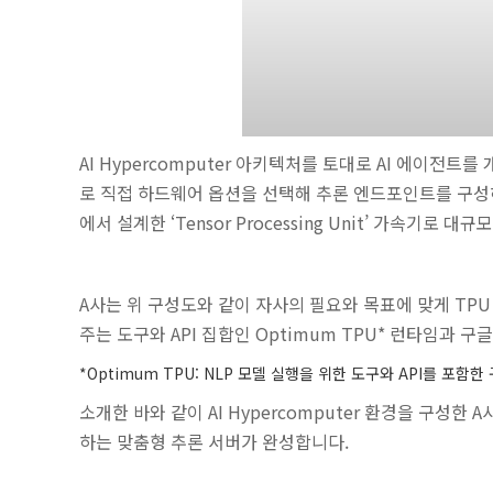
AI Hypercomputer 아키텍처를 토대로 AI 에이전
로 직접 하드웨어 옵션을 선택해 추론 엔드포인트를 구성하는
에서 설계한 ‘Tensor Processing Unit’ 가속기로
A사는 위 구성도와 같이 자사의 필요와 목표에 맞게 TPU
주는 도구와 API 집합인 Optimum TPU* 런타임과 구
*Optimum TPU: NLP 모델 실행을 위한 도구와 API를 
소개한 바와 같이 AI Hypercomputer 환경을 구성한 
하는 맞춤형 추론 서버가 완성합니다.