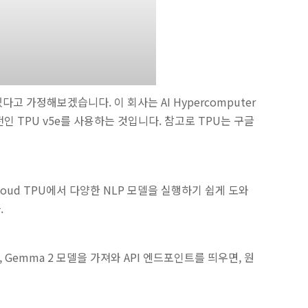
고 가정해보겠습니다. 이 회사는 AI Hypercomputer
인 TPU v5e를 사용하는 것입니다. 참고로 TPU는 구글
oud TPU에서 다양한 NLP 모델을 실행하기 쉽게 도와
.
고, Gemma 2 모델을 가져와 API 엔드포인트를 띄우면, 원