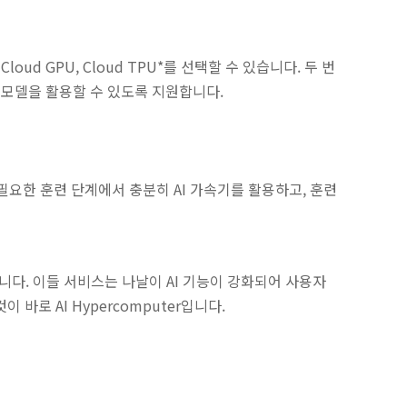
ud GPU, Cloud TPU*를 선택할 수 있습니다. 두 번
 모델을 활용할 수 있도록 지원합니다.
필요한 훈련 단계에서 충분히 AI 가속기를 활용하고, 훈련
니다. 이들 서비스는 나날이 AI 기능이 강화되어 사용자
바로 AI Hypercomputer입니다.