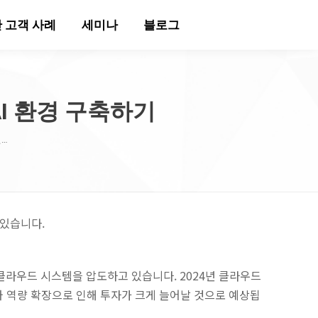
 고객 사례
세미나
블로그
된 AI 환경 구축하기
된…
 있습니다.
비클라우드 시스템을 압도하고 있습니다. 2024년 클라우드
라와 역량 확장으로 인해 투자가 크게 늘어날 것으로 예상됩