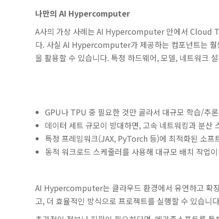
나만의 AI Hypercomputer
A사의 가상 사례는 AI Hypercomputer 안에서 Clo
다. 사실 AI Hypercomputer가 제공하는 컴포넌트는
을 활용할 수 있습니다.
특정 하드웨어, 모델, 네트워크 설
GPU나 TPU 중 필요한 것만 골라서 대규모 학습/추
데이터 세트 규모이 방대하면, 고속 네트워킹과 분산 
특정 프레임워크(JAX, PyTorch 등)에 최적화된 
동적 워크로드 스케줄러를 사용해 대규모 배치 작업이
AI Hypercomputer는 클라우드 환경에서 유연하고 확
고, 더 효율적인 방식으로 프로젝트를 실행할 수 있습니다