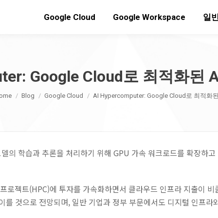
Google Cloud
Google Workspace
일반
puter: Google Cloud로 최적화
ou are here:
ome
Blog
Google Cloud
AI Hypercomputer: Google Cloud로 최적화
 모델의 학습과 추론을 처리하기 위해 GPU 가속 워크로드를 확장하고
퓨팅 프로젝트(HPC)에 투자를 가속화하면서 클라우드 인프라 지출이 
러에 이를 것으로 전망되며, 일반 기업과 정부 부문에서도 디지털 인프