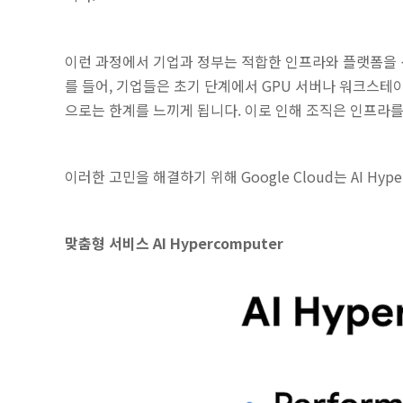
이런 과정에서 기업과 정부는 적합한 인프라와 플랫폼을 
를 들어, 기업들은 초기 단계에서 GPU 서버나 워크스
으로는 한계를 느끼게 됩니다. 이로 인해 조직은 인프라를
이러한 고민을 해결하기 위해 Google Cloud는 AI H
맞춤형 서비스 AI Hypercomputer