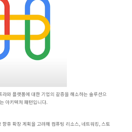
맞춤형 인프라와 플랫폼에 대한 기업의 갈증을 해소하는 솔루션으
 있는 아키텍처 패턴입니다.
고 향후 확장 계획을 고려해 컴퓨팅 리소스, 네트워킹, 스토