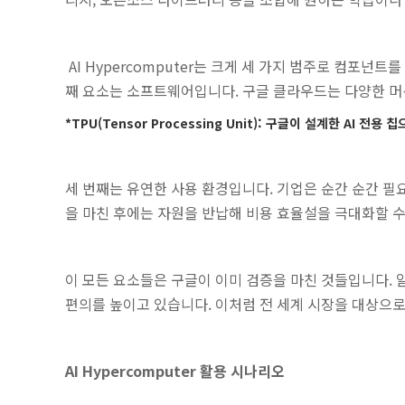
AI Hypercomputer는 크게 세 가지 범주로 컴포넌트를
째 요소는 소프트웨어입니다. 구글 클라우드는 다양한 머
*TPU(Tensor Processing Unit): 구글이 설계한 AI
세 번째는 유연한 사용 환경입니다. 기업은 순간 순간 필요
을 마친 후에는 자원을 반납해 비용 효율설을 극대화할 
이 모든 요소들은 구글이 이미 검증을 마친 것들입니다. 
편의를 높이고 있습니다. 이처럼 전 세계 시장을 대상으로 
AI Hypercomputer 활용 시나리오