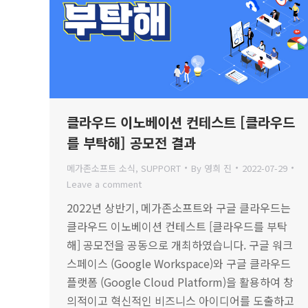
클라우드 이노베이션 컨테스트 [클라우드
를 부탁해] 공모전 결과
메가존소프트 소식
,
SUPPORT
By
영희 진
2022-07-29
Leave a comment
2022년 상반기, 메가존소프트와 구글 클라우드는
클라우드 이노베이션 컨테스트 [클라우드를 부탁
해] 공모전을 공동으로 개최하였습니다. 구글 워크
스페이스 (Google Workspace)와 구글 클라우드
플랫폼 (Google Cloud Platform)을 활용하여 창
의적이고 혁신적인 비즈니스 아이디어를 도출하고