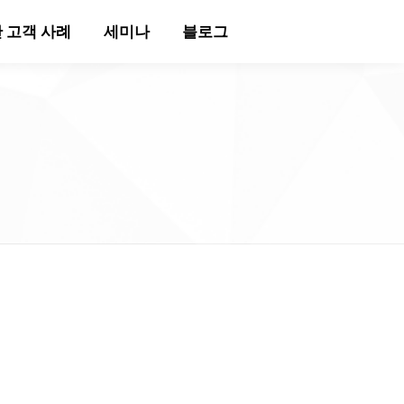
 고객 사례
세미나
블로그