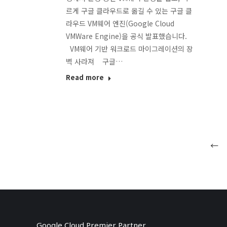
르게 구글 클라우드로 옮길 수 있는 구글 클
라우드 VM웨어 엔진(Google Cloud
VMWare Engine)을 공식 발표했습니다.
VM웨어 기반 워크로드 마이그레이션의 장
벽 사라져 구글…
Read more
←
Google Cloud Premier Partner