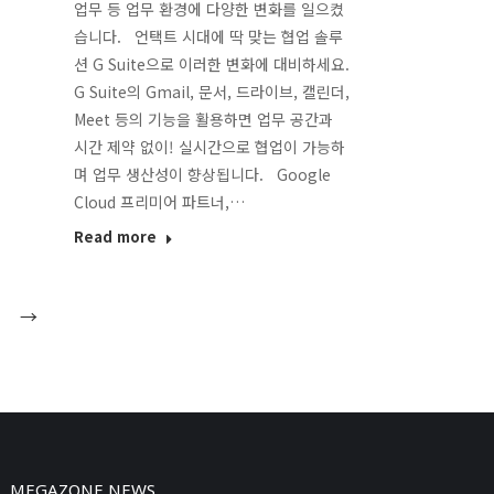
업무 등 업무 환경에 다양한 변화를 일으켰
습니다. 언택트 시대에 딱 맞는 협업 솔루
션 G Suite으로 이러한 변화에 대비하세요.
G Suite의 Gmail, 문서, 드라이브, 캘린더,
Meet 등의 기능을 활용하면 업무 공간과
시간 제약 없이! 실시간으로 협업이 가능하
며 업무 생산성이 향상됩니다. Google
Cloud 프리미어 파트너,…
Read more
→
MEGAZONE NEWS