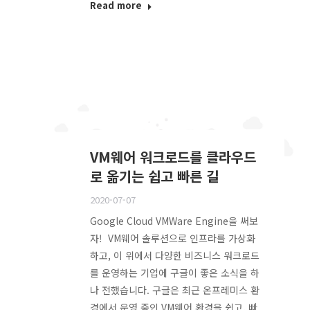
Read more
VM웨어 워크로드를 클라우드
로 옮기는 쉽고 빠른 길
2020-07-07
Google Cloud VMWare Engine을 써보
자! VM웨어 솔루션으로 인프라를 가상화
하고, 이 위에서 다양한 비즈니스 워크로드
를 운영하는 기업에 구글이 좋은 소식을 하
나 전했습니다. 구글은 최근 온프레미스 환
경에서 운영 중인 VM웨어 환경을 쉽고, 빠