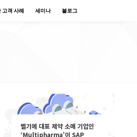
 고객 사례
세미나
블로그
벨기에 대표 제약 소매 기업인
‘Multipharma’이 SAP