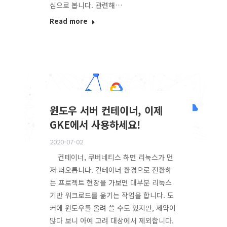
심으로 봅니다. 관련해…
Read more
윈도우 서버 컨테이너, 이제
GKE에서 사용하세요!
2020-07-02
컨테이너, 쿠버네티스 하면 리눅스가 먼
저 떠오릅니다. 컨테이너 환경으로 전환하
는 프로젝트 현장을 가보면 대부분 리눅스
기반 워크로드를 옮기는 작업을 합니다. 도
커에 윈도우를 올려 쓸 수도 있지만, 제약이
많다 보니 아예 고려 대상에서 제외합니다.