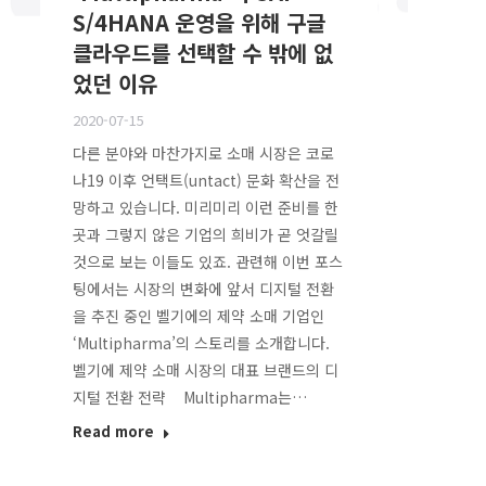
S/4HANA 운영을 위해 구글
클라우드를 선택할 수 밖에 없
었던 이유
2020-07-15
다른 분야와 마찬가지로 소매 시장은 코로
나19 이후 언택트(untact) 문화 확산을 전
망하고 있습니다. 미리미리 이런 준비를 한
곳과 그렇지 않은 기업의 희비가 곧 엇갈릴
것으로 보는 이들도 있죠. 관련해 이번 포스
팅에서는 시장의 변화에 앞서 디지털 전환
을 추진 중인 벨기에의 제약 소매 기업인
‘Multipharma’의 스토리를 소개합니다.
벨기에 제약 소매 시장의 대표 브랜드의 디
지털 전환 전략 Multipharma는…
Read more