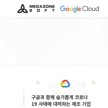
구글과 함께 슬기롭게 코로나
19 사태에 대처하는 제조 기업