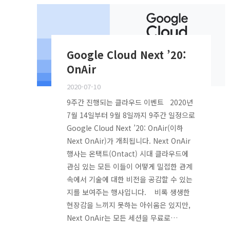
Google Cloud Next ’20:
OnAir
2020-07-10
9주간 진행되는 클라우드 이벤트 2020년
7월 14일부터 9월 8일까지 9주간 일정으로
Google Cloud Next ’20: OnAir(이하
Next OnAir)가 개최됩니다. Next OnAir
행사는 온택트(Ontact) 시대 클라우드에
관심 있는 모든 이들이 어떻게 밀접한 관계
속에서 기술에 대한 비전을 공감할 수 있는
지를 보여주는 행사입니다. 비록 생생한
현장감을 느끼지 못하는 아쉬움은 있지만,
Next OnAir는 모든 세션을 무료로…