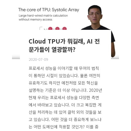
Cloud TPU가 뭐길래, AI 전
문가들이 열광할까?
2020-07-09
프로세서 성능을 이야기할 때 무어의 법칙
이 통하던 시절이 있었습니다. 물론 여전히
유효하기도 하지만 예전처럼 모든 혁신을
설명하는 기준은 더 이상 아닙니다. 2020년
현재 우리는 프로세서 성능을 다양한 측면
에서 바라보고 있습니다. 더 크고 복잡한 계
산을 처리하는 데 있어 클럭 외의 것들을 보
고 있습니다. 어떤 것을 더 중요하게 보느냐
는 어떤 도메인에 적용할 것인가? 이를 중