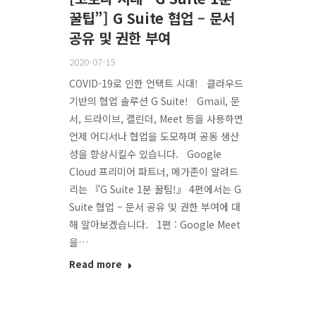
꿀팁”] G Suite 협업 – 문서
공유 및 권한 부여
2020-07-15
COVID-19로 인한 언택트 시대! 클라우드
기반의 협업 솔루션 G Suite! Gmail, 문
서, 드라이브, 캘린더, Meet 등을 사용하면
언제 어디서나 협업을 도모하며 공동 생산
성을 향상시킬수 있습니다. Google
Cloud 프리미어 파트너, 메가존이 알려드
리는 『G Suite 1분 꿀팁!』 4편에서는 G
Suite 협업 – 문서 공유 및 권한 부여에 대
해 알아보겠습니다. 1편 : Google Meet
을…
Read more