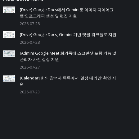
[Drive] Google Docs에서 Gemini로 이미지·다이어그
램·인포그래픽 생성 및 편집 지원
2026-07-28
[Drive] Google Docs, Gemini 기반 댓글 워크플로 지원
2026-07-28
[Admin] Google Meet 회의록에 스크린샷 포함 기능 및
관리자 사전 설정 지원
2026-07-27
[Calendar] 회의 참석자 목록에서 ‘일정 대리인’ 확인 지
원
2026-07-23