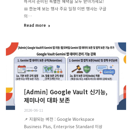
하셔서 준비된 특별한 혜택을 모두 받아가세요!
📅 한눈에 보는 행사 주요 일정 이번 행사는 구글
의…
Read more
[Admin] Google Vault 신기능,
제미나이 대화 보존
2026-06-11
📌 지원되는 버전 : Google Workspace
Business Plus, Enterprise Standard 이상