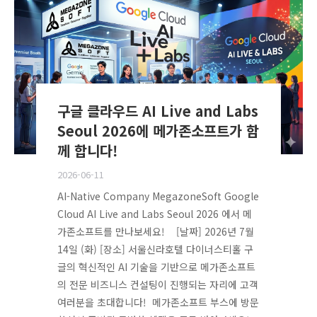
구글 클라우드 AI Live and Labs
Seoul 2026에 메가존소프트가 함
께 합니다!
2026-06-11
AI-Native Company MegazoneSoft Google
Cloud AI Live and Labs Seoul 2026 에서 메
가존소프트를 만나보세요! [날짜] 2026년 7월
14일 (화) [장소] 서울신라호텔 다이너스티홀 구
글의 혁신적인 AI 기술을 기반으로 메가존소프트
의 전문 비즈니스 컨설팅이 진행되는 자리에 고객
여러분을 초대합니다! 메가존소프트 부스에 방문