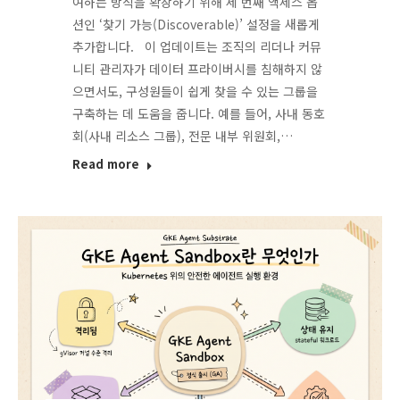
여하는 방식을 확장하기 위해 세 번째 액세스 옵
션인 ‘찾기 가능(Discoverable)’ 설정을 새롭게
추가합니다. 이 업데이트는 조직의 리더나 커뮤
니티 관리자가 데이터 프라이버시를 침해하지 않
으면서도, 구성원들이 쉽게 찾을 수 있는 그룹을
구축하는 데 도움을 줍니다. 예를 들어, 사내 동호
회(사내 리소스 그룹), 전문 내부 위원회,…
Read more