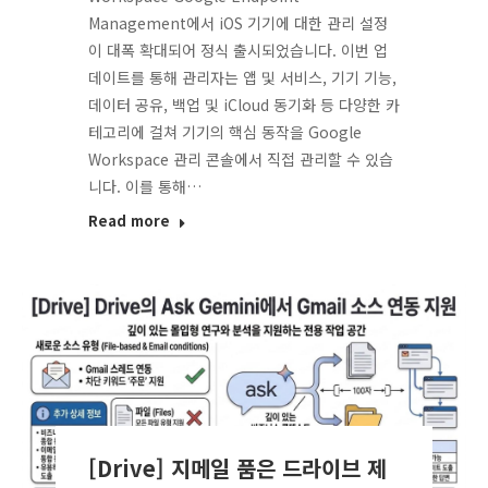
Management에서 iOS 기기에 대한 관리 설정
이 대폭 확대되어 정식 출시되었습니다. 이번 업
데이트를 통해 관리자는 앱 및 서비스, 기기 기능,
데이터 공유, 백업 및 iCloud 동기화 등 다양한 카
테고리에 걸쳐 기기의 핵심 동작을 Google
Workspace 관리 콘솔에서 직접 관리할 수 있습
니다. 이를 통해…
Read more
[Drive] 지메일 품은 드라이브 제