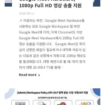
1080p Full HD 영상 송출 지원
2026-06-11
📌 지원되는 버전 : Google Meet Hardware를
사용하는 모든 Google Workspace 웹 버전
Google Meet에 이어, 이제 ChromeOS 기반
Google Meet Hardware에서 1080p Full HD
영상 송출을 지원합니다. Google Meet은 회의
실의 선명한 화질이 필요하거나 대역폭 여유가 있
는 다음과 같은 상황에서 자동으로 1080p 해상도
를 활성화합니다. 대형 화면으로 볼 때: 회의 참가
자가 대형 모니터나 TV를 통해…
Read more