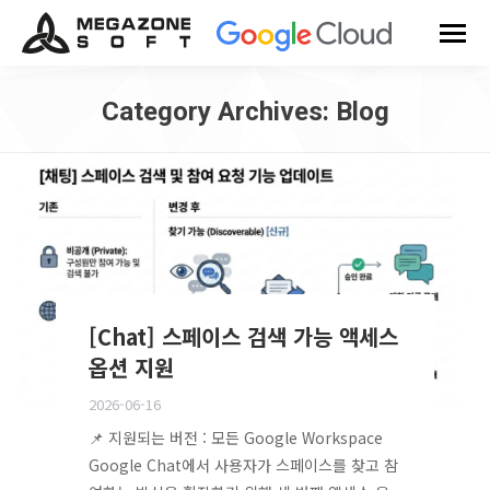
Category Archives:
Blog
You are here:
[Chat] 스페이스 검색 가능 액세스
옵션 지원
2026-06-16
📌 지원되는 버전 : 모든 Google Workspace
Google Chat에서 사용자가 스페이스를 찾고 참