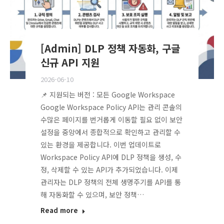
[Admin] DLP 정책 자동화, 구글
신규 API 지원
2026-06-10
📌 지원되는 버전 : 모든 Google Workspace
Google Workspace Policy API는 관리 콘솔의
수많은 페이지를 번거롭게 이동할 필요 없이 보안
설정을 중앙에서 종합적으로 확인하고 관리할 수
있는 환경을 제공합니다. 이번 업데이트로
Workspace Policy API에 DLP 정책을 생성, 수
정, 삭제할 수 있는 API가 추가되었습니다. 이제
관리자는 DLP 정책의 전체 생명주기를 API를 통
해 자동화할 수 있으며, 보안 정책…
Read more