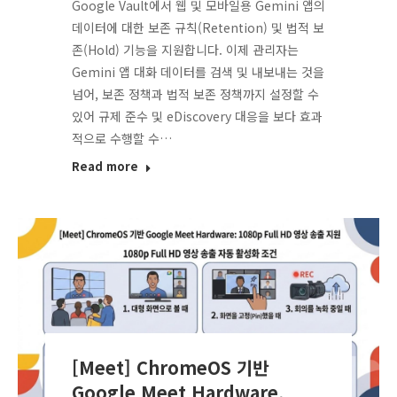
Google Vault에서 웹 및 모바일용 Gemini 앱의
데이터에 대한 보존 규칙(Retention) 및 법적 보
존(Hold) 기능을 지원합니다. 이제 관리자는
Gemini 앱 대화 데이터를 검색 및 내보내는 것을
넘어, 보존 정책과 법적 보존 정책까지 설정할 수
있어 규제 준수 및 eDiscovery 대응을 보다 효과
적으로 수행할 수…
Read more
[Meet] ChromeOS 기반
Google Meet Hardware,