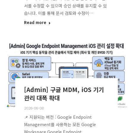
서를 수정할 수 있으며 승인 상태를 유지할 수 있
습니다. 이를 통해 문서 검토와 수정이…
Read more
[Admin] 구글 MDM, iOS 기기
관리 대폭 확대
2026-06-08
📌 지원되는 버전 : Google Endpoint
Management를 사용하는 모든 Google
Workspace Google Endpoint