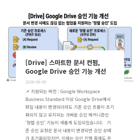
[Drive] 스마트한 문서 컨펌,
Google Drive 승인 기능 개선
2026-06-09
📌 지원되는 버전 : Google Workspace
Business Standard 이상 Google Drive에서
파일 내용이 변경되더라도 기존 승인 흐름이 초기
화되지 않고 유지되는 가벼운 승인 메커니즘인
‘정렬 승인’ 기능이 새롭게 도입되었습니다. 기
존 승인 요청은 문서 내용이 변경되면 승인 상태
가 초기화되었지만, 이제는 승인 진행 중에도 문