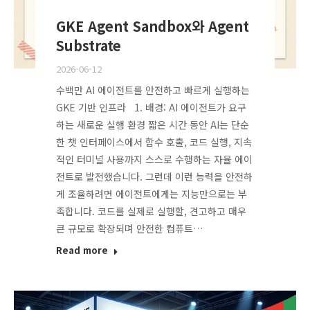
GKE Agent Sandbox와 Agent
Substrate
2026-06-12
수백만 AI 에이전트를 안전하고 빠르게 실행하는
GKE 기반 인프라 1. 배경: AI 에이전트가 요구
하는 새로운 실행 환경 짧은 시간 동안 AI는 단순
한 챗 인터페이스에서 함수 호출, 코드 실행, 지속
적인 터미널 사용까지 스스로 수행하는 자율 에이
전트로 발전했습니다. 그런데 이런 능력을 안전하
게 조율하려면 에이전트에게는 지능만으로는 부
족합니다. 코드를 실제로 실행할, 견고하고 매우
큰 규모로 확장되며 안전한 컴퓨트…
Read more