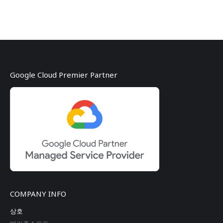
Google Cloud Premier Partner
COMPANY INFO
상호