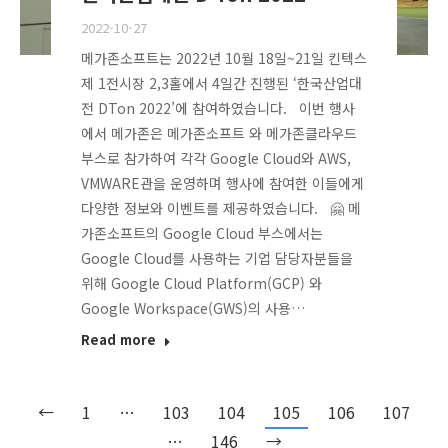
2022-10-27
메가존소프트는 2022년 10월 18일~21일 킨텍스
제 1전시장 2,3홀에서 4일간 진행된 ‘한국산업대
전 DTon 2022’에 참여하였습니다. 이번 행사
에서 메가존은 메가존소프트 와 메가존클라우드
부스로 참가하여 각각 Google Cloud와 AWS,
VMWARE관을 운영하며 행사에 참여한 이들에게
다양한 정보와 이벤트를 제공하였습니다. 🤗 메
가존소프트의 Google Cloud 부스에서는
Google Cloud를 사용하는 기업 담당자분들을
위해 Google Cloud Platform(GCP) 와
Google Workspace(GWS)의 사용…
Read more
←
1
…
103
104
105
106
107
…
146
→