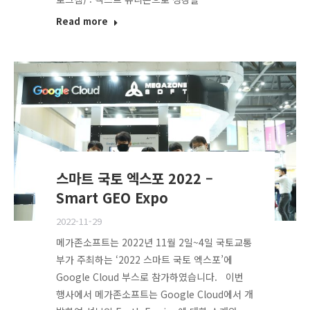
Read more
스마트 국토 엑스포 2022 –
Smart GEO Expo
2022-11-29
메가존소프트는 2022년 11월 2일~4일 국토교통
부가 주최하는 ‘2022 스마트 국토 엑스포’에
Google Cloud 부스로 참가하였습니다. 이번
행사에서 메가존소프트는 Google Cloud에서 개