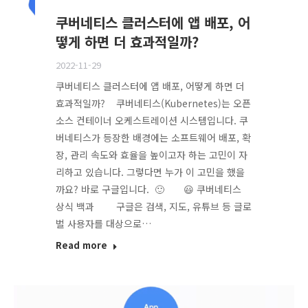
쿠버네티스 클러스터에 앱 배포, 어
떻게 하면 더 효과적일까?
2022-11-29
쿠버네티스 클러스터에 앱 배포, 어떻게 하면 더
효과적일까? 쿠버네티스(Kubernetes)는 오픈
소스 컨테이너 오케스트레이션 시스템입니다. 쿠
버네티스가 등장한 배경에는 소프트웨어 배포, 확
장, 관리 속도와 효율을 높이고자 하는 고민이 자
리하고 있습니다. 그렇다면 누가 이 고민을 했을
까요? 바로 구글입니다. 🙂 😃 쿠버네티스
상식 백과 구글은 검색, 지도, 유튜브 등 글로
벌 사용자를 대상으로…
Read more