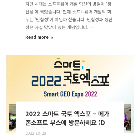
지던 시대는 소프트웨어 개발 혁신의 방점이 ‘생
산성’에 찍혔습니다. 현재 소프트웨어 개발의 화
두는 ‘민첩성’이 아닐까 싶습니다. 민첩성과 생산
성은 사실 맞닿아 있는 개념입니다.…
Read more
2022 스마트 국토 엑스포 – 메가
존소프트 부스에 방문하세요 :D
2022-10-28