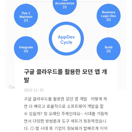
구글 클라우드를 활용한 모던 앱 개
발
2022-11-29
구글 클라우드를 활용한 모던 앱 개발 어떻게 하
면 더 빠르고 효율적으로 소프트웨어 개발을 할
수 있을까? 참 오래된 주제인데요~ 시대를 거듭하
면서 다양한 방법론과 도구 세트가 등장하였습니
다. 🙂 웹 시대 후 기업의 정보화가 발빠르게 이어