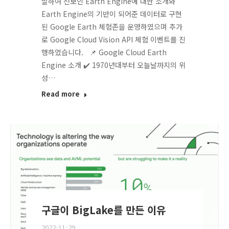
발하여 선보인 Earth Engine에 대한 소개와
Earth Engine의 기반이 되어준 데이터로 구현
된 Google Earth 체험존을 운영하였으며 추가
로 Google Cloud Vision API 체험 이벤트를 진
행하였습니다. 📌 Google Cloud Earth
Engine 소개 ✔️ 1970년대부터 오늘날까지의 위
성…
Read more
구글이 BigLake를 만든 이유
2022-11-29