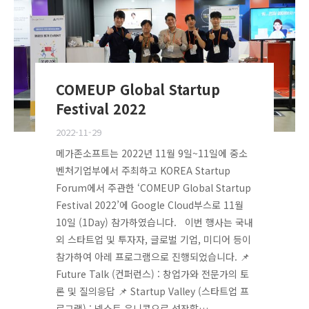
COMEUP Global Startup
Festival 2022
2022-11-29
메가존소프트는 2022년 11월 9일~11일에 중소
벤처기업부에서 주최하고 KOREA Startup
Forum에서 주관한 ‘COMEUP Global Startup
Festival 2022’에 Google Cloud부스로 11월
10일 (1Day) 참가하였습니다. 이번 행사는 국내
외 스타트업 및 투자자, 글로벌 기업, 미디어 등이
참가하여 아레 프로그램으로 진행되었습니다. 📌
Future Talk (컨퍼런스) : 창업가와 전문가의 토
론 및 질의응답 📌 Startup Valley (스타트업 프
로그램) : 넥스트 유니콘으로 성장할…