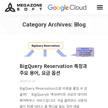
Category Archives:
Blog
You are here:
BigQuery Reservation 특징과
주요 용어, 요금 옵션
2022-12-27
BigQuery Reservation으로 비용을 줄일 수 있
을까? BigQuery는 엑사바이트 규모의 데이터
웨어하우스 서비스입니다. 구글 클라우드 사용자
들이 최애 서비스 중 하나로 꼽는 것이 바로