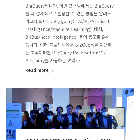
BigQuery입니다. 이번 포스팅에서는 BigQuery
를 더 경제적으로 활용할 수 있는 방법을 알려드
리고자 합니다. BigQuery는 AI/ML(Artificial
Intelligence/Machine Learning), 배치,
BI(Business Intelligence) 등의 용도로 많이
씁니다. 여러 프로젝트에서 BigQuery를 이용하
는 조직이라면 BigQuery Reservation으로
BigQuery를 사용하는 여러…
Read more