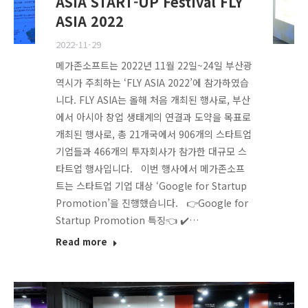
ASIA START-UP Festival FLY
ASIA 2022
2022-11-29
메가존소프트는 2022년 11월 22일~24일 부산광
역시가 주최하는 ‘FLY ASIA 2022’에 참가하였습
니다. FLY ASIA는 올해 처음 개최된 행사로, 부산
에서 아시아 창업 생태계의 연결과 도약을 목표로
개최된 행사로, 총 21개국에서 906개의 스타트업
기업들과 466개의 투자회사가 참가한 대규모 스
타트업 행사입니다. 이번 행사에서 메가존소프
트는 스타트업 기업 대상 ‘Google for Startup
Promotion’을 진행했습니다. 👉Google for
Startup Promotion 특징👈 ✔️…
Read more