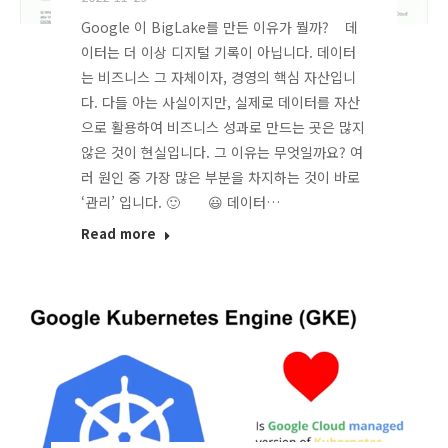
Google 이 BigLake를 만든 이유가 뭘까? 데
이터는 더 이상 디지털 기록이 아닙니다. 데이터
는 비즈니스 그 자체이자, 경영의 핵심 자산입니
다. 다들 아는 사실이지만, 실제로 데이터를 자산
으로 활용하여 비즈니스 성과로 만드는 곳은 많지
않은 것이 현실입니다. 그 이유는 무엇일까요? 여
러 원인 중 가장 많은 부분을 차지하는 것이 바로
‘관리’ 입니다. 🙂 😃 데이터…
Read more