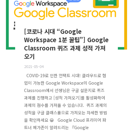
[코로나 시대 “Google
Workspace 1분 꿀팁”] Google
Classroom 퀴즈 과제 성적 가져
오기
2021-05-04
COVID-19로 인한 언택트 시대! 클라우드로 협
업이 가능한 Google Workspace의 Google
Classroom에서 선생님은 구글 설문지로 퀴즈
과제를 진행하고 [성적 가져오기]를 활성화하여
과제의 점수를 가져올 수 있습니다. 퀴즈 과제의
성적을 구글 클래스룸으로 가져오는 자세한 방법
을 확인하세요 😀 Google Cloud 프리미어 파
트너 메가존이 알려드리는 『Google