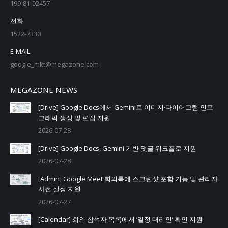
199-81-02457
전화
1522-7330
E-MAIL
google_mkt@megazone.com
MEGAZONE NEWS
[Drive] Google Docs에서 Gemini로 이미지·다이어그램·인포
그래픽 생성 및 편집 지원
2026-07-28
[Drive] Google Docs, Gemini 기반 댓글 워크플로 지원
2026-07-28
[Admin] Google Meet 회의록에 스크린샷 포함 기능 및 관리자
사전 설정 지원
2026-07-27
[Calendar] 회의 참석자 목록에서 ‘일정 대리인’ 확인 지원