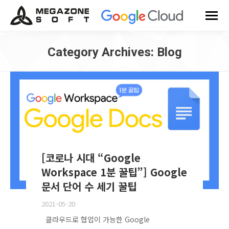
Category Archives:
Blog
You are here:
[코로나 시대 “Google
Workspace 1분 꿀팁”] Google
문서 단어 수 세기 꿀팁
2021-05-20
클라우드로 협업이 가능한 Google