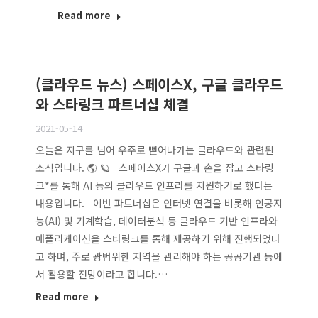
Read more
(클라우드 뉴스) 스페이스X, 구글 클라우드
와 스타링크 파트너십 체결
2021-05-14
오늘은 지구를 넘어 우주로 뻗어나가는 클라우드와 관련된
소식입니다. 🌎 🪐 스페이스X가 구글과 손을 잡고 스타링
크*를 통해 AI 등의 클라우드 인프라를 지원하기로 했다는
내용입니다. 이번 파트너십은 인터넷 연결을 비롯해 인공지
능(AI) 및 기계학습, 데이터분석 등 클라우드 기반 인프라와
애플리케이션을 스타링크를 통해 제공하기 위해 진행되었다
고 하며, 주로 광범위한 지역을 관리해야 하는 공공기관 등에
서 활용할 전망이라고 합니다.…
Read more