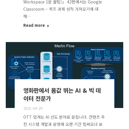
Workspace 1분 꿀팁!』 42편에서는 Google
Classroom – 퀴즈 과제 성적 가져오기에 대
해…
Read more
영화판에서 몸값 뛰는 AI & 빅 데
이터 전문가
2021-04-29
OTT 업계는 AI 선도 분야로 꼽힙니다. 컨텐츠 추
천 시스템 개발과 운영에 오랜 기간 힘써오다 보