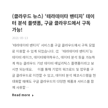
(클라우드 뉴스) ‘테라데이타 밴티지’ 데이
터 분석 플랫폼, 구글 클라우드에서 구독
가능!
2021-05-13
‘테라데이타 밴티지’ 서비스를 구글 클라우드에서 구독 모델
로 이용할 수 있게 되었습니다. 👏 ‘테라데이타 밴티지’는
데이터 레이크, 데이터웨어하우스, 데이터 분석 등을 가능하
게 하는 클라우드 기반 데이터 애널리틱스 플랫폼이라고 보
시면 되는데요. 이를 통해 기업의 워크로드 및 업무를 구
글 클라우드로 이전할 수 있고, 데이터 분석 에코시스템을 현
대화할 때에도 구글 클라우드의 다양한 제품과 서비스를 함
께 사용할…
Read more