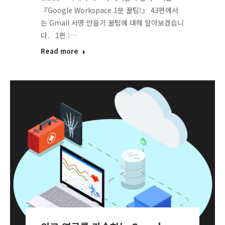
『Google Workspace 1분 꿀팁!』 43편에서
는 Gmail 서명 만들기 꿀팁에 대해 알아보겠습니
다. 1편 :…
Read more