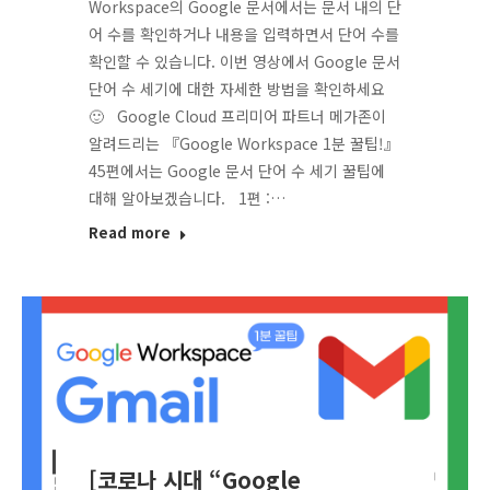
Workspace의 Google 문서에서는 문서 내의 단
어 수를 확인하거나 내용을 입력하면서 단어 수를
확인할 수 있습니다. 이번 영상에서 Google 문서
단어 수 세기에 대한 자세한 방법을 확인하세요
🙂 Google Cloud 프리미어 파트너 메가존이
알려드리는 『Google Workspace 1분 꿀팁!』
45편에서는 Google 문서 단어 수 세기 꿀팁에
대해 알아보겠습니다. 1편 :…
Read more
[코로나 시대 “Google