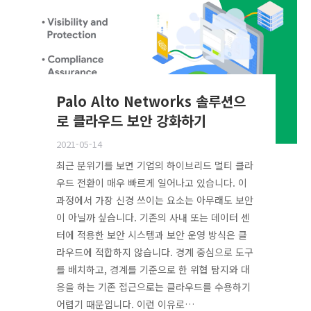
Palo Alto Networks 솔루션으
로 클라우드 보안 강화하기
2021-05-14
최근 분위기를 보면 기업의 하이브리드 멀티 클라
우드 전환이 매우 빠르게 일어나고 있습니다. 이
과정에서 가장 신경 쓰이는 요소는 아무래도 보안
이 아닐까 싶습니다. 기존의 사내 또는 데이터 센
터에 적용한 보안 시스템과 보안 운영 방식은 클
라우드에 적합하지 않습니다. 경계 중심으로 도구
를 배치하고, 경계를 기준으로 한 위협 탐지와 대
응을 하는 기존 접근으로는 클라우드를 수용하기
어렵기 때문입니다. 이런 이유로…