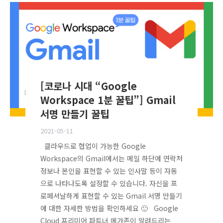
[코로나 시대 “Google
Workspace 1분 꿀팁”] Gmail
서명 만들기 꿀팁
2021-05-11
클라우드로 협업이 가능한 Google
Workspace의 Gmail에서는 메일 하단에 연락처
정보나 본인을 표현할 수 있는 인사말 등이 자동
으로 나타나도록 설정할 수 있습니다. 자신을 프
로페셔날하게 표현할 수 있는 Gmail 서명 만들기
에 대한 자세한 방법을 확인하세요 🙂 Google
Cloud 프리미어 파트너 메가존이 알려드리는