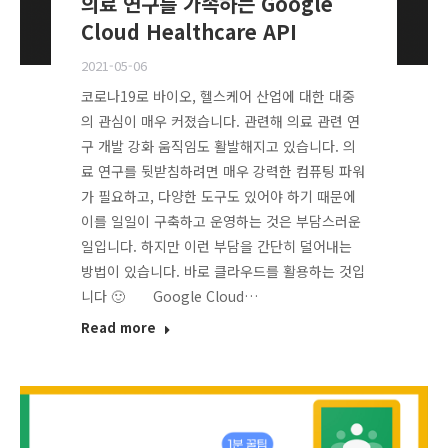
의료 연구를 가속하는 Google
Cloud Healthcare API
2021-05-06
코로나19로 바이오, 헬스케어 산업에 대한 대중
의 관심이 매우 커졌습니다. 관련해 의료 관련 연
구 개발 강화 움직임도 활발해지고 있습니다. 의
료 연구를 뒷받침하려면 매우 강력한 컴퓨팅 파워
가 필요하고, 다양한 도구도 있어야 하기 때문에
이를 일일이 구축하고 운영하는 것은 부담스러운
일입니다. 하지만 이런 부담을 간단히 덜어내는
방법이 있습니다. 바로 클라우드를 활용하는 것입
니다 🙂 Google Cloud…
Read more