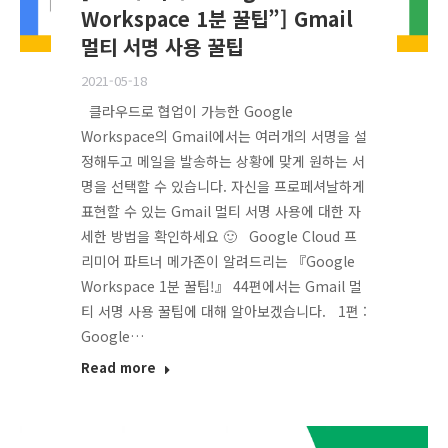
Workspace 1분 꿀팁”] Gmail
멀티 서명 사용 꿀팁
2021-05-18
클라우드로 협업이 가능한 Google
Workspace의 Gmail에서는 여러개의 서명을 설
정해두고 메일을 발송하는 상황에 맞게 원하는 서
명을 선택할 수 있습니다. 자신을 프로페셔날하게
표현할 수 있는 Gmail 멀티 서명 사용에 대한 자
세한 방법을 확인하세요 🙂 Google Cloud 프
리미어 파트너 메가존이 알려드리는 『Google
Workspace 1분 꿀팁!』 44편에서는 Gmail 멀
티 서명 사용 꿀팁에 대해 알아보겠습니다. 1편 :
Google…
Read more