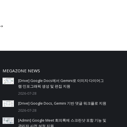
→
MEGAZONE NEWS
[Drive] Google Docs에서 Gemini로 이미지·다이어그
램·인포그래픽 생성 및 편집 지원
2026-07-28
[Drive] Google Docs, Gemini 기반 댓글 워크플로 지원
2026-07-28
[Admin] Google Meet 회의록에 스크린샷 포함 기능 및
관리자 사전 설정 지원