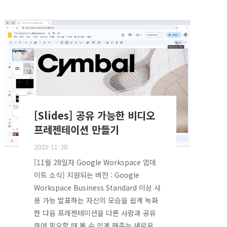
[Slides] 공유 가능한 비디오
프레젠테이션 만들기
2023-11-28
[11월 28일자 Google Workspace 업데
이트 소식] 지원되는 버전 : Google
Workspace Business Standard 이상 사
용 가능 발표하는 자신의 모습을 쉽게 녹화
한 다음 프레젠테이션을 다른 사람과 공유
하여 필요할 때 볼 수 있게 해주는 새로운