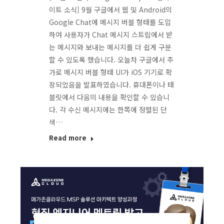
이트 소식] 9월 구글에서 웹 및 Android의
Google Chat에 메시지 버블 형태를 도입
하여 사용자가 Chat 메시지 스트림에서 받
는 메시지와 보내는 메시지를 더 쉽게 구분
할 수 있도록 했습니다. 오늘차 구글에서 추
가로 메시지 버블 형태 UI가 iOS 기기로 확
장되었음을 발표하였습니다. 휴대폰이나 태
블릿에서 다음의 내용을 확인할 수 있습니
다. 각 수신 메시지에는 한쪽에 정렬된 단
색…
Read more