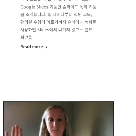
Google Slides 기능인 슬라이드 녹화 기능
을 소개합니다. 웹 세미나부터 직원 교육,
강의실 수업에 이르기까지 슬라이드 녹화를
사용하면 Slides에서 나가지 않고도 발표
화면을…
Read more