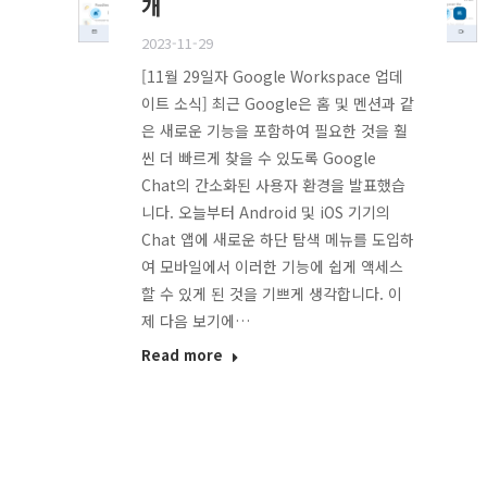
개
2023-11-29
[11월 29일자 Google Workspace 업데
이트 소식] 최근 Google은 홈 및 멘션과 같
은 새로운 기능을 포함하여 필요한 것을 훨
씬 더 빠르게 찾을 수 있도록 Google
Chat의 간소화된 사용자 환경을 발표했습
니다. 오늘부터 Android 및 iOS 기기의
Chat 앱에 새로운 하단 탐색 메뉴를 도입하
여 모바일에서 이러한 기능에 쉽게 액세스
할 수 있게 된 것을 기쁘게 생각합니다. 이
제 다음 보기에…
Read more