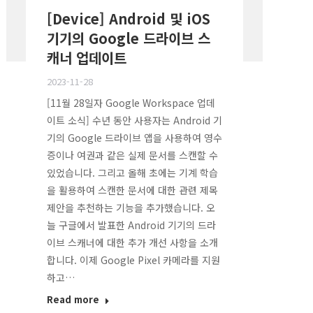
[Device] Android 및 iOS
기기의 Google 드라이브 스
캐너 업데이트
2023-11-28
[11월 28일자 Google Workspace 업데
이트 소식] 수년 동안 사용자는 Android 기
기의 Google 드라이브 앱을 사용하여 영수
증이나 여권과 같은 실제 문서를 스캔할 수
있었습니다. 그리고 올해 초에는 기계 학습
을 활용하여 스캔한 문서에 대한 관련 제목
제안을 추천하는 기능을 추가했습니다. 오
늘 구글에서 발표한 Android 기기의 드라
이브 스캐너에 대한 추가 개선 사항을 소개
합니다. 이제 Google Pixel 카메라를 지원
하고…
Read more