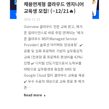
채용연계형 클라우드 엔지니어
교육생 모집! (~12/21🔥)
2023-11-22
Overview 클라우드 전문 교육 받고, 메가
존 얼라이언스로 바로 취업 연계되는 ‘메가
존 클라우드 MSP(Managed Service
Provider) 솔루션 아키텍트 양성과정’ ✔️
공통 및 심화 프로젝트 기반의 실무중심적
교육 (전과정 중 프로젝트 편성비율 42%)
진행 ✔️ 디지털 선도기업으로서 노하우를
바탕으로 실무환경과 동일한 AWS 및
Google Cloud 멀티 클라우드 교육을 제공
✔️ 우수 수료자 대상으로 교육 종료 후 메가
존…
Read more