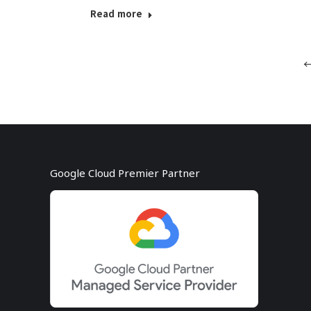
Read more
Google Cloud Premier Partner