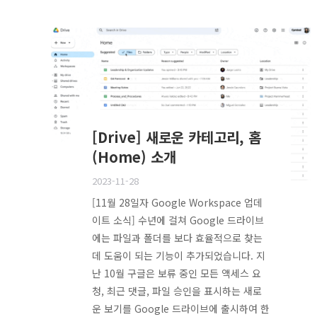
[Drive] 새로운 카테고리, 홈
(Home) 소개
2023-11-28
[11월 28일자 Google Workspace 업데
이트 소식] 수년에 걸쳐 Google 드라이브
에는 파일과 폴더를 보다 효율적으로 찾는
데 도움이 되는 기능이 추가되었습니다. 지
난 10월 구글은 보류 중인 모든 액세스 요
청, 최근 댓글, 파일 승인을 표시하는 새로
운 보기를 Google 드라이브에 출시하여 한