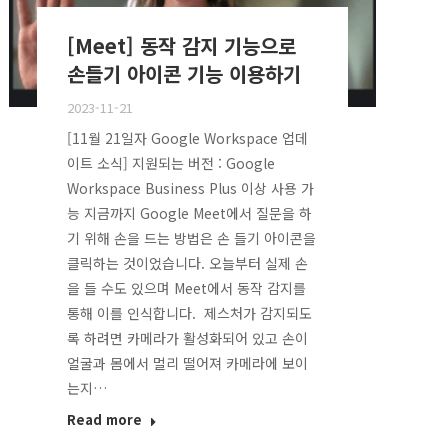
[Meet] 동작 감지 기능으로
손들기 아이콘 기능 이용하기
2023-11-21
[11월 21일자 Google Workspace 업데
이트 소식] 지원되는 버전 : Google
Workspace Business Plus 이상 사용 가
능 지금까지 Google Meet에서 질문을 하
기 위해 손을 드는 방법은 손 들기 아이콘을
클릭하는 것이었습니다. 오늘부터 실제 손
을 들 수도 있으며 Meet에서 동작 감지를
통해 이를 인식합니다. 제스처가 감지되도
록 하려면 카메라가 활성화되어 있고 손이
얼굴과 몸에서 멀리 떨어져 카메라에 보이
는지…
Read more