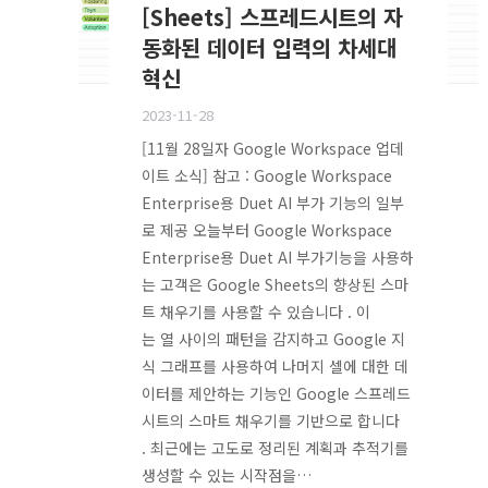
[Sheets] 스프레드시트의 자
동화된 데이터 입력의 차세대
혁신
2023-11-28
[11월 28일자 Google Workspace 업데
이트 소식] 참고 : Google Workspace
Enterprise용 Duet AI 부가 기능의 일부
로 제공 오늘부터 Google Workspace
Enterprise용 Duet AI 부가기능을 사용하
는 고객은 Google Sheets의 향상된 스마
트 채우기를 사용할 수 있습니다 . 이
는 열 사이의 패턴을 감지하고 Google 지
식 그래프를 사용하여 나머지 셀에 대한 데
이터를 제안하는 기능인 Google 스프레드
시트의 스마트 채우기를 기반으로 합니다
. 최근에는 고도로 정리된 계획과 추적기를
생성할 수 있는 시작점을…