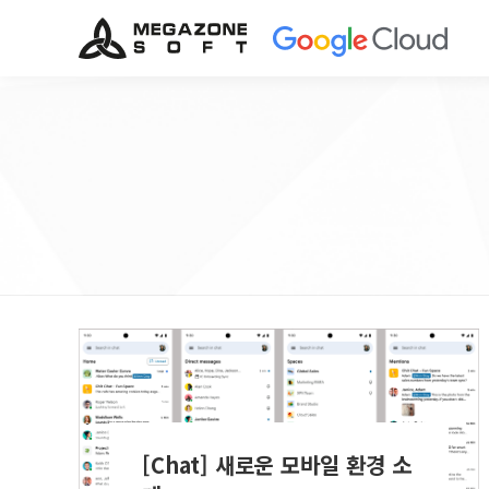
[Chat] 새로운 모바일 환경 소