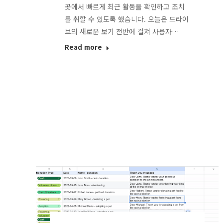
곳에서 빠르게 최근 활동을 확인하고 조치
를 취할 수 있도록 했습니다. 오늘은 드라이
브의 새로운 보기 전반에 걸쳐 사용자…
Read more