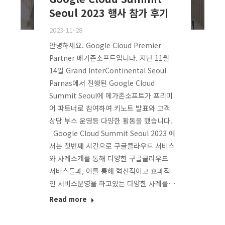
Seoul 2023 행사 참가 후기
2023-11-28
안녕하세요. Google Cloud Premier
Partner 메가존소프트입니다. 지난 11월
14일 Grand InterContinental Seoul
Parnas에서 진행된 Google Cloud
Summit Seoul에 메가존소프트가 프리미
어 파트너로 참여하여 키노트 발표와 고객
상담 부스 운영등 다양한 활동을 했습니다.
Google Cloud Summit Seoul 2023 에
서는 첫번째 시간으로 구글클라우드 서비스
와 사례소개를 통해 다양한 구글클라우드
서비스들과, 이를 통해 혁신적이고 효과적
인 서비스운영을 하고있는 다양한 사례를…
Read more