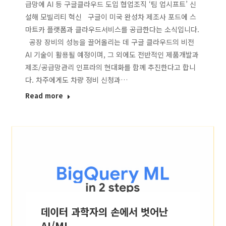
급망에 AI 등 구글클라우드 도입 협업조직 ‘팀 업시프트’ 신
설해 모빌리티 혁신 구글이 미국 완성차 제조사 포드에 스
마트카 플랫폼과 클라우드서비스를 공급한다는 소식입니다.
공장 장비의 성능을 끌어올리는 데 구글 클라우드의 비전
AI 기술이 활용될 예정이며, 그 외에도 전반적인 제품개발과
제조/공급망관리 인프라의 현대화를 함께 추진한다고 합니
다. 차주에게도 차량 정비 신청과…
Read more
데이터 과학자의 손에서 벗어난
AI/ML