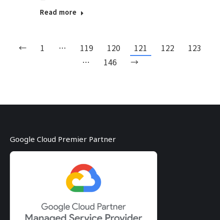
Read more
←
1
…
119
120
121
122
123
…
146
→
Google Cloud Premier Partner