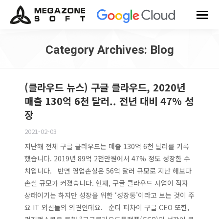
Category Archives:
Blog
You are here:
(클라우드 뉴스) 구글 클라우드, 2020년
매출 130억 6천 달러.. 전년 대비 47% 성
장
2021-02-03
지난해 전체 구글 클라우드는 매출 130억 6천 달러를 기록
했습니다. 2019년 89억 2천만원에서 47% 정도 성장한 수
치입니다. 반면 영업손실은 56억 달러 규모로 지난 해보다
손실 규모가 커졌습니다. 현재, 구글 클라우드 사업이 적자
상태이기는 하지만 성장을 위한 ‘성장통’이라고 보는 것이 주
요 IT 외신들의 의견인데요. 순다 피차이 구글 CEO 또한,