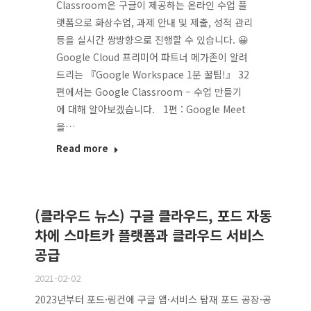
Classroom은 구글이 제공하는 온라인 수업 플
랫폼으로 화상수업, 과제 안내 및 제출, 성적 관리
등을 실시간 쌍방향으로 진행할 수 있습니다. 😀
Google Cloud 프리미어 파트너 메가존이 알려
드리는 『Google Workspace 1분 꿀팁!』 32
편에서는 Google Classroom – 수업 만들기
에 대해 알아보겠습니다. 1편 : Google Meet
을…
Read more
(클라우드 뉴스) 구글 클라우드, 포드 자동
차에 스마트카 플랫폼과 클라우드 서비스
공급
2021-02-02
2023년부터 포드·링컨에 구글 앱·서비스 탑재 포드 공장·공