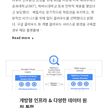
라우드 연구환경 조성을 위해 MS를 비롯해 미국 매사추세츠
공과대학교(MIT), 하버드대학교 등과 전략적 제휴를 맺었다
고 보도했다. 베릴리는 장기적으로 독립성을 유지하고, 개
방적인 비즈니스를 위해 멀티 클라우드를 선택했다고 밝혔
다. 구글 클라우드 등 개별 클라우드 서비스로 환경을 구축할
경우 해당 플랫폼에…
Read more
개방형 인프라 & 다양한 데이터 원
천 통합