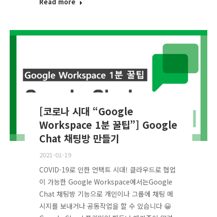
Read more
[코로나 시대 “Google
Workspace 1분 꿀팁”] Google
Chat 채팅방 만들기
2021-01-19
COVID-19로 인한 언택트 시대! 클라우드로 협업
이 가능한 Google Workspace에서는Google
Chat 채팅방 기능으로 개인이나 그룹에 채팅 메
시지를 보내거나 공동작업을 할 수 있습니다 😀