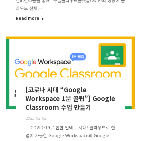
컨퍼런스콜을 통해 “구글클라우드플랫폼(GCP)의 성장이 클
라우드 전체…
Read more
[코로나 시대 “Google
Workspace 1분 꿀팁”] Google
Classroom 수업 만들기
2021-02-02
COVID-19로 인한 언택트 시대! 클라우드로 협
업이 가능한 Google Workspace의 Google