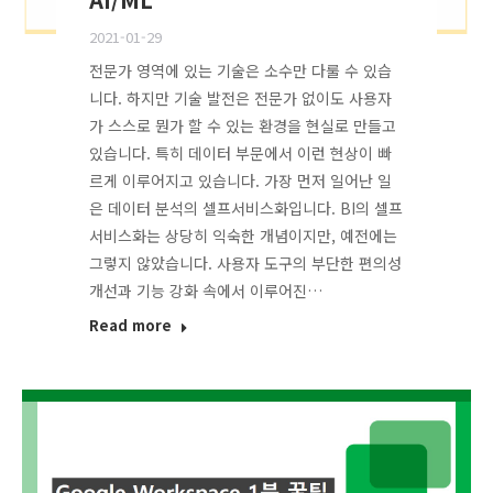
2021-01-29
전문가 영역에 있는 기술은 소수만 다룰 수 있습
니다. 하지만 기술 발전은 전문가 없이도 사용자
가 스스로 뭔가 할 수 있는 환경을 현실로 만들고
있습니다. 특히 데이터 부문에서 이런 현상이 빠
르게 이루어지고 있습니다. 가장 먼저 일어난 일
은 데이터 분석의 셀프서비스화입니다. BI의 셀프
서비스화는 상당히 익숙한 개념이지만, 예전에는
그렇지 않았습니다. 사용자 도구의 부단한 편의성
개선과 기능 강화 속에서 이루어진…
Read more