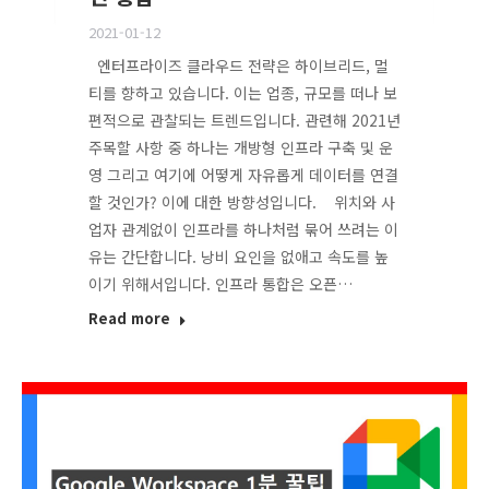
2021-01-12
엔터프라이즈 클라우드 전략은 하이브리드, 멀
티를 향하고 있습니다. 이는 업종, 규모를 떠나 보
편적으로 관찰되는 트렌드입니다. 관련해 2021년
주목할 사항 중 하나는 개방형 인프라 구축 및 운
영 그리고 여기에 어떻게 자유롭게 데이터를 연결
할 것인가? 이에 대한 방향성입니다. 위치와 사
업자 관계없이 인프라를 하나처럼 묶어 쓰려는 이
유는 간단합니다. 낭비 요인을 없애고 속도를 높
이기 위해서입니다. 인프라 통합은 오픈…
Read more