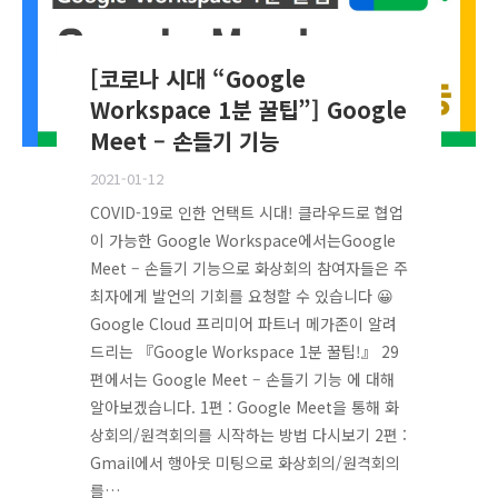
[코로나 시대 “Google
Workspace 1분 꿀팁”] Google
Meet – 손들기 기능
2021-01-12
COVID-19로 인한 언택트 시대! 클라우드로 협업
이 가능한 Google Workspace에서는Google
Meet – 손들기 기능으로 화상회의 참여자들은 주
최자에게 발언의 기회를 요청할 수 있습니다 😀
Google Cloud 프리미어 파트너 메가존이 알려
드리는 『Google Workspace 1분 꿀팁!』 29
편에서는 Google Meet – 손들기 기능 에 대해
알아보겠습니다. 1편 : Google Meet을 통해 화
상회의/원격회의를 시작하는 방법 다시보기 2편 :
Gmail에서 행아웃 미팅으로 화상회의/원격회의
를…