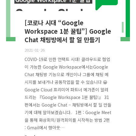
[코로나 시대 “Google
Workspace 1분 꿀팁”] Google
Chat 채팅방에서 할 일 만들기
2021-01-26
COVID-19로 인한 언택트 시대! 클라우드로 협업
이 가능한 Google Workspace에서는Google
Chat 채팅방 기능으로 개인이나 그룹에 채팅 메
시지를 보내거나 공동작업을 할 수 있습니다 😀
Google Cloud 프리미어 파트너 메가존이 알려
드리는 『Google Workspace 1분 꿀팁!』 31
편에서는 Google Chat – 채팅방에서 할 일 만들
기에 대해 알아보겠습니다. 1편 : Google Meet
을 통해 화상회의/원격회의를 시작하는 방법 2편
: Gmail에서 행아웃…