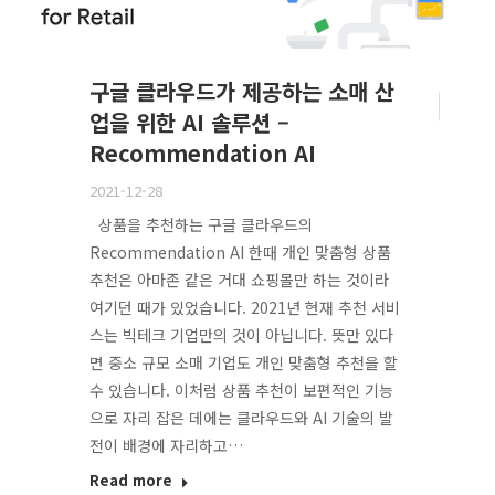
구글 클라우드가 제공하는 소매 산
업을 위한 AI 솔루션 –
Recommendation AI
2021-12-28
상품을 추천하는 구글 클라우드의
Recommendation AI 한때 개인 맞춤형 상품
추천은 아마존 같은 거대 쇼핑몰만 하는 것이라
여기던 때가 있었습니다. 2021년 현재 추천 서비
스는 빅테크 기업만의 것이 아닙니다. 뜻만 있다
면 중소 규모 소매 기업도 개인 맞춤형 추천을 할
수 있습니다. 이처럼 상품 추천이 보편적인 기능
으로 자리 잡은 데에는 클라우드와 AI 기술의 발
전이 배경에 자리하고…
Read more