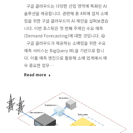
구글 클라우드는 다양한 산업 영역에 특화된 AI
솔루션을 제공합니다. 관련해 총 4회에 걸쳐 소매
업을 위한 구글 클라우드의 AI 제안을 살펴보겠습
니다. 이번 포스팅은 첫 번째 주제인 수요 예측
(Demand Forecasting)에 대한 것입니다. 😃
구글 클라우드가 제공하는 소매업을 위한 수요
예측 서비스는 BigQuery ML을 기반으로 합니
다. 이를 예측 엔진으로 활용해 소매 업계에서 매
우 중요한 업무…
Read more