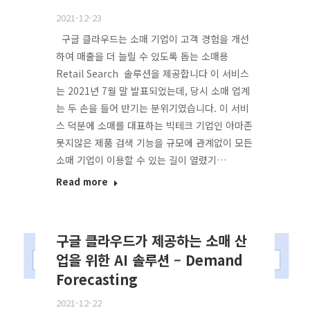
2021-12-23
구글 클라우드는 소매 기업이 고객 경험을 개선
하여 매출을 더 늘릴 수 있도록 돕는 소매용
Retail Search 솔루션을 제공합니다 이 서비스
는 2021년 7월 말 발표되었는데, 당시 소매 업계
는 두 손을 들어 반기는 분위기였습니다. 이 서비
스 덕분에 소매를 대표하는 빅테크 기업인 아마존
못지않은 제품 검색 기능을 규모에 관계없이 모든
소매 기업이 이용할 수 있는 길이 열렸기…
Read more
구글 클라우드가 제공하는 소매 산
업을 위한 AI 솔루션 – Demand
Forecasting
2021-12-22