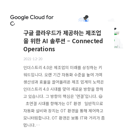
구글 클라우드가 제공하는 제조업
을 위한 AI 솔루션 – Connected
Operations
2021-12-20
인더스트리 4.0은 제조업의 미래를 상징하는 키
워드입니다. 오랜 기간 자동화 수준을 높여 가며
생산성과 효율을 끌어올려온 제조 업계의 노력은
인더스트리 4.0 시대를 맞아 새로운 방향을 향하
고 있습니다. 그 방향의 핵심은 ‘연결’입니다. 😃
초연결 시대를 향해가는 OT 환경 일반적으로
자동화 설비와 장치는 OT 환경을 통해 제어하고
모니터링합니다. OT 환경은 보통 IT와 거리가 좀
멉니다.…