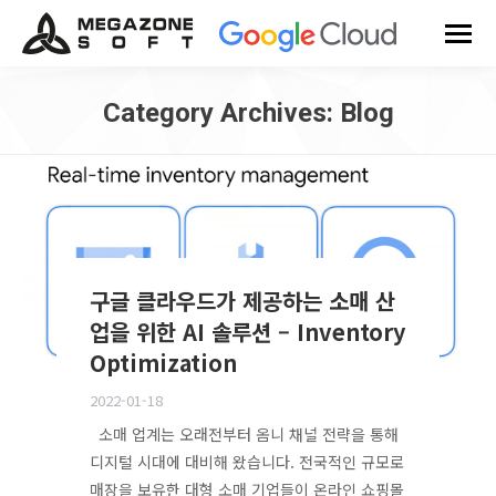
Category Archives:
Blog
You are here:
구글 클라우드가 제공하는 소매 산
업을 위한 AI 솔루션 – Inventory
Optimization
2022-01-18
소매 업계는 오래전부터 옴니 채널 전략을 통해
디지털 시대에 대비해 왔습니다. 전국적인 규모로
매장을 보유한 대형 소매 기업들이 온라인 쇼핑몰