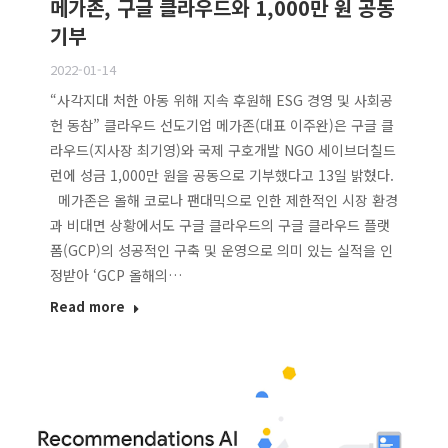
메가존, 구글 클라우드와 1,000만 원 공동
기부
2022-01-14
“사각지대 처한 아동 위해 지속 후원해 ESG 경영 및 사회공
헌 동참” 클라우드 선도기업 메가존(대표 이주완)은 구글 클
라우드(지사장 최기영)와 국제 구호개발 NGO 세이브더칠드
런에 성금 1,000만 원을 공동으로 기부했다고 13일 밝혔다.
메가존은 올해 코로나 팬대믹으로 인한 제한적인 시장 환경
과 비대면 상황에서도 구글 클라우드의 구글 클라우드 플랫
폼(GCP)의 성공적인 구축 및 운영으로 의미 있는 실적을 인
정받아 ‘GCP 올해의…
Read more