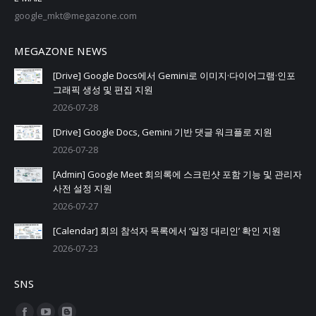
google_mkt@megazone.com
MEGAZONE NEWS
[Drive] Google Docs에서 Gemini로 이미지·다이어그램·인포
그래픽 생성 및 편집 지원
2026-07-28
[Drive] Google Docs, Gemini 기반 댓글 워크플로 지원
2026-07-28
[Admin] Google Meet 회의록에 스크린샷 포함 기능 및 관리자
사전 설정 지원
2026-07-27
[Calendar] 회의 참석자 목록에서 ‘일정 대리인’ 확인 지원
2026-07-23
SNS
Find us on: