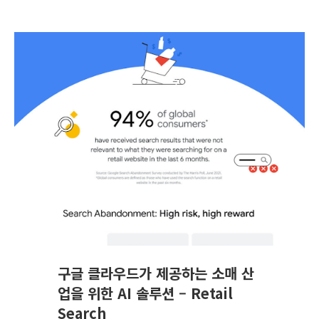
구글 클라우드가 제공하는 소매 산
업을 위한 AI 솔루션 – Retail
Search