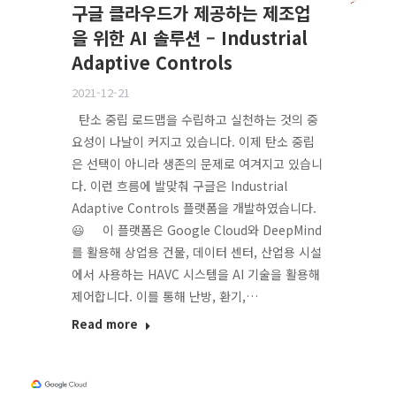
구글 클라우드가 제공하는 제조업
을 위한 AI 솔루션 – Industrial
Adaptive Controls
2021-12-21
탄소 중립 로드맵을 수립하고 실천하는 것의 중
요성이 나날이 커지고 있습니다. 이제 탄소 중립
은 선택이 아니라 생존의 문제로 여겨지고 있습니
다. 이런 흐름에 발맞춰 구글은 Industrial
Adaptive Controls 플랫폼을 개발하였습니다.
😃 이 플랫폼은 Google Cloud와 DeepMind
를 활용해 상업용 건물, 데이터 센터, 산업용 시설
에서 사용하는 HAVC 시스템을 AI 기술을 활용해
제어합니다. 이를 통해 난방, 환기,…
Read more