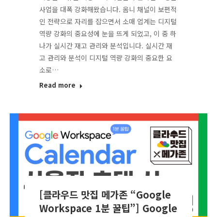
사업을 대폭 강화해왔습니다. 옴니 채널이 보편적
인 전략으로 자리를 잡으면서 소매 업계는 디지털
역량 강화의 중요성에 눈을 뜨게 되었고, 이 중 하
나가 실시간 재고 관리와 분석입니다. 실시간 재
고 관리와 분석이 디지털 역량 강화의 중요한 요
소로…
Read more
[클라우드 맛집 메가존 “Google
Workspace 1분 꿀팁”] Google