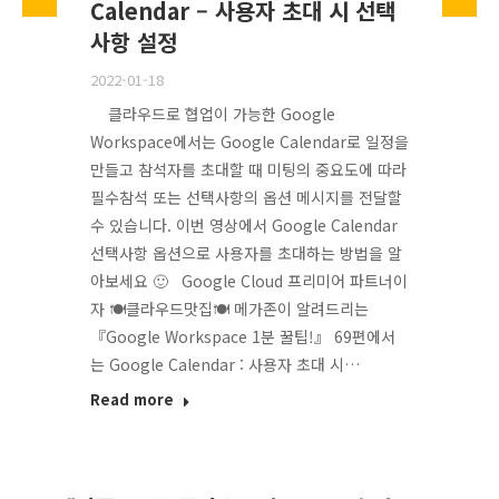
Calendar – 사용자 초대 시 선택
사항 설정
2022-01-18
클라우드로 협업이 가능한 Google
Workspace에서는 Google Calendar로 일정을
만들고 참석자를 초대할 때 미팅의 중요도에 따라
필수참석 또는 선택사항의 옵션 메시지를 전달할
수 있습니다. 이번 영상에서 Google Calendar
선택사항 옵션으로 사용자를 초대하는 방법을 알
아보세요 🙂 Google Cloud 프리미어 파트너이
자 🍽클라우드맛집🍽 메가존이 알려드리는
『Google Workspace 1분 꿀팁!』 69편에서
는 Google Calendar : 사용자 초대 시…
Read more