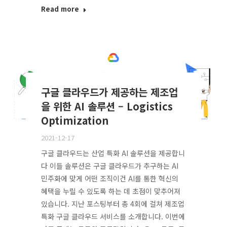
Read more
구글 클라우드가 제공하는 제조업
을 위한 AI 솔루션 – Logistics
Optimization
2021-12-17
구글 클라우드는 산업 특화 AI 솔루션을 제공합니
다 이들 솔루션은 구글 클라우드가 추구하는 AI
민주화에 맞게 어떤 조직이건 AI를 통한 혁신의
혜택을 누릴 수 있도록 하는 데 초점이 맞추어져
있습니다. 지난 포스팅부터 총 4회에 걸쳐 제조업
특화 구글 클라우드 서비스를 소개합니다. 이번에