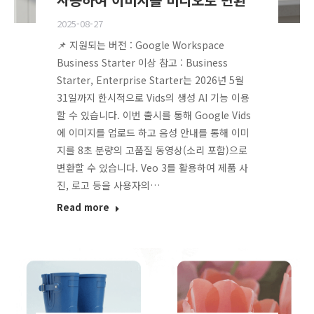
2025-08-27
📌 지원되는 버전 : Google Workspace
Business Starter 이상 참고 : Business
Starter, Enterprise Starter는 2026년 5월
31일까지 한시적으로 Vids의 생성 AI 기능 이용
할 수 있습니다. 이번 출시를 통해 Google Vids
에 이미지를 업로드 하고 음성 안내를 통해 이미
지를 8초 분량의 고품질 동영상(소리 포함)으로
변환할 수 있습니다. Veo 3를 활용하여 제품 사
진, 로고 등을 사용자의…
Read more