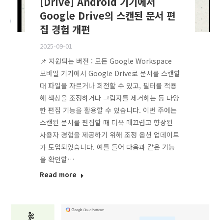
[Drive] Android 기기에서
Google Drive의 스캔된 문서 편
집 경험 개편
2025-09-01
📌 지원되는 버전 : 모든 Google Workspace
모바일 기기에서 Google Drive로 문서를 스캔할
때 파일을 자르거나 회전할 수 있고, 필터를 적용
해 색상을 조정하거나 그림자를 제거하는 등 다양
한 편집 기능을 활용할 수 있습니다. 이번 주에는
스캔된 문서를 편집할 때 더욱 매끄럽고 향상된
사용자 경험을 제공하기 위해 조정 옵션 업데이트
가 도입되었습니다. 예를 들어 다음과 같은 기능
을 확인할…
Read more