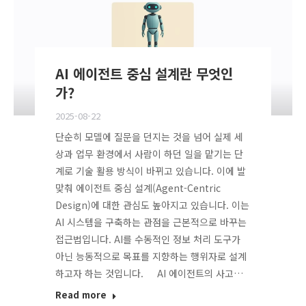
AI 에이전트 중심 설계란 무엇인
가?
2025-08-22
단순히 모델에 질문을 던지는 것을 넘어 실제 세
상과 업무 환경에서 사람이 하던 일을 맡기는 단
계로 기술 활용 방식이 바뀌고 있습니다. 이에 발
맞춰 에이전트 중심 설계(Agent-Centric
Design)에 대한 관심도 높아지고 있습니다. 이는
AI 시스템을 구축하는 관점을 근본적으로 바꾸는
접근법입니다. AI를 수동적인 정보 처리 도구가
아닌 능동적으로 목표를 지향하는 행위자로 설계
하고자 하는 것입니다. AI 에이전트의 사고…
Read more