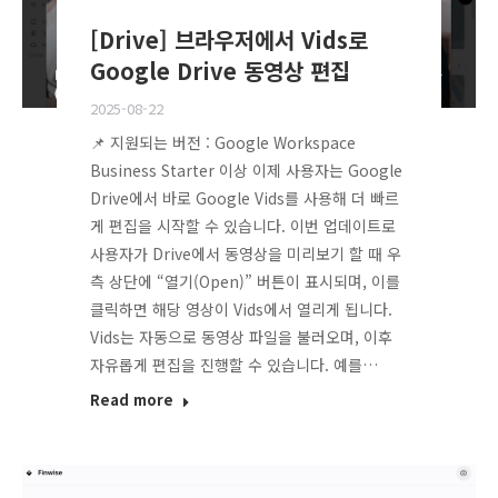
[Drive] 브라우저에서 Vids로
Google Drive 동영상 편집
2025-08-22
📌 지원되는 버전 : Google Workspace
Business Starter 이상 이제 사용자는 Google
Drive에서 바로 Google Vids를 사용해 더 빠르
게 편집을 시작할 수 있습니다. 이번 업데이트로
사용자가 Drive에서 동영상을 미리보기 할 때 우
측 상단에 “열기(Open)” 버튼이 표시되며, 이를
클릭하면 해당 영상이 Vids에서 열리게 됩니다.
Vids는 자동으로 동영상 파일을 불러오며, 이후
자유롭게 편집을 진행할 수 있습니다. 예를…
Read more