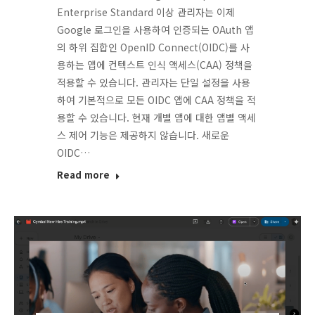
Enterprise Standard 이상 관리자는 이제
Google 로그인을 사용하여 인증되는 OAuth 앱
의 하위 집합인 OpenID Connect(OIDC)를 사
용하는 앱에 컨텍스트 인식 액세스(CAA) 정책을
적용할 수 있습니다. 관리자는 단일 설정을 사용
하여 기본적으로 모든 OIDC 앱에 CAA 정책을 적
용할 수 있습니다. 현재 개별 앱에 대한 앱별 액세
스 제어 기능은 제공하지 않습니다. 새로운
OIDC…
Read more