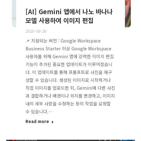
[AI] Gemini 앱에서 나노 바나나
모델 사용하여 이미지 편집
2025-08-26
📌 지원되는 버전 : Google Workspace
Business Starter 이상 Google Workspace
사용자를 위해 Gemini 앱에 강력한 이미지 편집
기능이 추가된 중요한 업데이트가 이루어졌습니
다. 이 업데이트를 통해 프롬프트로 사진을 재구
성할 수 있습니다. 생성된 이미지로 시작하거나
직접 이미지를 업로드한 뒤, Gemini에 다른 사진
과 결합하거나 배경이나 위치를 변경하고, 이미지
내의 세부 사항을 수정하는 등의 작업을 요청할
수 있습니다.…
Read more