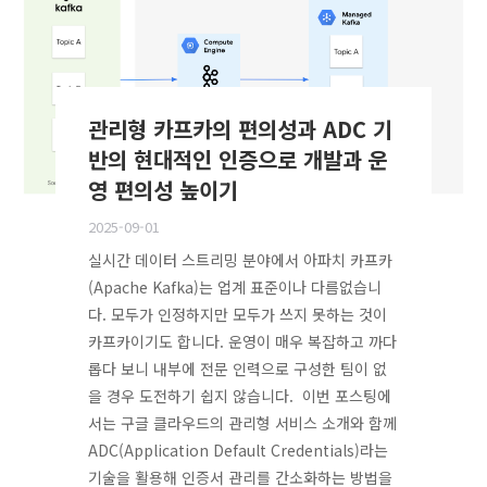
관리형 카프카의 편의성과 ADC 기
반의 현대적인 인증으로 개발과 운
영 편의성 높이기
2025-09-01
실시간 데이터 스트리밍 분야에서 아파치 카프카
(Apache Kafka)는 업계 표준이나 다름없습니
다. 모두가 인정하지만 모두가 쓰지 못하는 것이
카프카이기도 합니다. 운영이 매우 복잡하고 까다
롭다 보니 내부에 전문 인력으로 구성한 팀이 없
을 경우 도전하기 쉽지 않습니다. 이번 포스팅에
서는 구글 클라우드의 관리형 서비스 소개와 함께
ADC(Application Default Credentials)라는
기술을 활용해 인증서 관리를 간소화하는 방법을