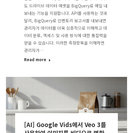
도 드라이브 데이터 애셋을 BigQuery로 매일 내
보내는 기능을 지원합니다. API를 사용하는 것과
달리, BigQuery로 인벤토리 보고서를 내보내면
관리자가 데이터를 더욱 심층적으로 이해하고 데
이터 분류, 액세스 및 사용 방식에 대한 통찰력을
얻을 수 있습니다. 이러한 측정항목을 이해하면
관리자가…
Read more
[AI] Google Vids에서 Veo 3를
사용하여 이미지를 비디오로 변환