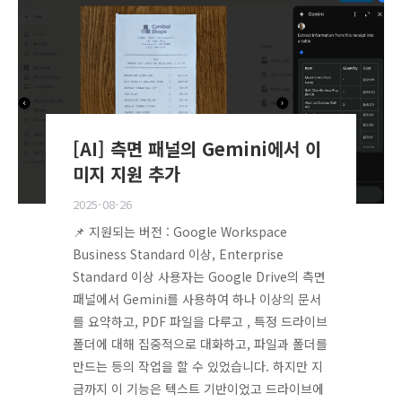
[AI] 측면 패널의 Gemini에서 이
미지 지원 추가
2025-08-26
📌 지원되는 버전 : Google Workspace
Business Standard 이상, Enterprise
Standard 이상 사용자는 Google Drive의 측면
패널에서 Gemini를 사용하여 하나 이상의 문서
를 요약하고, PDF 파일을 다루고 , 특정 드라이브
폴더에 대해 집중적으로 대화하고, 파일과 폴더를
만드는 등의 작업을 할 수 있었습니다. 하지만 지
금까지 이 기능은 텍스트 기반이었고 드라이브에