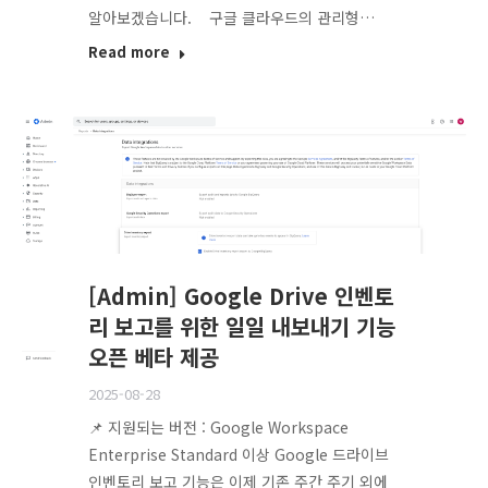
알아보겠습니다. 구글 클라우드의 관리형…
Read more
[Admin] Google Drive 인벤토
리 보고를 위한 일일 내보내기 기능
오픈 베타 제공
2025-08-28
📌 지원되는 버전 : Google Workspace
Enterprise Standard 이상 Google 드라이브
인벤토리 보고 기능은 이제 기존 주간 주기 외에