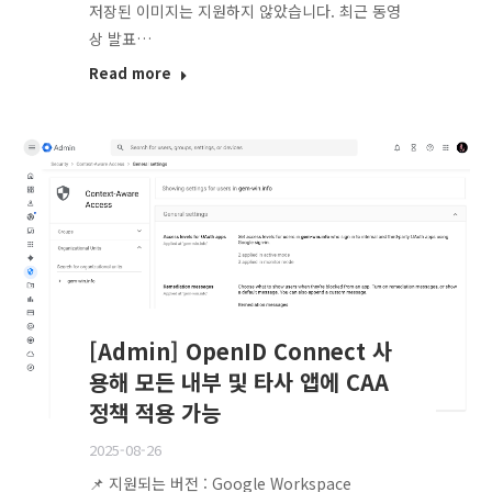
저장된 이미지는 지원하지 않았습니다. 최근 동영
상 발표…
Read more
[Admin] OpenID Connect 사
용해 모든 내부 및 타사 앱에 CAA
정책 적용 가능
2025-08-26
📌 지원되는 버전 : Google Workspace