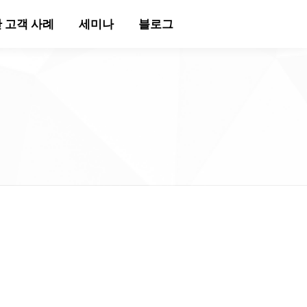
 고객 사례
세미나
블로그