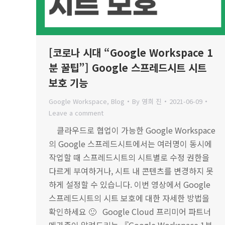
[코로나 시대 “Google Workspace 1
분 꿀팁”] Google 스프레드시트 시트
보호 기능
Google Workspace
,
Blog
By
영희 진
2021-06-09
Leave a comment
클라우드로 협업이 가능한 Google Workspace
의 Google 스프레드시트에서는 여러명이 동시에
작업할 때 스프레드시트의 시트별로 수정 권한을
다르게 부여하거나, 시트 내 콘텐츠를 변경하지 못
하게 설정할 수 있습니다. 이번 영상에서 Google
스프레드시트의 시트 보호에 대한 자세한 방법을
확인하세요 🙂 Google Cloud 프리미어 파트너