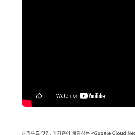
클라우드 맛집, 메가존이 배달하는
<Google Cloud Ne