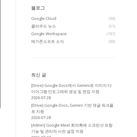
블로그
Google Cloud
(90)
클라우드 뉴스
(51)
Google Workspace
(747)
메가존소프트 소식
(80)
최신 글
[Drive] Google Docs에서 Gemini로 이미지·다
이어그램·인포그래픽 생성 및 편집 지원
2026-07-28
[Drive] Google Docs, Gemini 기반 댓글 워크플
로 지원
2026-07-28
[Admin] Google Meet 회의록에 스크린샷 포함
기능 및 관리자 사전 설정 지원