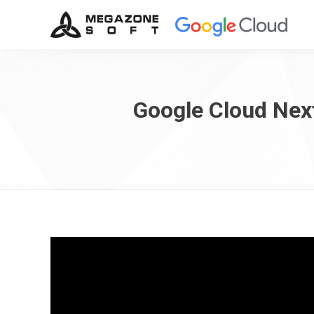
Google Cloud Nex