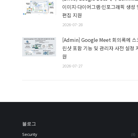
이미지·다이어그램·인포그래픽 생성 
편집 지원
2026-07-28
[Admin] Google Meet 회의록에 
린샷 포함 기능 및 관리자 사전 설정 
원
2026-07-27
블로그
Security
(8)