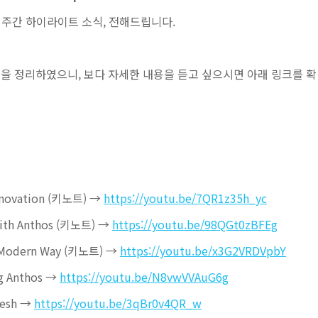
주간 하이라이트 소식, 전해드립니다.
을 정리하였으니, 보다 자세한 내용을 듣고 싶으시면 아래 링크를 확
 Innovation (키노트) →
https://youtu.be/7QR1z35h_yc
 with Anthos (키노트) →
https://youtu.be/98QGt0zBFEg
he Modern Way (키노트) →
https://youtu.be/x3G2VRDVpbY
ng Anthos →
https://youtu.be/N8vwVVAuG6g
 Mesh →
https://youtu.be/3qBr0v4QR_w