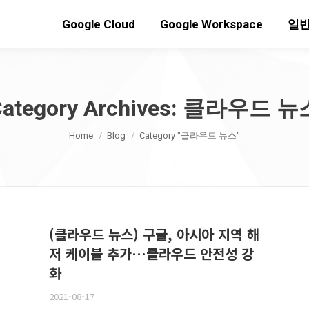
Google Cloud
Google Workspace
일반
ategory Archives:
클라우드 뉴
You are here:
Home
Blog
Category "클라우드 뉴스"
(클라우드 뉴스) 구글, 아시아 지역 해
저 케이블 추가…클라우드 안전성 강
화
2021-08-17