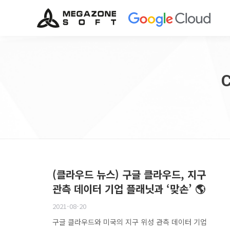
C
(클라우드 뉴스) 구글 클라우드, 지구
관측 데이터 기업 플래닛과 ‘맞손’ 🌎
2021-08-20
구글 클라우드와 미국의 지구 위성 관측 데이터 기업