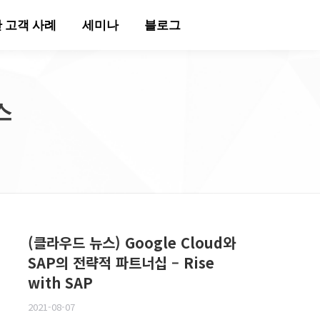
 고객 사례
세미나
블로그
스
(클라우드 뉴스) Google Cloud와
SAP의 전략적 파트너십 – Rise
with SAP
2021-08-07