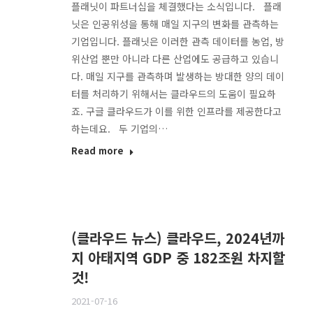
플래닛이 파트너십을 체결했다는 소식입니다. 플래
닛은 인공위성을 통해 매일 지구의 변화를 관측하는
기업입니다. 플래닛은 이러한 관측 데이터를 농업, 방
위산업 뿐만 아니라 다른 산업에도 공급하고 있습니
다. 매일 지구를 관측하며 발생하는 방대한 양의 데이
터를 처리하기 위해서는 클라우드의 도움이 필요하
죠. 구글 클라우드가 이를 위한 인프라를 제공한다고
하는데요. 두 기업의…
Read more
(클라우드 뉴스) 클라우드, 2024년까
지 아태지역 GDP 중 182조원 차지할
것!
2021-07-16