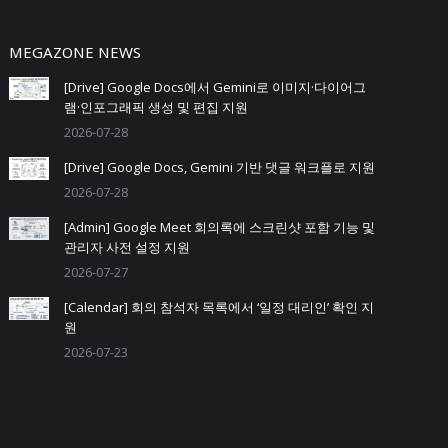
MEGAZONE NEWS
[Drive] Google Docs에서 Gemini로 이미지·다이어그
램·인포그래픽 생성 및 편집 지원
2026-07-28
[Drive] Google Docs, Gemini 기반 댓글 워크플로 지원
2026-07-28
[Admin] Google Meet 회의록에 스크린샷 포함 기능 및
관리자 사전 설정 지원
2026-07-27
[Calendar] 회의 참석자 목록에서 ‘일정 대리인’ 확인 지
원
2026-07-23