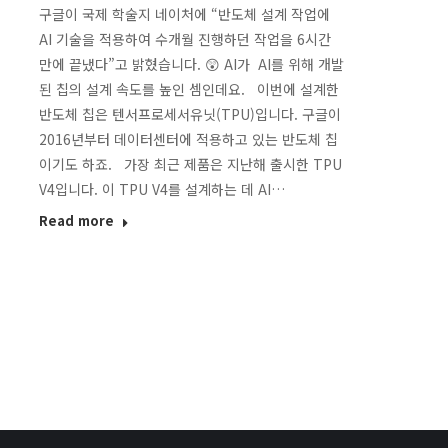
구글이 국제 학술지 네이처에 “반도체 설계 작업에
AI 기술을 적용하여 수개월 진행하던 작업을 6시간
만에 끝냈다”고 밝혔습니다. 😲 AI가 AI를 위해 개발
된 칩의 설계 속도를 높인 셈인데요. 이번에 설계한
반도체 칩은 텐서프로세서유닛(TPU)입니다. 구글이
2016년부터 데이터센터에 적용하고 있는 반도체 칩
이기도 하죠. 가장 최근 제품은 지난해 출시한 TPU
V4입니다. 이 TPU V4를 설계하는 데 AI…
Read more