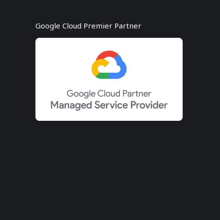
Google Cloud Premier Partner