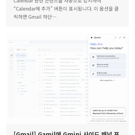
Calendar 관련 콘텐츠를 자동으로 감지하여
“Calendar에 추가” 버튼이 표시됩니다. 이 옵션을 클
릭하면 Gmail 하단…
[Gmail] Gamil에 Gmini 사이드 패널 표