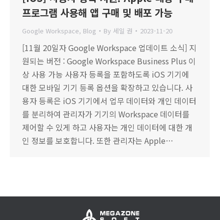
프로그램 사용해 앱 구매 및 배포 가능
Google Workspace
,
Blog
By
세일 권
2023-11-20
[11월 20일자 Google Workspace 업데이트 소식] 지
원되는 버전 : Google Workspace Business Plus 이
상 사용 가능 사용자 등록을 포함하도록 iOS 기기에
대한 모바일 기기 등록 옵션을 확장하고 있습니다. 사
용자 등록은 iOS 기기에서 업무 데이터와 개인 데이터
를 분리하여 관리자가 기기의 Workspace 데이터를
제어할 수 있게 하고 사용자는 개인 데이터에 대한 개
인 정보를 보호합니다. 또한 관리자는 Apple…