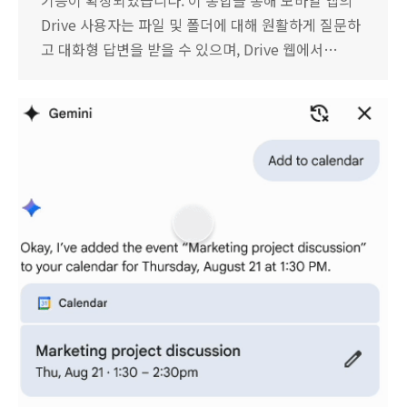
Drive 사용자는 파일 및 폴더에 대해 원활하게 질문하
고 대화형 답변을 받을 수 있으며, Drive 웹에서…