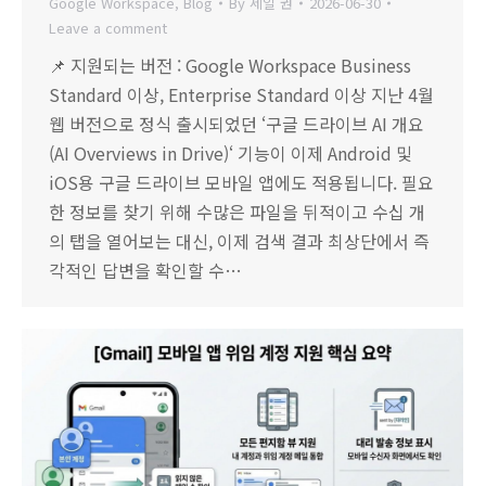
Google Workspace
,
Blog
By
세일 권
2026-06-30
Leave a comment
📌 지원되는 버전 : Google Workspace Business
Standard 이상, Enterprise Standard 이상 지난 4월
웹 버전으로 정식 출시되었던 ‘구글 드라이브 AI 개요
(AI Overviews in Drive)‘ 기능이 이제 Android 및
iOS용 구글 드라이브 모바일 앱에도 적용됩니다. 필요
한 정보를 찾기 위해 수많은 파일을 뒤적이고 수십 개
의 탭을 열어보는 대신, 이제 검색 결과 최상단에서 즉
각적인 답변을 확인할 수…