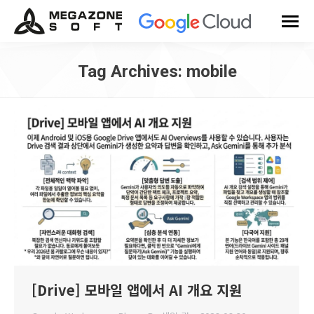
Tag Archives:
mobile
You are here:
[Drive] 모바일 앱에서 AI 개요 지원