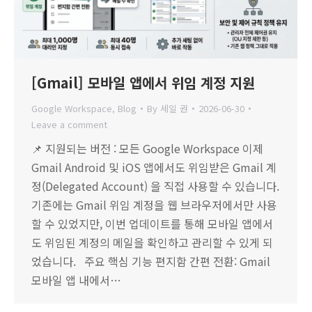
[Gmail] 모바일 앱에서 위임 계정 지원
Google Workspace
,
Blog
By
세일 권
2026-06-30
Leave a comment
📌 지원되는 버전 : 모든 Google Workspace 이제
Gmail Android 및 iOS 앱에서도 위임받은 Gmail 계
정(Delegated Account) 을 직접 사용할 수 있습니다.
기존에는 Gmail 위임 계정을 웹 브라우저에서만 사용
할 수 있었지만, 이번 업데이트를 통해 모바일 앱에서
도 위임된 계정의 메일을 확인하고 관리할 수 있게 되
었습니다. 주요 핵심 기능 편지함 간편 전환: Gmail
모바일 앱 내에서…