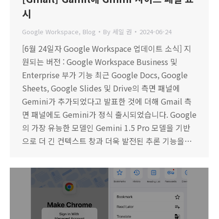
시
Google Workspace
,
Blog
By
세일 권
2024-06-24
[6월 24일자 Google Workspace 업데이트 소식] 지
원되는 버전 : Google Workspace Business 및
Enterprise 부가 기능 최근 Google Docs, Google
Sheets, Google Slides 및 Drive의 측면 패널에
Gemini가 추가되었다고 발표한 것에 더해 Gmail 측
면 패널에도 Gemini가 정식 출시되었습니다. Google
의 가장 유능한 모델인 Gemini 1.5 Pro 모델을 기반
으로 더 긴 컨텍스트 창과 더욱 발전된 추론 기능을…