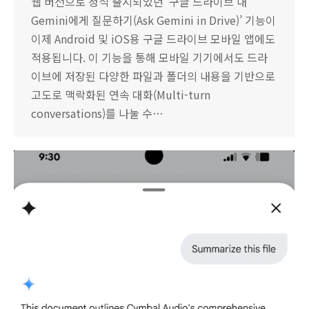
웹 버전으로 정식 출시되었던 ‘구글 드라이브 내
Gemini에게 질문하기(Ask Gemini in Drive)’ 기능이
이제 Android 및 iOS용 구글 드라이브 모바일 앱에도
적용됩니다. 이 기능을 통해 모바일 기기에서도 드라
이브에 저장된 다양한 파일과 폴더의 내용을 기반으로
고도로 맥락화된 연속 대화(Multi-turn
conversations)를 나눌 수…