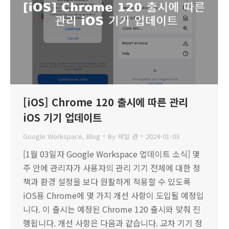
[iOS] Chrome 120 출시에 따른 관리
iOS 기기 업데이트
Google Workspace
,
Blog
By
세일 권
2024-01-03
[1월 03일자 Google Workspace 업데이트 소식] 몇
주 안에 관리자가 사용자의 관리 기기 전체에 대한 정
책과 환경 설정을 보다 원활하게 적용할 수 있도록
iOS용 Chrome에 몇 가지 개선 사항이 도입될 예정입
니다. 이 출시는 예정된 Chrome 120 출시와 맞춰 진
행됩니다. 개선 사항은 다음과 같습니다. 교차 기기 정