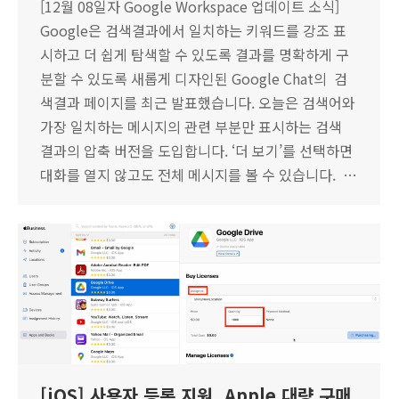
[12월 08일자 Google Workspace 업데이트 소식]
Google은 검색결과에서 일치하는 키워드를 강조 표
시하고 더 쉽게 탐색할 수 있도록 결과를 명확하게 구
분할 수 있도록 새롭게 디자인된 Google Chat의 검
색결과 페이지를 최근 발표했습니다. 오늘은 검색어와
가장 일치하는 메시지의 관련 부분만 표시하는 검색
결과의 압축 버전을 도입합니다. ‘더 보기’를 선택하면
대화를 열지 않고도 전체 메시지를 볼 수 있습니다. …
[iOS] 사용자 등록 지원. Apple 대량 구매