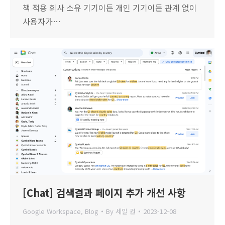
책 적용 회사 소유 기기이든 개인 기기이든 관계 없이
사용자가…
[Chat] 검색결과 페이지 추가 개선 사항
Google Workspace
,
Blog
By
세일 권
2023-12-08