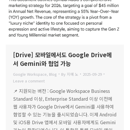
[Drive] 모바일에서도 Google Drive에
서 Gemini와 협업 가능
Google Workspace
,
Blog
By
지예 노
2025-09-29
Leave a comment
📌 지원되는 버전 : Google Workspace Business
Standard 이상, Enterprise Standard 이상 이전에
웹 사용자가 Google Drive에서 Gemini를 사용하여
협업할 수 있는 기능을 출시되었습니다. 이제 Android
및 iOS용 Drive 앱에서 모바일 사용자에게도 Gemini
기능이 확장되었습니다. 이 통합을 통해 모바일 앱의