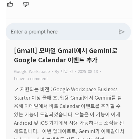
[Gmail] 모바일 Gmail에서 Gemini로
Google Calendar 이벤트 추가
Google Workspace
By
세일 권
2025-08-13
Leave a comment
📌 지원되는 버전 : Google Workspace Business
Starter 이상 올해 초, 웹용 Gmail에서 Gemini를 활
용해 이메일에서 바로 Calendar 이벤트를 추가할 수
있는 기능이 도입되었습니다. 오늘은 이 기능이 이제
Android 및 iOS 기기에서 사용 가능하다는 소식을 전
해드립니다. 이번 업데이트로, Gemini가 이메일에서