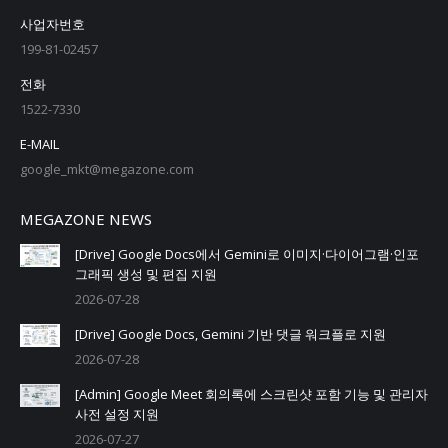
사업자번호
199-81-02457
전화
1522-7330
E-MAIL
google_mkt@megazone.com
MEGAZONE NEWS
[Drive] Google Docs에서 Gemini로 이미지·다이어그램·인포
그래픽 생성 및 편집 지원
2026-07-28
[Drive] Google Docs, Gemini 기반 댓글 워크플로 지원
2026-07-28
[Admin] Google Meet 회의록에 스크린샷 포함 기능 및 관리자
사전 설정 지원
2026-07-27