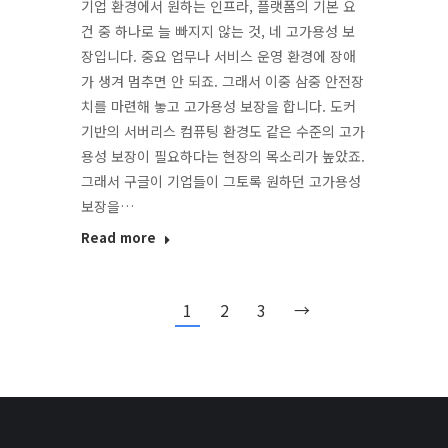
기업 환경에서 원하는 인프라, 플랫폼의 기본 요
건 중 하나로 늘 빠지지 않는 것, 네 고가용성 보
장입니다. 중요 업무나 서비스 운영 환경에 장애
가 생겨 멈추면 안 되죠. 그래서 이중 삼중 안전장
치를 마련해 놓고 고가용성 보장을 합니다. 도커
기반의 서버리스 컴퓨팅 환경도 같은 수준의 고가
용성 보장이 필요하다는 현장의 목소리가 높았죠.
그래서 구글이 기업들이 그토록 원하던 고가용성
보장을…
Read more
1
2
3
→