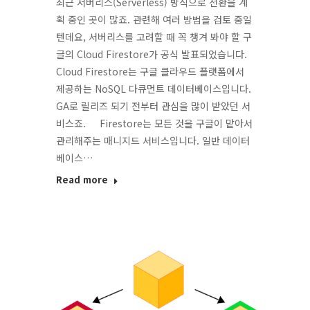
최근 서버리스(Serverless) 방식으로 전환을 계
획 중인 곳이 많죠. 관련해 여러 방법을 검토 중일
텐데요, 서버리스를 고려할 때 꼭 챙겨 봐야 할 구
글의 Cloud Firestore가 공식 발표되었습니다.
Cloud Firestore는 구글 클라우드 플랫폼에서
제공하는 NoSQL 다큐먼트 데이터베이스입니다.
GA로 릴리즈 되기 전부터 관심을 많이 받았던 서
비스죠. Firestore는 모든 것을 구글이 맡아서
관리해주는 매니지드 서비스입니다. 일반 데이터
베이스…
Read more