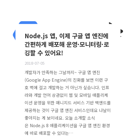
Node.js 앱, 이제 구글 앱 엔진에
간편하게 배포해 운영·모니터링·로
깅할 수 있어요!
2018-07-05
개발자가 만족하는 그날까지~ 구글 앱 엔진
(Google App Engine)의 진화를 보면 이런 구
호 벽에 걸고 개발하는 거 아닌가 싶습니다. 인프
라와 개발 언어 상관없이 웹 및 모바일 애플리케
이션 운영을 위한 매니지드 서비스 기반 백엔드를
제공하는 것이 구글 앱 엔진 서비스인데요 나날이
좋아지는 게 보이네요. 오늘 소개할 소식
은 Node.js 8 애플리케이션을 구글 앱 엔진 환경
에 바로 배포할 수 있다는…