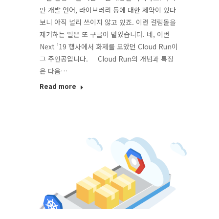
만 개발 언어, 라이브러리 등에 대한 제약이 있다
보니 아직 널리 쓰이지 않고 있죠. 이런 걸림돌을
제거하는 일은 또 구글이 맡았습니다. 네, 이번
Next ’19 행사에서 화제를 모았던 Cloud Run이
그 주인공입니다. Cloud Run의 개념과 특징
은 다음…
Read more