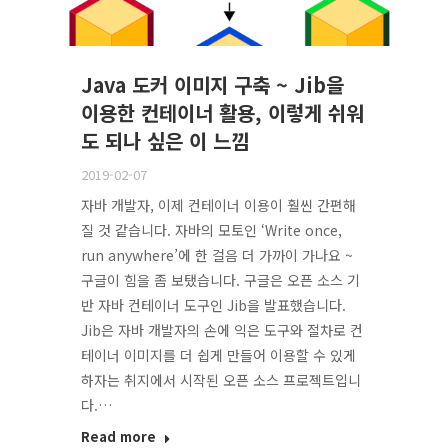
Java 도커 이미지 구축 ~ Jib을
이용한 컨테이너 활용, 이렇게 쉬워
도 되나 싶은 이 느낌
2019-02-07
자바 개발자, 이제 컨테이너 이용이 훨씬 간편해
질 것 같습니다. 자바의 모토인 ‘Write once,
run anywhere’에 한 걸음 더 가까이 가나요 ~
구글이 힘을 좀 보탰습니다. 구글은 오픈 소스 기
반 자바 컨테이너 도구인 Jib을 발표했습니다.
Jib은 자바 개발자의 손에 익은 도구와 절차로 컨
테이너 이미지를 더 쉽게 만들어 이용할 수 있게
하자는 취지에서 시작된 오픈 소스 프로젝트입니
다.…
Read more