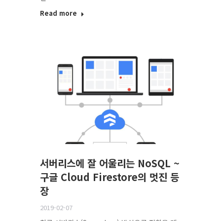
Read more
서버리스에 잘 어울리는 NoSQL ~
구글 Cloud Firestore의 멋진 등
장
2019-02-07