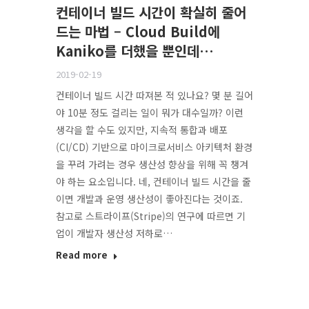
컨테이너 빌드 시간이 확실히 줄어
드는 마법 – Cloud Build에
Kaniko를 더했을 뿐인데…
2019-02-19
컨테이너 빌드 시간 따져본 적 있나요? 몇 분 길어
야 10분 정도 걸리는 일이 뭐가 대수일까? 이런
생각을 할 수도 있지만, 지속적 통합과 배포
(CI/CD) 기반으로 마이크로서비스 아키텍처 환경
을 꾸려 가려는 경우 생산성 향상을 위해 꼭 챙겨
야 하는 요소입니다. 네, 컨테이너 빌드 시간을 줄
이면 개발과 운영 생산성이 좋아진다는 것이죠.
참고로 스트라이프(Stripe)의 연구에 따르면 기
업이 개발자 생산성 저하로…
Read more