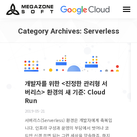
Category Archives:
Serverless
You are here:
개발자를 위한 <진정한 관리형 서
버리스> 환경의 새 기준: Cloud
Run
2019-05-21
서버리스(Serverless) 환경은 개발자에게 축복입
니다. 인프라 구성과 운영의 부담에서 벗어나 코
드만 신경 쓰면 되는 그런 세상을 약속하죠. 하지