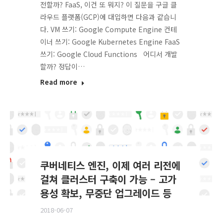
전할까? FaaS, 이건 또 뭐지? 이 질문을 구글 클
라우드 플랫폼(GCP)에 대입하면 다음과 같습니
다. VM 쓰기: Google Compute Engine 컨테
이너 쓰기: Google Kubernetes Engine FaaS
쓰기: Google Cloud Functions 어디서 개발
할까? 정답이…
Read more
쿠버네티스 엔진, 이제 여러 리전에
걸쳐 클러스터 구축이 가능 – 고가
용성 확보, 무중단 업그레이드 등
2018-06-07