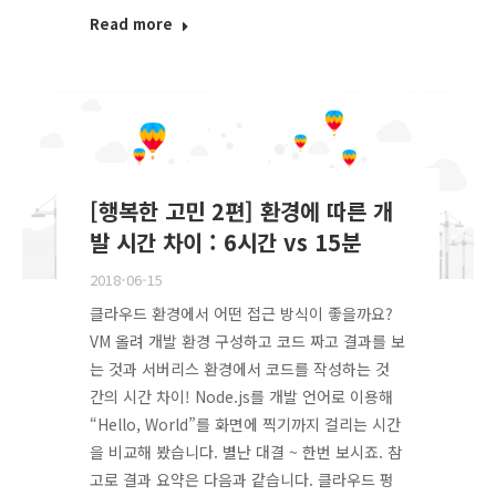
Read more
[행복한 고민 2편] 환경에 따른 개
발 시간 차이 : 6시간 vs 15분
2018-06-15
클라우드 환경에서 어떤 접근 방식이 좋을까요?
VM 올려 개발 환경 구성하고 코드 짜고 결과를 보
는 것과 서버리스 환경에서 코드를 작성하는 것
간의 시간 차이! Node.js를 개발 언어로 이용해
“Hello, World”를 화면에 찍기까지 걸리는 시간
을 비교해 봤습니다. 별난 대결 ~ 한번 보시죠. 참
고로 결과 요약은 다음과 같습니다. 클라우드 펑