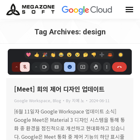
Tag Archives:
design
You are here:
[Meet] 회의 제어 디자인 업데이트
Google Workspace
,
Blog
By
지예 노
2024-06-11
[6월 11일자 Google Workspace 업데이트 소식]
Google Meet은 Material 3 디자인 시스템을 통해 통
화 중 환경을 점진적으로 개선하고 현대화하고 있습니
다. Google은 Meet 통화 중 제어 기능의 하단 표시줄