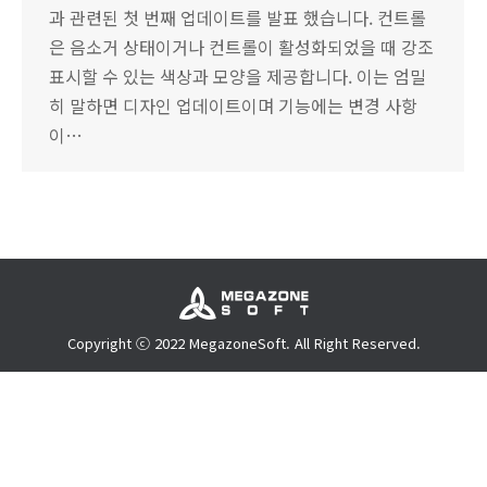
과 관련된 첫 번째 업데이트를 발표 했습니다. 컨트롤
은 음소거 상태이거나 컨트롤이 활성화되었을 때 강조
표시할 수 있는 색상과 모양을 제공합니다. 이는 엄밀
히 말하면 디자인 업데이트이며 기능에는 변경 사항
이…
Copyright ⓒ 2022 MegazoneSoft. All Right Reserved.