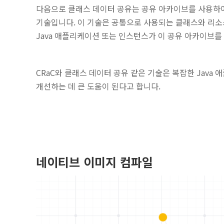
다음으로 클래스 데이터 공유는 공유 아카이브를 사용하여
기술입니다. 이 기술은 공통으로 사용되는 클래스와 리소
Java 애플리케이션 또는 인스턴스가 이 공유 아카이브를
CRaC와 클래스 데이터 공유 같은 기술은 복잡한 Java
개선하는 데 큰 도움이 된다고 합니다.
네이티브 이미지 컴파일