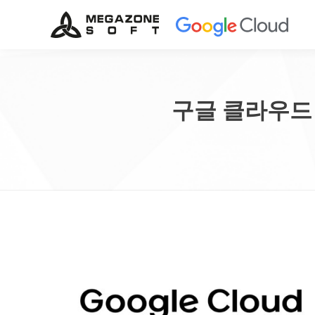
구글 클라우드 