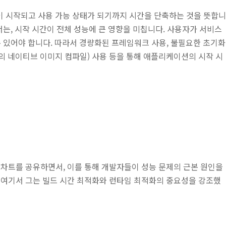
 시작되고 사용 가능 상태가 되기까지 시간을 단축하는 것을 뜻합니
서는, 시작 시간이 전체 성능에 큰 영향을 미칩니다. 사용자가 서비스
 있어야 합니다. 따라서 경량화된 프레임워크 사용, 불필요한 초기화
VM의 네이티브 이미지 컴파일) 사용 등을 통해 애플리케이션의 시작 시
 차트를 공유하면서, 이를 통해 개발자들이 성능 문제의 근본 원인을
 여기서 그는 빌드 시간 최적화와 런타임 최적화의 중요성을 강조했