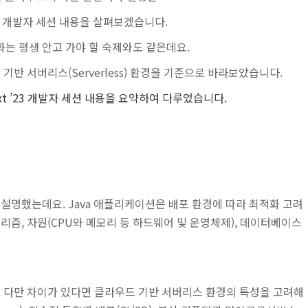
t ’23 개발자 세션 내용을 살펴보겠습니다.
화는 평생 안고 가야 할 숙제와도 같은데요.
반 서버리스(Serverless) 환경을 기준으로 바라보았습니다.
Next ’23 개발자 세션 내용을 요약하여 다루었습니다.
설명했는데요. Java 애플리케이션은 배포 환경에 따라 최적화 고려
즘, 자원(CPU와 메모리 등 하드웨어 및 운영체제), 데이터베이스
. 다만 차이가 있다면 클라우드 기반 서버리스 환경의 특성을 고려해