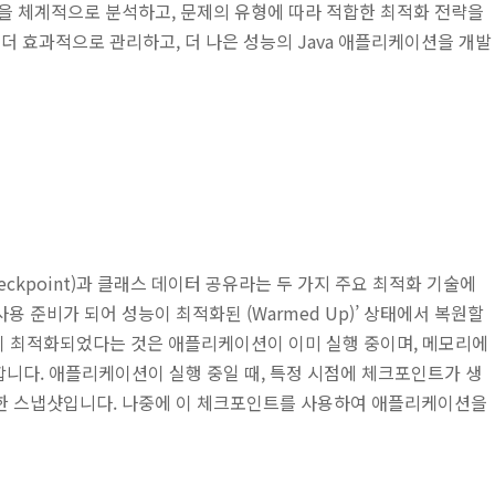
을 체계적으로 분석하고, 문제의 유형에 따라 적합한 최적화 전략을
더 효과적으로 관리하고, 더 나은 성능의 Java 애플리케이션을 개발
t Checkpoint)과 클래스 데이터 공유라는 두 가지 주요 최적화 기술에
 사용 준비가 되어 성능이 최적화된
(Warmed Up)’ 상태에서 복원할
능이 최적화되었다는 것은 애플리케이션이 이미 실행 중이며, 메모리에
합니다.
애플리케이션이 실행 중일 때, 특정 시점에 체크포인트가 생
한 스냅샷입니다. 나중에 이 체크포인트를 사용하여 애플리케이션을