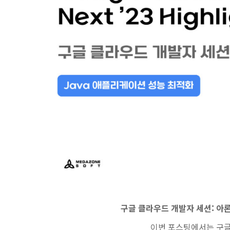
구글 클라우드 개발자 세션: 아
이번 포스팅에서는 구글