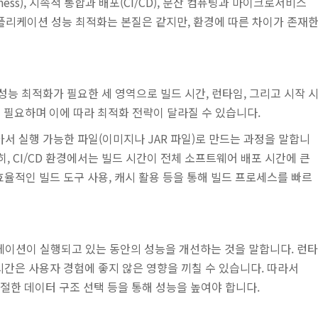
ness), 지속적 통합과 배포(CI/CD), 분산 컴퓨팅과 마이크로서비스
 애플리케이션 성능 최적화는 본질은 같지만, 환경에 따른 차이가 존재
성능 최적화가 필요한 세 영역으로 빌드 시간, 런타임, 그리고 시작 
 필요하며 이에 따라 최적화 전략이 달라질 수 있습니다.
서 실행 가능한 파일(이미지나 JAR 파일)로 만드는 과정을 말합니
히, CI/CD 환경에서는 빌드 시간이 전체 소프트웨어 배포 시간에 큰
효율적인 빌드 도구 사용, 캐시 활용 등을 통해 빌드 프로세스를 빠르
이션이 실행되고 있는 동안의 성능을 개선하는 것을 말합니다. 런타
시간은 사용자 경험에 좋지 않은 영향을 끼칠 수 있습니다. 따라서
 적절한 데이터 구조 선택 등을 통해 성능을 높여야 합니다.