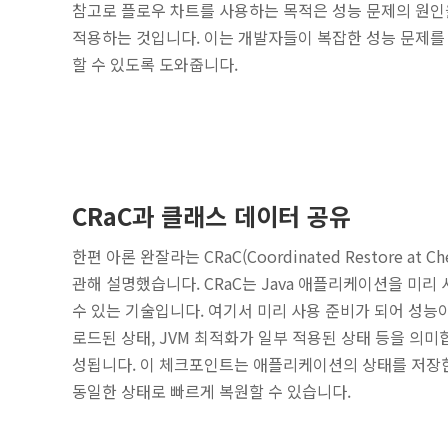
참고로 플로우 차트를 사용하는 목적은 성능 문제의 원인
적용하는 것입니다. 이는 개발자들이 복잡한 성능 문제를 
할 수 있도록 도와줍니다.
CRaC과 클래스 데이터 공유
한편 아론 완잘라는 CRaC(Coordinated Restore a
관해 설명했습니다. CRaC는 Java 애플리케이션을 미리
수 있는 기술입니다. 여기서 미리 사용 준비가 되어 성
로드된 상태, JVM 최적화가 일부 적용된 상태 등을 의미
성됩니다. 이 체크포인트는 애플리케이션의 상태를 저장
동일한 상태로 빠르게 복원할 수 있습니다.