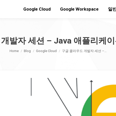
Google Cloud
Google Workspace
일반
개발자 세션 – Java 애플리케
You are here:
Home
Blog
Google Cloud
구글 클라우드 개발자 세션 –…