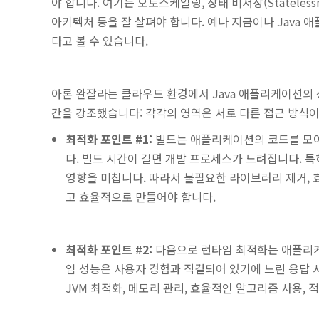
야 합니다.
여기는 오토스케일링, 상태 비저장(Stateless
아키텍처 등을 잘 살펴야 합니다. 예나 지금이나 Java
다고 볼 수 있습니다.
아론 완잘라는 클라우드 환경에서 Java 애플리케이션의 
간을 강조했습니다: 각각의 영역은 서로 다른 접근 방식이
최적화 포인트 #1:
빌드는 애플리케이션의 코드를 모아
다. 빌드 시간이 길면 개발 프로세스가 느려집니다. 특
영향을 미칩니다. 따라서 불필요한 라이브러리 제거, 
고 효율적으로 만들어야 합니다.
최적화 포인트 #2:
다음으로 런타임 최적화는 애플리케
임 성능은 사용자 경험과 직결되어 있기에 느린 응답 
JVM 최적화, 메모리 관리, 효율적인 알고리즘 사용,