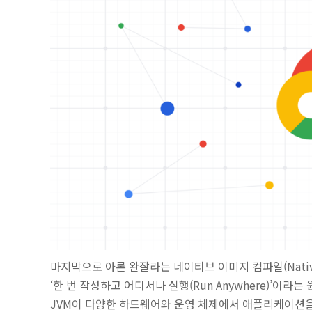
마지막으로 아론 완잘라는 네이티브 이미지 컴파일(Native 
‘한 번 작성하고 어디서나 실행(Run Anywhere)’이라는
JVM이 다양한 하드웨어와 운영 체제에서 애플리케이션을