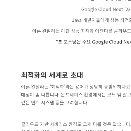
Google Cloud Nex
Java 개발자들에게 성능 최적
아론 완잘라는 이런 성능 최적화 아젠다를 클라우드 기
*본 포스팅은 주요 Google Cloud 
최적화의 세계로 초대
아론 완잘라는 ‘최적화’라는 용어가 상당히 광범위하다고 
대상이 좀 다릅니다.
온프레미스 환경에서는 코드 및 알고리
같은 연계 시스템 등을 고려합니다.
클라우드 기반 서버리스 환경도 크게 다를 것은 없습니다