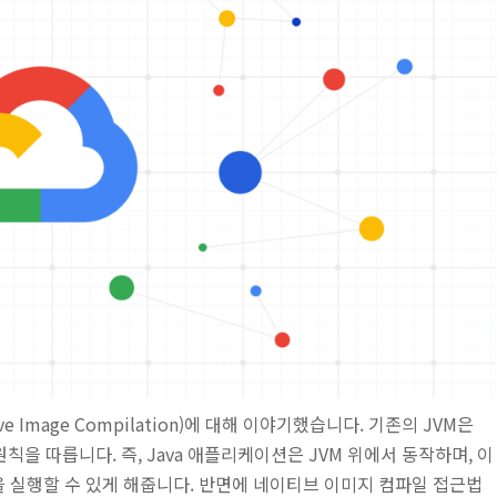
Image Compilation)에 대해 이야기했습니다. 기존의 JVM은
 원칙을 따릅니다. 즉, Java 애플리케이션은 JVM 위에서 동작하며, 이
 실행할 수 있게 해줍니다. 반면에 네이티브 이미지 컴파일 접근법