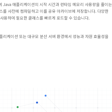
 Java 애플리케이션의 시작 시간과 런타임 메모리 사용량을 줄이는
스를 사전에 컴파일하고 이를 공유 아카이브에 저장합니다. 다양한
 사용하여 필요한 클래스를 빠르게 로드할 수 있습니다.
 애플리케이션 또는 대규모 분산 서버 환경에서 성능과 자원 효율성을