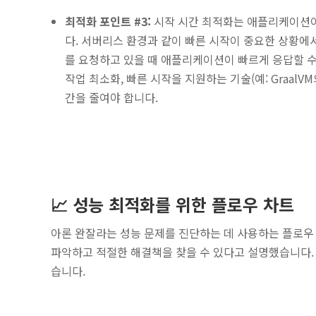
최적화 포인트 #3:
시작 시간 최적화는 애플리케이션이
다. 서버리스 환경과 같이 빠른 시작이 중요한 상황에
를 요청하고 있을 때 애플리케이션이 빠르게 응답할 수
작업 최소화, 빠른 시작을 지원하는 기술(예: Graal
간을 줄여야 합니다.
📈 성능 최적화를 위한 플로우 차트
아론 완잘라는 성능 문제를 진단하는 데 사용하는 플로우
파악하고 적절한 해결책을 찾을 수 있다고 설명했습니다.
습니다.