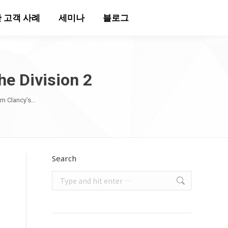
 고객 사례
세미나
블로그
Division 2
lancy’s…
Search
Search: