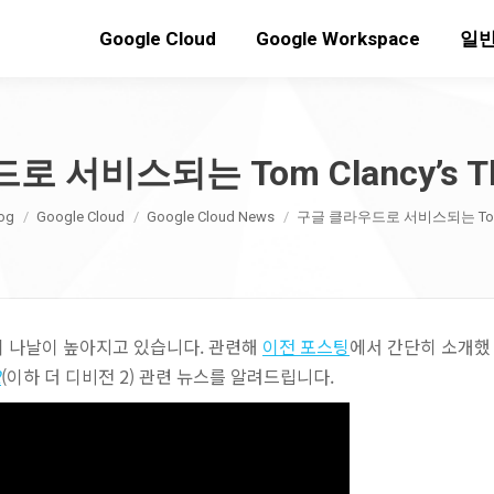
Google Cloud
Google Workspace
일반
서비스되는 Tom Clancy’s The 
ere:
og
Google Cloud
Google Cloud News
구글 클라우드로 서비스되는 Tom C
이 나날이 높아지고 있습니다. 관련해
이전 포스팅
에서 간단히 소개했
2
(이하 더 디비전 2) 관련 뉴스를 알려드립니다.