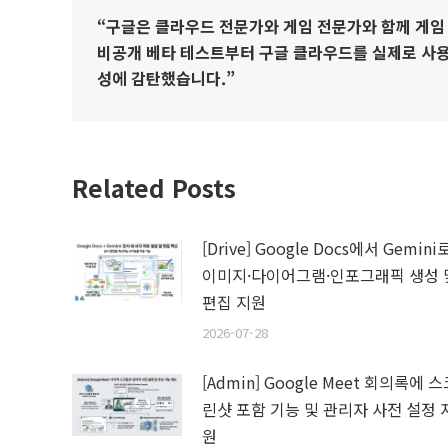
“구글은 클라우드 전문가와 게임 전문가와 함께 게임
비공개 베타 테스트부터 구글 클라우드를 실제로 사용
성에 감탄했습니다.”
Related Posts
[Drive] Google Docs에서 Gemini
이미지·다이어그램·인포그래픽 생성 
편집 지원
2026-07-28
[Admin] Google Meet 회의록에 
린샷 포함 기능 및 관리자 사전 설정 
원