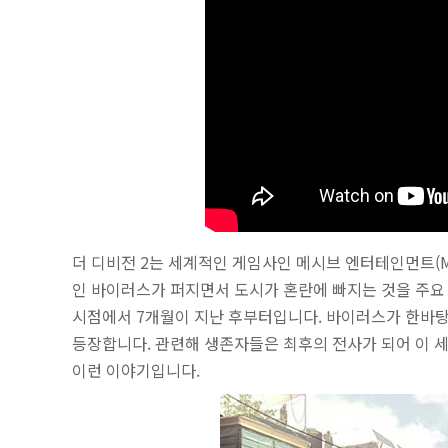
더 디비전 2는 세계적인 게임사인 메시브 엔터테인먼트(Mas
인 바이러스가 퍼지면서 도시가 혼란에 빠지는 것을 주요
시점에서 7개월이 지난 후부터입니다. 바이러스가 한바탕
등장합니다. 관련해 생존자들은 최후의 전사가 되어 이 세력
이런 이야기입니다.