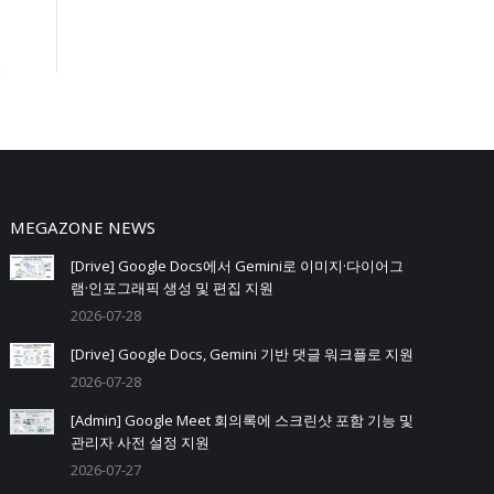
MEGAZONE NEWS
[Drive] Google Docs에서 Gemini로 이미지·다이어그
램·인포그래픽 생성 및 편집 지원
2026-07-28
[Drive] Google Docs, Gemini 기반 댓글 워크플로 지원
2026-07-28
[Admin] Google Meet 회의록에 스크린샷 포함 기능 및
관리자 사전 설정 지원
2026-07-27