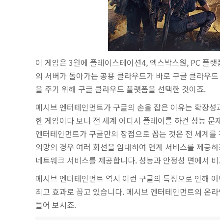
이 게임은 3월에 플레이스테이션4, 엑스박스원, PC 플
의 서버가 돌아가는 공용 클라우드가 바로 구글 클라우드
을 주기 위해 구글 클라우드 플랫폼을 선택한 것이죠.
메시브 엔터테인먼트가 구글의 손을 잡은 이유는 확장성과
한 게임이다 보니 전 세계 어디서 플레이를 하건 성능 문
엔터테인먼트가 구글만의 장점으로 꼽는 것은 전 세계를 
외망의 경우 여러 회선을 임대하여 연계 서비스를 제공하
네트워크 서비스를 제공합니다. 성능과 안정성 면에서 비
메시브 엔터테인먼트 역시 이런 구글의 특징으로 인해 어
최고 효과로 꼽고 있습니다. 메시브 엔터테인먼트의 온라
들어 보시죠.