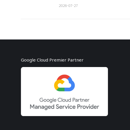
2026-07-27
Google Cloud Premier Partner