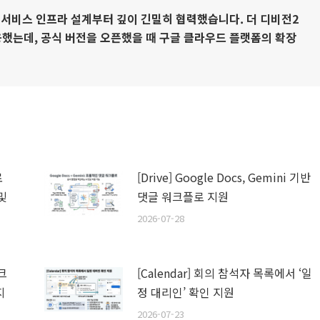
 서비스 인프라 설계부터 깊이 긴밀히 협력했습니다. 더 디비전2
했는데, 공식 버전을 오픈했을 때 구글 클라우드 플랫폼의 확장
로
[Drive] Google Docs, Gemini 기반
및
댓글 워크플로 지원
2026-07-28
스크
[Calendar] 회의 참석자 목록에서 ‘일
지
정 대리인’ 확인 지원
2026-07-23