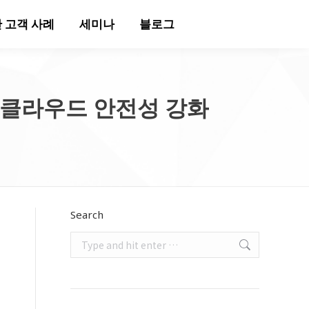
 고객 사례
세미나
블로그
가…클라우드 안전성 강화
Search
Search: