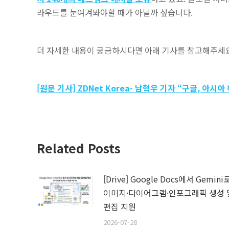
라우드를 눈여겨봐야할 때가 아닐까 싶습니다.
더 자세한 내용이 궁금하시다면 아래 기사를 참고해주세요.
[원문 기사] ZDNet Korea- 남혁우 기자 “구글, 아
Related Posts
[Drive] Google Docs에서 Gemini
이미지·다이어그램·인포그래픽 생성 
편집 지원
2026-07-28