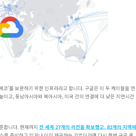
‘에코’를 보완하기 위한 인프라라고 합니다. 구글은 이 두 케이블을 연
높이고, 동남아시아와 북아시아, 미국 간의 연결에 더 낮은 지연시간
꾸준합니다. 현재까지
전 세계 27개의 리전을 확보했고, 82개의 지역
비스를 준비하고 있거나 이미 제공하는 기업이라면 다시 한번 구글 클