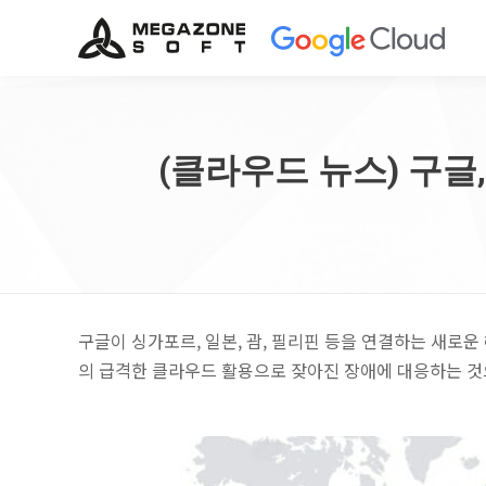
(클라우드 뉴스) 구글
구글이 싱가포르, 일본, 괌, 필리핀 등을 연결하는 새로
의 급격한 클라우드 활용으로 잦아진 장애에 대응하는 것