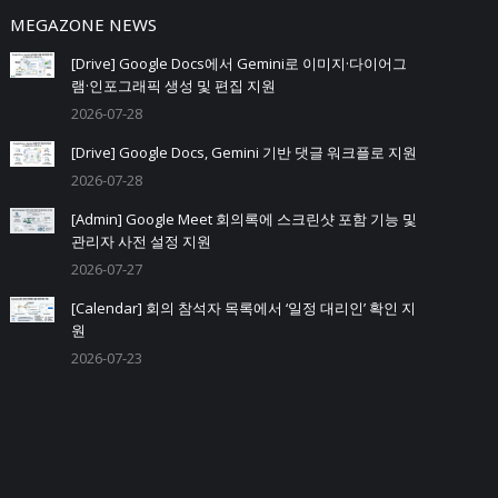
MEGAZONE NEWS
[Drive] Google Docs에서 Gemini로 이미지·다이어그
램·인포그래픽 생성 및 편집 지원
2026-07-28
[Drive] Google Docs, Gemini 기반 댓글 워크플로 지원
2026-07-28
[Admin] Google Meet 회의록에 스크린샷 포함 기능 및
관리자 사전 설정 지원
2026-07-27
[Calendar] 회의 참석자 목록에서 ‘일정 대리인’ 확인 지
원
2026-07-23