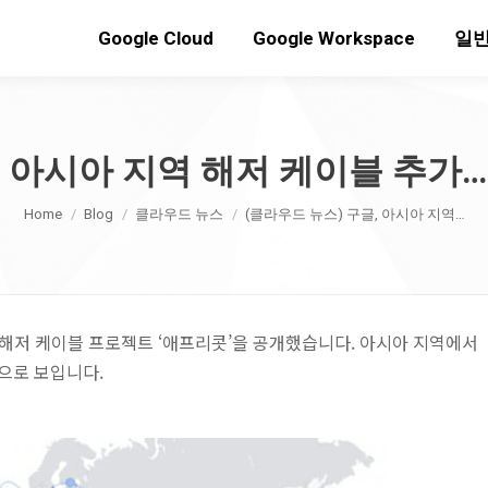
Google Cloud
Google Workspace
일반
, 아시아 지역 해저 케이블 추
You are here:
Home
Blog
클라우드 뉴스
(클라우드 뉴스) 구글, 아시아 지역…
운 해저 케이블 프로젝트 ‘애프리콧’을 공개했습니다. 아시아 지역에서
으로 보입니다.