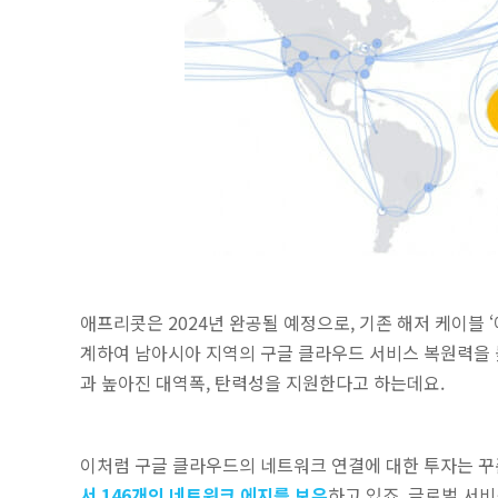
애프리콧은 2024년 완공될 예정으로, 기존 해저 케이블 
계하여 남아시아 지역의 구글 클라우드 서비스 복원력을 
과 높아진 대역폭, 탄력성을 지원한다고 하는데요.
이처럼 구글 클라우드의 네트워크 연결에 대한 투자는 
서 146개의 네트워크 에지를 보유
하고 있죠. 글로벌 서