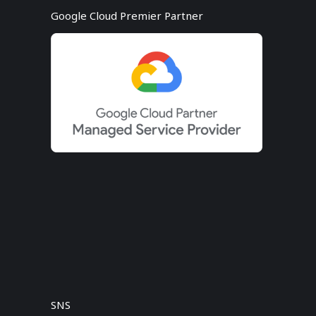
Google Cloud Premier Partner
SNS