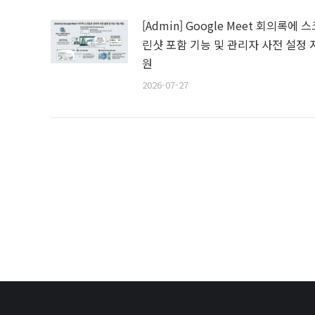
[Admin] Google Meet 회의록에 
린샷 포함 기능 및 관리자 사전 설정 
원
2026-07-27