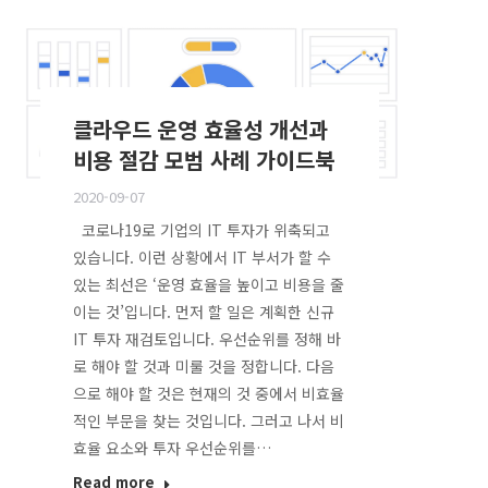
클라우드 운영 효율성 개선과
비용 절감 모범 사례 가이드북
2020-09-07
코로나19로 기업의 IT 투자가 위축되고
있습니다. 이런 상황에서 IT 부서가 할 수
있는 최선은 ‘운영 효율을 높이고 비용을 줄
이는 것’입니다. 먼저 할 일은 계획한 신규
IT 투자 재검토입니다. 우선순위를 정해 바
로 해야 할 것과 미룰 것을 정합니다. 다음
으로 해야 할 것은 현재의 것 중에서 비효율
적인 부문을 찾는 것입니다. 그러고 나서 비
효율 요소와 투자 우선순위를…
Read more