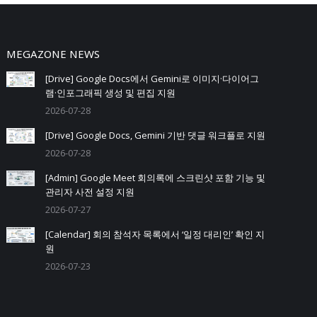
MEGAZONE NEWS
[Drive] Google Docs에서 Gemini로 이미지·다이어그
램·인포그래픽 생성 및 편집 지원
2026-07-28
[Drive] Google Docs, Gemini 기반 댓글 워크플로 지원
2026-07-28
[Admin] Google Meet 회의록에 스크린샷 포함 기능 및
관리자 사전 설정 지원
2026-07-27
[Calendar] 회의 참석자 목록에서 ‘일정 대리인’ 확인 지
원
2026-07-23