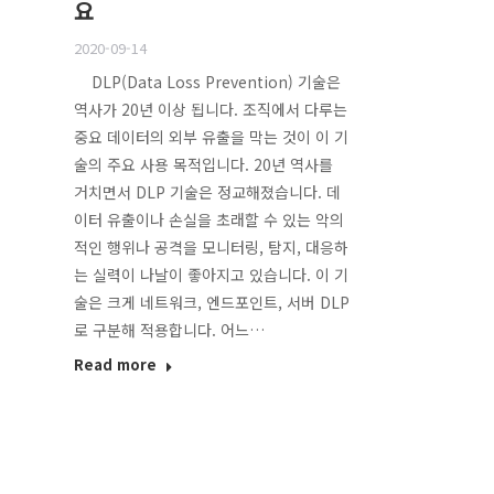
요
2020-09-14
DLP(Data Loss Prevention) 기술은
역사가 20년 이상 됩니다. 조직에서 다루는
중요 데이터의 외부 유출을 막는 것이 이 기
술의 주요 사용 목적입니다. 20년 역사를
거치면서 DLP 기술은 정교해졌습니다. 데
이터 유출이나 손실을 초래할 수 있는 악의
적인 행위나 공격을 모니터링, 탐지, 대응하
는 실력이 나날이 좋아지고 있습니다. 이 기
술은 크게 네트워크, 엔드포인트, 서버 DLP
로 구분해 적용합니다. 어느…
Read more