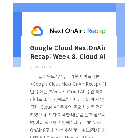
Google Cloud NextOnAir
Recap: Week 8. Cloud AI
2020-09-09
클라우드 맛집, 메가존이 배달하는
<Google Cloud Next OnAir Recap> 이
번 주에는 ‘Week 8. Cloud AI’ 주간 하이
라이트 소식, 전해드립니다. 영상에서 언
급한 ‘Cloud AI’ 주제의 주요 세션을 정리
하였으니, 보다 자세한 내용을 듣고 싶으시
면 아래 링크를 확인해주세요. ▼ Next
OnAir 8주차 추천 세션 ▼ ★(고객사) 기
아차 AR Owner’s Manual 사례…