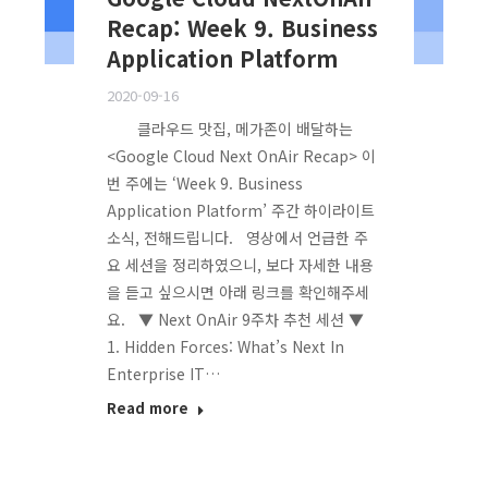
Recap: Week 9. Business
Application Platform
2020-09-16
클라우드 맛집, 메가존이 배달하는
<Google Cloud Next OnAir Recap> 이
번 주에는 ‘Week 9. Business
Application Platform’ 주간 하이라이트
소식, 전해드립니다. 영상에서 언급한 주
요 세션을 정리하였으니, 보다 자세한 내용
을 듣고 싶으시면 아래 링크를 확인해주세
요. ▼ Next OnAir 9주차 추천 세션 ▼
1. Hidden Forces: What’s Next In
Enterprise IT…
Read more