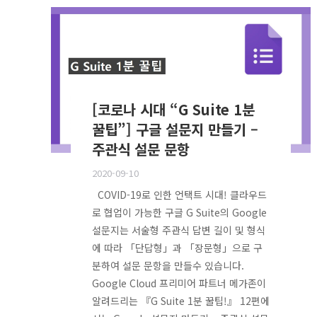
[코로나 시대 “G Suite 1분
꿀팁”] 구글 설문지 만들기 –
주관식 설문 문항
2020-09-10
COVID-19로 인한 언택트 시대! 클라우드
로 협업이 가능한 구글 G Suite의 Google
설문지는 서술형 주관식 답변 길이 및 형식
에 따라 「단답형」과 「장문형」으로 구
분하여 설문 문항을 만들수 있습니다.
Google Cloud 프리미어 파트너 메가존이
알려드리는 『G Suite 1분 꿀팁!』 12편에