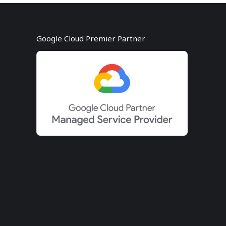
Google Cloud Premier Partner