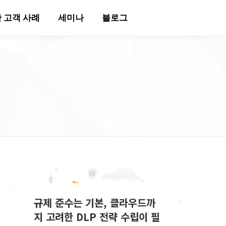
 고객 사례
세미나
블로그
규제 준수는 기본, 클라우드까
지 고려한 DLP 전략 수립이 필