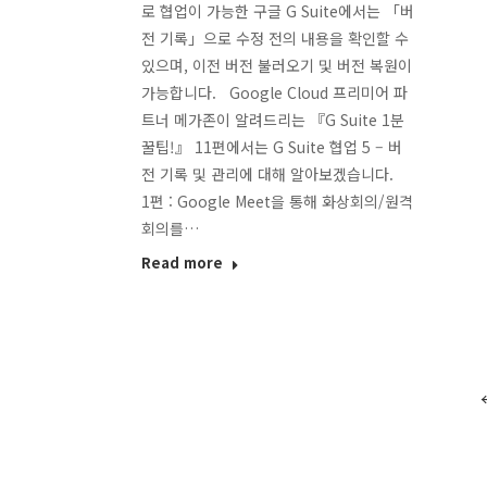
로 협업이 가능한 구글 G Suite에서는 「버
전 기록」으로 수정 전의 내용을 확인할 수
있으며, 이전 버전 불러오기 및 버전 복원이
가능합니다. Google Cloud 프리미어 파
트너 메가존이 알려드리는 『G Suite 1분
꿀팁!』 11편에서는 G Suite 협업 5 – 버
전 기록 및 관리에 대해 알아보겠습니다.
1편 : Google Meet을 통해 화상회의/원격
회의를…
Read more