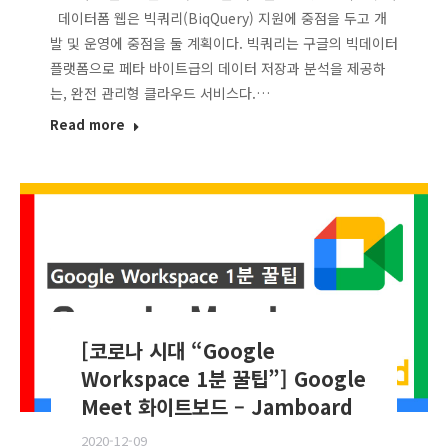
데이터폼 웹은 빅쿼리(BiqQuery) 지원에 중점을 두고 개
발 및 운영에 중점을 둘 계획이다. 빅쿼리는 구글의 빅데이터
플랫폼으로 페타 바이트급의 데이터 저장과 분석을 제공하
는, 완전 관리형 클라우드 서비스다.…
Read more
[코로나 시대 “Google
Workspace 1분 꿀팁”] Google
Meet 화이트보드 – Jamboard
2020-12-09