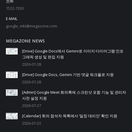
전화
1522-7330
E-MAIL
google_mkt@megazone.com
MEGAZONE NEWS
[Drive] Google Docs에서 Gemini로 이미지·다이어그램·인포
그래픽 생성 및 편집 지원
2026-07-28
[Drive] Google Docs, Gemini 기반 댓글 워크플로 지원
2026-07-28
[Admin] Google Meet 회의록에 스크린샷 포함 기능 및 관리자
사전 설정 지원
2026-07-27
[Calendar] 회의 참석자 목록에서 ‘일정 대리인’ 확인 지원
2026-07-23