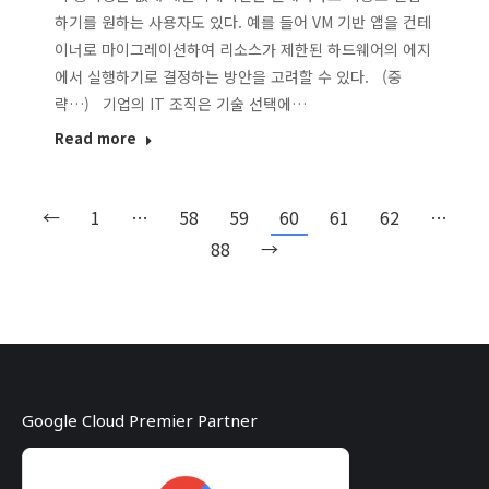
하기를 원하는 사용자도 있다. 예를 들어 VM 기반 앱을 컨테
이너로 마이그레이션하여 리소스가 제한된 하드웨어의 에지
에서 실행하기로 결정하는 방안을 고려할 수 있다. (중
략…) 기업의 IT 조직은 기술 선택에…
Read more
←
1
…
58
59
60
61
62
…
88
→
Google Cloud Premier Partner