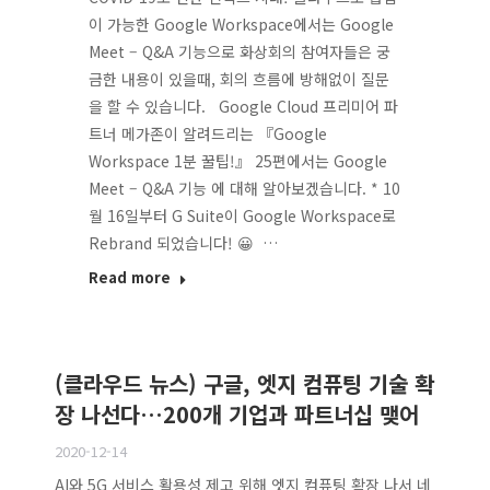
이 가능한 Google Workspace에서는 Google
Meet – Q&A 기능으로 화상회의 참여자들은 궁
금한 내용이 있을때, 회의 흐름에 방해없이 질문
을 할 수 있습니다. Google Cloud 프리미어 파
트너 메가존이 알려드리는 『Google
Workspace 1분 꿀팁!』 25편에서는 Google
Meet – Q&A 기능 에 대해 알아보겠습니다. * 10
월 16일부터 G Suite이 Google Workspace로
Rebrand 되었습니다! 😀 …
Read more
(클라우드 뉴스) 구글, 엣지 컴퓨팅 기술 확
장 나선다…200개 기업과 파트너십 맺어
2020-12-14
AI와 5G 서비스 활용성 제고 위해 엣지 컴퓨팅 확장 나서 네