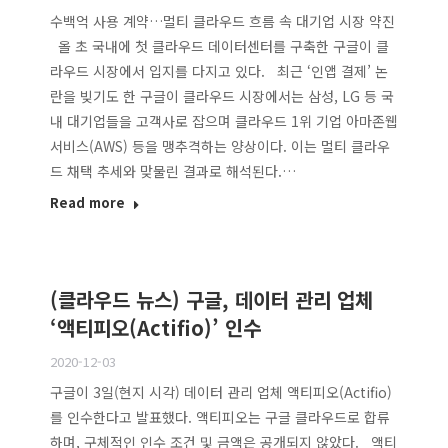
수백억 사용 계약…멀티 클라우드 흐름 속 대기업 시장 약진
올 초 국내에 첫 클라우드 데이터센터를 구축한 구글이 클
라우드 시장에서 입지를 다지고 있다. 최근 ‘인앱 결제’ 논
란을 빚기도 한 구글이 클라우드 시장에서는 삼성, LG 등 국
내 대기업들을 고객사로 잡으며 클라우드 1위 기업 아마존웹
서비스(AWS) 등을 맹추격하는 양상이다. 이는 멀티 클라우
드 채택 추세와 맞물린 결과로 해석된다.…
Read more
(클라우드 뉴스) 구글, 데이터 관리 업체
‘액티피오(Actifio)’ 인수
2020-12-03
구글이 3일(현지 시각) 데이터 관리 업체 액티피오(Actifio)
를 인수한다고 발표했다. 액티피오는 구글 클라우드로 합류
하며, 구체적인 인수 조건 및 금액은 공개되지 않았다. 액티