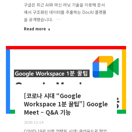
구글은 최근 AI와 머신 러닝 기술을 이용해 문서
에서 구조화된 데이터를 추출하는 DocAI 플랫폼
을 공개했습니다. …
Read more
[코로나 시대 “Google
Workspace 1분 꿀팁”] Google
Meet – Q&A 기능
2020-12-14
COVID-19로 인한 언택트 시대! 클라우드로 협업