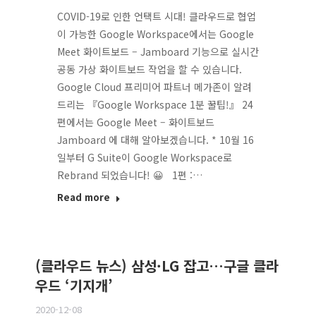
COVID-19로 인한 언택트 시대! 클라우드로 협업
이 가능한 Google Workspace에서는 Google
Meet 화이트보드 – Jamboard 기능으로 실시간
공동 가상 화이트보드 작업을 할 수 있습니다.
Google Cloud 프리미어 파트너 메가존이 알려
드리는 『Google Workspace 1분 꿀팁!』 24
편에서는 Google Meet – 화이트보드
Jamboard 에 대해 알아보겠습니다. * 10월 16
일부터 G Suite이 Google Workspace로
Rebrand 되었습니다! 😀 1편 :…
Read more
(클라우드 뉴스) 삼성·LG 잡고…구글 클라
우드 ‘기지개’
2020-12-08