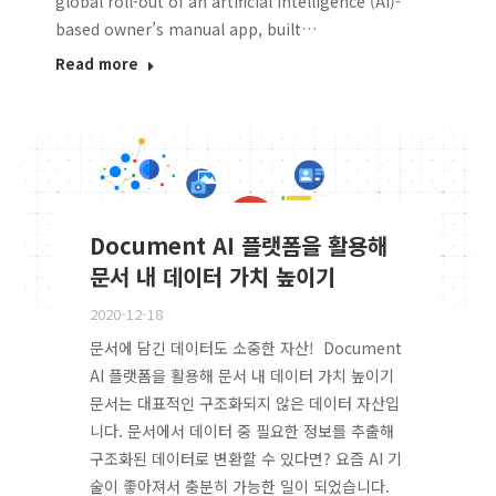
global roll-out of an artificial intelligence (AI)-
based owner’s manual app, built…
Read more
Document AI 플랫폼을 활용해
문서 내 데이터 가치 높이기
2020-12-18
문서에 담긴 데이터도 소중한 자산! Document
AI 플랫폼을 활용해 문서 내 데이터 가치 높이기
문서는 대표적인 구조화되지 않은 데이터 자산입
니다. 문서에서 데이터 중 필요한 정보를 추출해
구조화된 데이터로 변환할 수 있다면? 요즘 AI 기
술이 좋아져서 충분히 가능한 일이 되었습니다.