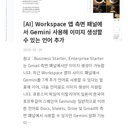
[AI] Workspace 앱 측면 패널에
서 Gemini 사용해 이미지 생성할
수 있는 언어 추가
2025-01-29
참고 : Business Starter, Enterprise Starter
는 Gmail 측면 패널에서만 이미지 생성이 가능합
니다. 최근 Workspace 앱의 사이드 패널에서
Gemini를 7개 추가 언어로 사용할 수 있다는 발
표에 이어, 다음 언어로도 이미지 생성이 지원됩
니다. 프랑스어 독일어 이탈리아어 일본어 한국어
포르투갈어 스페인어 Gemini는 일반적으로 이러
한 언어로 Docs, Sheets, Drive 및 Gmail의 측
면 패널에서 사용할 수 있지만 Gemini 알파 기능
이…