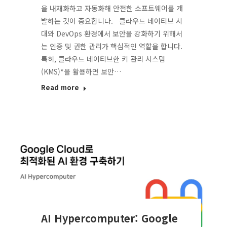
을 내재화하고 자동화해 안전한 소프트웨어를 개
발하는 것이 중요합니다. 클라우드 네이티브 시
대와 DevOps 환경에서 보안을 강화하기 위해서
는 인증 및 권한 관리가 핵심적인 역할을 합니다.
특히, 클라우드 네이티브한 키 관리 시스템
(KMS)*을 활용하면 보안…
Read more
AI Hypercomputer: Google