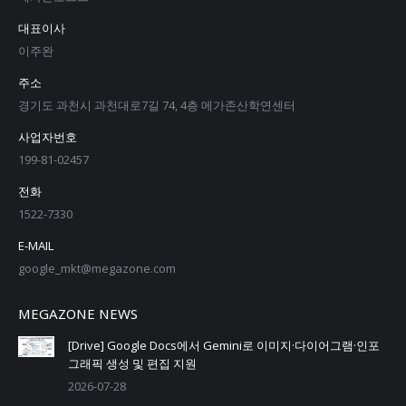
대표이사
이주완
주소
경기도 과천시 과천대로7길 74, 4층 메가존산학연센터
사업자번호
199-81-02457
전화
1522-7330
E-MAIL
google_mkt@megazone.com
MEGAZONE NEWS
[Drive] Google Docs에서 Gemini로 이미지·다이어그램·인포
그래픽 생성 및 편집 지원
2026-07-28