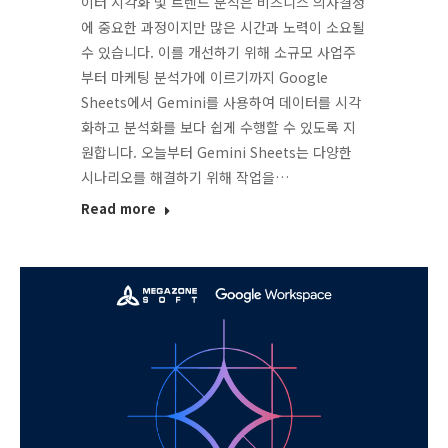
이터 시각화 및 트렌드 분석은 비즈니스 의사결정
에 중요한 과정이지만 많은 시간과 노력이 소요될
수 있습니다. 이를 개선하기 위해 소규모 사업주
부터 마케팅 분석가에 이르기까지 Google
Sheets에서 Gemini를 사용하여 데이터를 시각
화하고 분석화를 보다 쉽게 수행할 수 있도록 지
원합니다. 오늘부터 Gemini Sheets는 다양한
시나리오를 해결하기 위해 작업을…
Read more