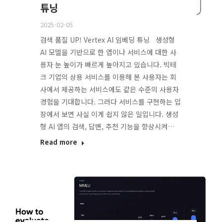
튜닝
2025-02-05
검색 품질 UP! Vertex AI 임베딩 튜닝 생성형
AI 모델을 기반으로 한 앱이나 서비스에 대한 사
용자 눈 높이가 빠르게 높아지고 있습니다. 빅테
크 기업의 상용 서비스를 이용해 본 사용자는 회
사에서 제공하는 서비스에도 같은 수준의 사용자
경험을 기대합니다. 그러다 서비스를 구현하는 입
장에서 보면 사실 이게 쉽지 않은 일입니다. 생성
형 AI 앱의 검색, 답변, 추천 기능을 향상시켜…
Read more