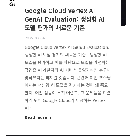
Google Cloud Vertex AI
GenAI Evaluation: 생성형 AI
모델 평가의 새로운 기준
2025-02-04
Google Cloud Vertex AI GenAI Evaluation:
생성형 AI 모델 평가의 새로운 기준 생성형 AI
모델을 평가하고 이를 바탕으로 모델을 개선하는
작업은 AI 개발자와 AI 서비스 운영자라면 누구나
맞닥뜨리는 과제일 것입니다. 관련해 이번 포스팅
에서는 생성형 AI 모델을 평가하는 것이 왜 중요
한지, 어떤 점들이 특히 어렵고, 그 문제들을 해결
하기 위해 Google Cloud가 제공하는 Vertex
AI…
Read more