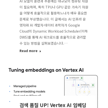
AI 모델의 훈련과 추론에는 대규모의 컴퓨팅 자원
이 필요하며, 특히 TPU나 GPU 같은 가속기 자원
을 어떻게 효율적으로 활용하느냐가 매우 중요한
문제로 부상했습니다. 이 글에서는 AI 인프라 운
영자와 AI 개발자·데이터 과학자가 Google
Cloud의 Dynamic Workload Scheduler(이하
DWS)를 통해 AI 워크로드를 효율적으로 관리할
수 있는 방법을 살펴보겠습니다.…
Read more
검색 품질 UP! Vertex AI 임베딩