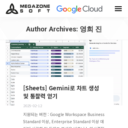
Author Archives:
영희 진
You are here:
[Sheets] Gemini로 차트 생성
및 통찰력 얻기
2025-02-12
지원되는 버전 : Google Workspace Business
Standard 이상, Enterprise Standard 이상 데