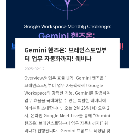
Gemini 핸즈온: 브레인스토밍부
터 업무 자동화까지! 웨비나
2025-02-12
Overview🎉 업무 효율 UP! Gemini 핸즈온 :
브레인스토밍부터 업무 자동화까지! Google
Workspace의 강력한 기능, Gemini를 활용하여
업무 효율을 극대화할 수 있는 특별한 웨비나에
여러분을 초대합니다. 오는 2월 25일(화) 오후 2
시, 온라인 Google Meet Live를 통해 “Gemini
핸즈온: 브레인스토밍부터 업무 자동화까지!” 웨
비나가 진행됩니다. Gemini 프롬프트 작성법 및