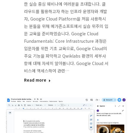
한 실습 중심 웨비나에 여러분을 초대합니다. 클
라우드를 활용하고자 하는 인프라 운영자와 개발
자, Google Cloud Platform을 처음 사용하시
는 분들을 위해 메가존소프트에서 실습 위주의 입
문 교육을 준비하였습니다. Google Cloud
Fundamentals: Core Infrastructure 과정은
입문자를 위한 기초 교육으로, Google Cloud의
주요 기능을 파악하고 Qwiklabs 환경의 세부사
항에 대해 자세히 알아봅니다. Google Cloud 서
비스에 액세스하여 관련…
Read more