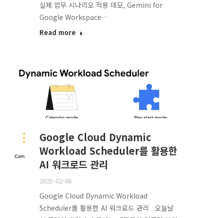
실제 업무 시나리오 적용 데모, Gemini for
Google Workspace…
Read more
Google Cloud Dynamic
Workload Scheduler를 활용한
AI 워크로드 관리
2025-02-06
Google Cloud Dynamic Workload
Scheduler를 활용한 AI 워크로드 관리 오늘날