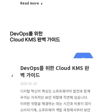
Read more
DevOps를 위한 Cloud KMS 완
벽 가이드
2025-01-22
디지털 혁신의 핵심인 소프트웨어의 발전과 함께
우리는 지속적인 보안 위협에 직면해 있습니다.
이러한 위협을 해결하는 데는 시간과 비용이 많이
소비되기에, 소프트웨어 개발 과정에서부터 보안