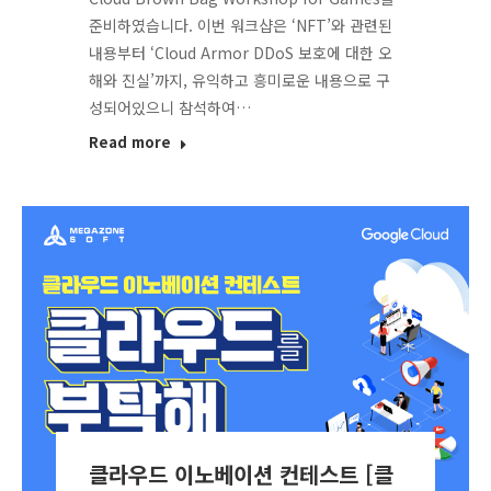
준비하였습니다. 이번 워크샵은 ‘NFT’와 관련된
내용부터 ‘Cloud Armor DDoS 보호에 대한 오
해와 진실’까지, 유익하고 흥미로운 내용으로 구
성되어있으니 참석하여…
Read more
클라우드 이노베이션 컨테스트 [클