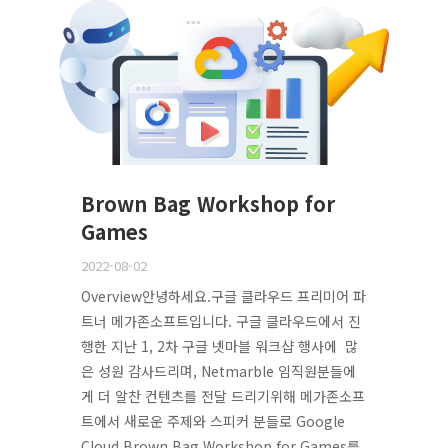
Brown Bag Workshop for
Games
2022-08-02
Overview안녕하세요.구글 클라우드 프리미어 파
트너 메가존소프트입니다. 구글 클라우드에서 진
행한 지난 1, 2차 구글 넷마블 워크샵 행사에 많
은 성원 감사드리며, Netmarble 임직원분들에
게 더 알찬 컨텐츠를 전달 드리기위해 메가존소프
트에서 새로운 주제와 스피커 분들로 Google
Cloud Brown Bag Workshop for Games를