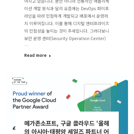
어지고 있습니다. 뿐만 아니라 전통적인 애플리케
이션 개발 방식과 달리 요즘에는 DevOps 파이프
라인을 따라 민첩하게 개발되고 배포에서 운영까
지 이루어집니다. 이를 통해 디지털 엔터프라이즈
의 민첩성을 높이는 것이 추세입니다. 그러다보니
보안 운영 센터(Security Operation Center)
…
Read more
메가존소프트, 구글 클라우드 ‘올해
의 아시아·태평양 세일즈 파트너 어