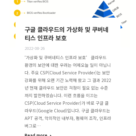
구글 클라우드의 가상화 및 쿠버네
티스 인프라 보호
2022-08-26
‘가상화 및 쿠버네티스 인프라 보호‘ 클라우드
환경의 보안에 대한 우려는 어제오늘 일이 아닙니
다. 주요 CSP(Cloud Service Provider)는 보안
강화를 위해 오랜 기간 노력해 왔고 그 결과 2022
년 현재 클라우드 보안은 걱정이 필요 없는 수준
까지 발전하였습니다. 이런 흐름을 이끄는
CSP(Cloud Service Provider)가 바로 구글 클
라우드(Google Cloud)입니다. 구글 클라우드는
APT 공격, 악의적인 내부자, 펌웨어 조작, 인프라
버그로…
Read more