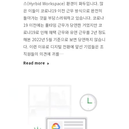
스(Hyrbid Workspace) 환경이 화두입니다. 많
은 이들이 코로나19 이전 근무 방식으로 완전히
돌아가는 것을 부담스러워하고 있습니다. 코로나
19 이전에는 풀타임 근무가 당연한 거였지만 코
로나19로 인해 재택 근무와 유연 근무를 2년 정도
해본 2022년 5월 기준으로 보면 당연하지 않습니
다. 이런 이유로 디지털 전환에 앞선 기업들은 조
직원들의 의견에 귀를…
Read more