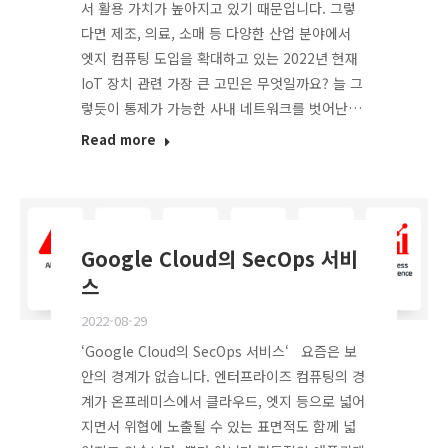
서 활용 가치가 높아지고 있기 때문입니다. 그렇
다면 제조, 의료, 소매 등 다양한 산업 분야에서
엣지 컴퓨팅 도입을 확대하고 있는 2022년 현재
IoT 장치 관련 가장 큰 고민은 무엇일까요? 늘 그
렇듯이 통제가 가능한 사내 네트워크를 벗어난…
Read more
Google Cloud의 SecOps 서비
스
2022-08-29
‘Google Cloud의 SecOps 서비스‘ 요즘은 보
안의 경계가 없습니다. 엔터프라이즈 컴퓨팅의 경
계가 온프레미스에서 클라우드, 엣지 등으로 넓어
지면서 위협에 노출될 수 있는 표면적도 함께 넓