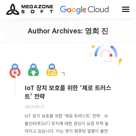
Author Archives:
영희 진
You are here:
IoT 장치 보호를 위한 ‘제로 트러스
트’ 전략
2022-09-27
IoT 장치 보호를 위한 ‘제로 트러스트’ 전략 사
물인터넷(IoT) 장치에 대한 관심이 요즘 부쩍 높
아지고 있습니다. 이는 엣지 컴퓨팅 열풍이 불면