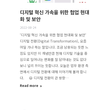
디지털 혁신 가속을 위한 협업 현대
화 및 보안
2022-08-24
‘디지털 혁신 가속을 위한 협업 현대화 및 보안‘
디지털 전환(Digital Transformation), 요즘
어딜 가나 하는 말입니다. 조금 남용되는 듯한 느
낌도 있지만 이 개념만큼 현재 디지털 기술을 중
심으로 일어나는 변화를 잘 담아내는 것도 없다
보니 널리 쓰이는 듯합니다. 오늘은 업무 환경 측
면에서 디지털 전환에 대해 이야기해 볼까 합니
다. 😃 디지털 전환의 큰 방향…
Read more