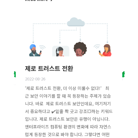
제로 트러스트 전환
2022-08-26
‘제로 트러스트 전환, 더 이상 미룰수 없다!‘ 최
근 보안 이야기를 할 때 꼭 등장하는 주제가 있습
니다. 바로 제로 트러스트 보안인데요, 여기저기
서 중요하다고 ✔️밑줄 쫙 긋고 강조💥하는 키워드
입니다. 제로 트러스트 보안은 유행이 아닙니다.
엔터프라이즈 컴퓨팅 환경의 변화에 따라 자연스
럽게 등장한 것으로 봐야 합니다. 그렇다면 어떤