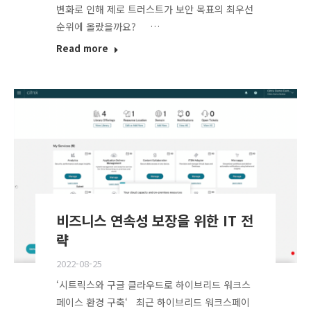
변화로 인해 제로 트러스트가 보안 목표의 최우선
순위에 올랐을까요? …
Read more
비즈니스 연속성 보장을 위한 IT 전
략
2022-08-25
‘시트릭스와 구글 클라우드로 하이브리드 워크스
페이스 환경 구축‘ 최근 하이브리드 워크스페이