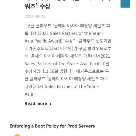
워즈’ 수상
2022-08-26
“구글 클라우드 ‘올해의 아시아 태평양 세일즈 파
트너상 (2021 Sales Partner of the Year –
Asia Pacific Award)’ 수상” 클라우드 선도기업
메가존소프트(대표: 이주완)가 구글 클라우드로부
터 ‘올해의 아시아·태평양 세일즈 파트너상(2021
Sales Partner of the Year – Asia Pacific)’을
수상하였다고 16일 밝혔다. 메가존소프트는 구
글 클라우드 ‘올해의 아시아·태평양 세일즈 파트
너상(2021 Sales Partner of the Year –
Asia…
Read more