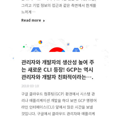
그리고 기업 정보의 접근과 같은 측면에서 한계를
느끼게…
Read more
관리자와 개발자의 생산성 높여 주
는 새로운 CLI 등장! GCP는 역시
관리자와 개발자 친화적이라는….
2018-03-10
구글 클라우드 컴퓨팅(GCP) 환경에서 시스템 관
리나 애플리케이션 개발을 하다 보면 GCP 명령어
라인 인터페이스(CLI) 앞에서 많은 시간을 보낼
것입니다. 구글에서 클라우드 관리자와 애플리케