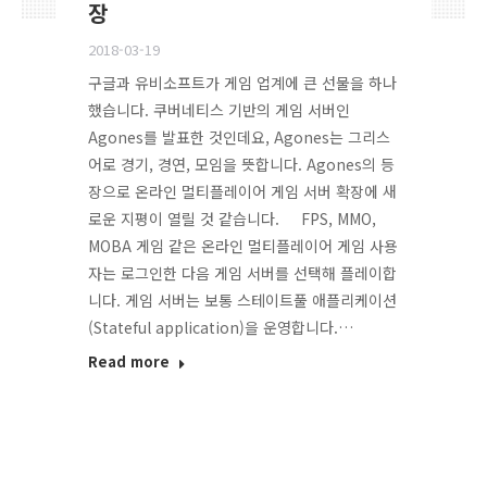
장
2018-03-19
구글과 유비소프트가 게임 업계에 큰 선물을 하나
했습니다. 쿠버네티스 기반의 게임 서버인
Agones를 발표한 것인데요, Agones는 그리스
어로 경기, 경연, 모임을 뜻합니다. Agones의 등
장으로 온라인 멀티플레이어 게임 서버 확장에 새
로운 지평이 열릴 것 같습니다. FPS, MMO,
MOBA 게임 같은 온라인 멀티플레이어 게임 사용
자는 로그인한 다음 게임 서버를 선택해 플레이합
니다. 게임 서버는 보통 스테이트풀 애플리케이션
(Stateful application)을 운영합니다.…
Read more