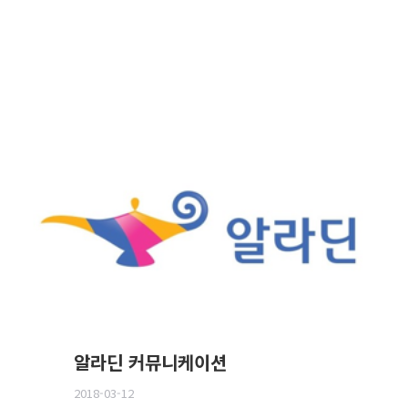
알라딘 커뮤니케이션
2018-03-12