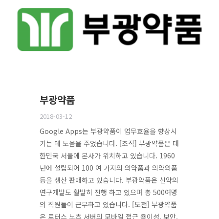
부광약품
2018-03-12
Google Apps는 부광약품이 업무효율을 향상시
키는 데 도움을 주었습니다. [조직] 부광약품은 대
한민국 서울에 본사가 위치하고 있습니다. 1960
년에 설립되어 100 여 가지의 의약품과 의약외품
등을 생산 판매하고 있습니다. 부광약품은 신약의
연구개발도 활발히 진행 하고 있으며 총 500여명
의 직원들이 근무하고 있습니다. [도전] 부광약품
은 로터스 노츠 서버의 모바일 접근 용이성, 보안,