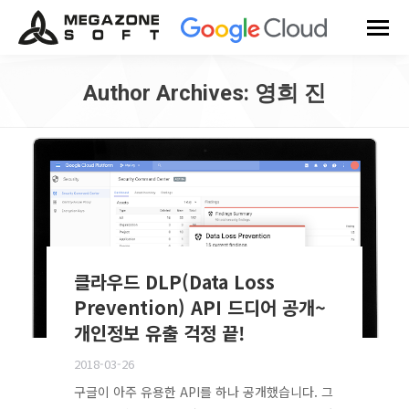
Author Archives:
영희 진
You are here:
클라우드 DLP(Data Loss
Prevention) API 드디어 공개~
개인정보 유출 걱정 끝!
2018-03-26
구글이 아주 유용한 API를 하나 공개했습니다. 그