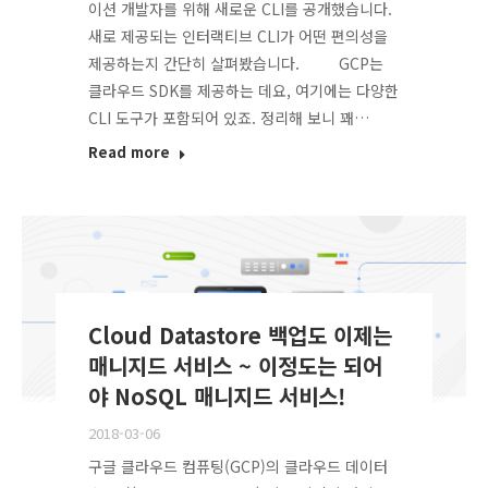
이션 개발자를 위해 새로운 CLI를 공개했습니다.
새로 제공되는 인터랙티브 CLI가 어떤 편의성을
제공하는지 간단히 살펴봤습니다. GCP는
클라우드 SDK를 제공하는 데요, 여기에는 다양한
CLI 도구가 포함되어 있죠. 정리해 보니 꽤…
Read more
Cloud Datastore 백업도 이제는
매니지드 서비스 ~ 이정도는 되어
야 NoSQL 매니지드 서비스!
2018-03-06
구글 클라우드 컴퓨팅(GCP)의 클라우드 데이터