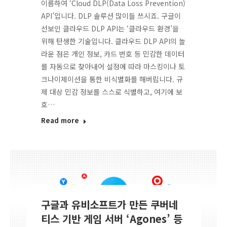
이름하여 ‘Cloud DLP(Data Loss Prevention)
API’입니다. DLP 솔루션 많이들 쓰시죠. 구글이
선보인 클라우드 DLP API는 ‘클라우드 환경’을
위해 탄생한 기술입니다. 클라우드 DLP API의 놀
라운 점은 개인 정보, 카드 번호 등 민감한 데이터
를 자동으로 찾아내어 설정에 따라 마스킹이나 토
크나이제이션을 통한 비식별화를 해버립니다. 규
제 대상 민감 정보를 스스로 식별하고, 여기에 보
호…
Read more
구글과 유비소프트가 만든 쿠버네
티스 기반 게임 서버 ‘Agones’ 등