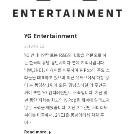
YG Entertainment
2018-03-12
YG 엔터테인먼트는 R&B와 힙합을 전문으로 하
는 한국의 유명 음반사이자 연예 기획사입니다.
빅뱅,2NE1, 이하이를 비롯하여 K-Pop의 주요 스
타들을 대표하고 있으며 최근 유튜브에서 가장 많
이 본 동영상 1위에 오른 ‘강남스타일’의 주인공
싸이 또한 YG 엔터테인먼트 소속입니다. 지난 몇
년 동안 저희는 최고의 K-Pop을 세계에 알리고자
많은 노력을 해왔습니다. 지난 2주간만 보더라도
싸이는 미국에서, 2NE1은 동남아에서 각각 투
어…
Read more