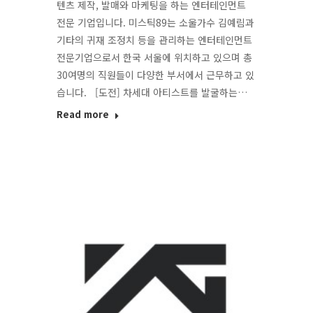
텐츠 제작, 발매와 마케팅을 하는 엔터테인먼트
전문 기업입니다. 미스틱89는 소울가수 김예림과
기타의 귀재 조정치 등을 관리하는 엔터테인먼트
전문기업으로서 한국 서울에 위치하고 있으며 총
30여명의 직원들이 다양한 부서에서 근무하고 있
습니다. [도전] 차세대 아티스트를 발굴하는…
Read more