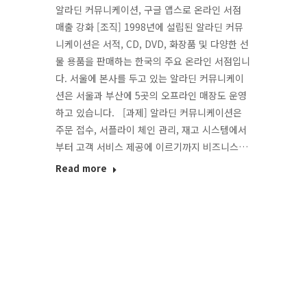
알라딘 커뮤니케이션, 구글 앱스로 온라인 서점
매출 강화 [조직] 1998년에 설립된 알라딘 커뮤
니케이션은 서적, CD, DVD, 화장품 및 다양한 선
물 용품을 판매하는 한국의 주요 온라인 서점입니
다. 서울에 본사를 두고 있는 알라딘 커뮤니케이
션은 서울과 부산에 5곳의 오프라인 매장도 운영
하고 있습니다. [과제] 알라딘 커뮤니케이션은
주문 접수, 서플라이 체인 관리, 재고 시스템에서
부터 고객 서비스 제공에 이르기까지 비즈니스…
Read more