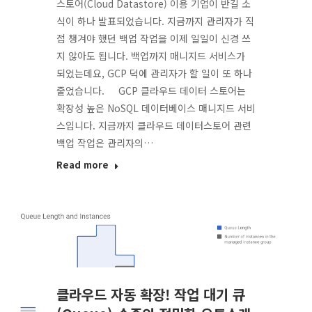
스토어(Cloud Datastore) 이용 기업이 반길 소
식이 하나 발표되었습니다. 지금까지 관리자가 직
접 챙겨야 했던 백업 작업을 이제 일일이 신경 쓰
지 않아도 됩니다. 백업까지 매니지드 서비스가
되었는데요, GCP 덕에 관리자가 할 일이 또 하나
줄었습니다. GCP 클라우드 데이터 스토어는
확장성 높은 NoSQL 데이터베이스 매니지드 서비
스입니다. 지금까지 클라우드 데이터스토어 관련
백업 작업은 관리자의…
Read more
클라우드 자동 확장! 작업 대기 큐