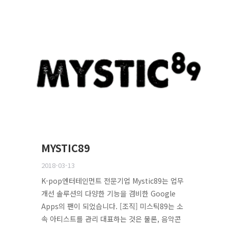
MYSTIC89
2018-03-13
K-pop엔터테인먼트 전문기업 Mystic89는 업무
개선 솔루션의 다양한 기능을 겸비한 Google
Apps의 팬이 되었습니다. [조직] 미스틱89는 소
속 아티스트를 관리 대표하는 것은 물론, 음악콘