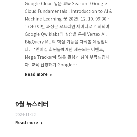
Google Cloud 입문 교육 Season 9 Google
Cloud Fundamentals : Introduction to AI &
Machine Learning 🎥 2025. 12. 10. 09:30 ~
17:40 이번 과정은 오프라인 세미나로 개최되며
Google Qwiklabs의 실습을 통해 Vertex AI,
BigQuery ML 의 핵심 기능을 다뤄볼 예정입니
다. *멤버십 회원들에게만 제공되는 이벤트,
Mega Tracker에 많은 관심과 참여 부탁드립니
다. 교육 신청하기 Google…
Read more
9월 뉴스레터
2024-11-12
Read more