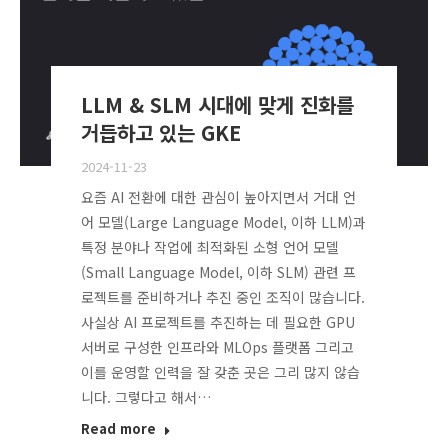
LLM & SLM 시대에 맞게 진화를
거듭하고 있는 GKE
2024-11-23
요즘 AI 전환에 대한 관심이 높아지면서 거대 언
어 모델(Large Language Model, 이하 LLM)과
특정 분야나 작업에 최적화된 소형 언어 모델
(Small Language Model, 이하 SLM) 관련 프
로젝트를 준비하거나 추진 중인 조직이 많습니다.
사실상 AI 프로젝트를 추진하는 데 필요한 GPU
서버로 구성한 인프라와 MLOps 플랫폼 그리고
이를 운영할 인력을 잘 갖춘 곳은 그리 많지 않습
니다. 그렇다고 해서…
Read more