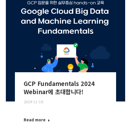
GCP Fundamentals 2024
Webinar에 초대합니다!
2024-11-18
Read more