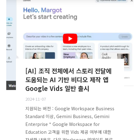
[AI] 조직 전체에서 스토리 전달에
도움되는 AI 기반 비디오 제작 앱
Google Vids 일반 출시
2024-11-07
지원되는 버전 : Google Workspace Business
Standard 이상, Gemini Business, Gemini
Enterprise * Google Workspace for
Education 고객을 위한 Vids 제공 여부에 대한
자세한 내용은 다음 Workspace 업데이트 블로