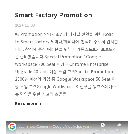
Smart Factory Promotion
2024-11-08
📢 Promotion 안내제조업의 디지털 전환을 위한 Road
to Smart Factory 세미나/웨비나에 참석해 주셔서 감사합
니다. 참석해 주신 여러분을 위해 메가존소프트가 프로모션
을 준비했습니다.Special Promotion 1Google
Workspace 200 Seat 이상 + Chrome Enterprise
Upgrade 40 Unit 이상 도입 고객Special Promotion
2200인 이상의 기업 중 Google Workspace 50 Seat 이
상 도입 고객Google Workspace 이점구글 워크스페이스
는 협업을 위한 최고의 효율을…
Read more