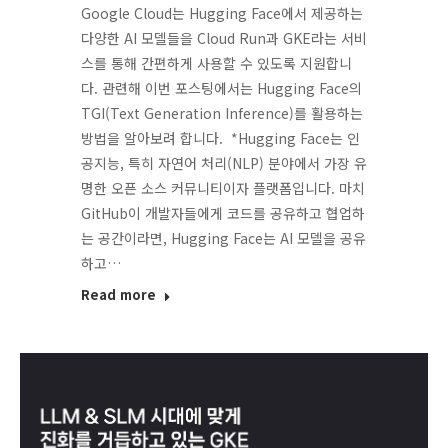
Google Cloud는 Hugging Face에서 제공하는
다양한 AI 모델들을 Cloud Run과 GKE라는 서비
스를 통해 간편하게 사용할 수 있도록 지원합니
다. 관련해 이번 포스팅에서는 Hugging Face의
TGI(Text Generation Inference)를 활용하는
방법을 알아보려 합니다. *Hugging Face는 인
공지능, 특히 자연어 처리(NLP) 분야에서 가장 유
명한 오픈 소스 커뮤니티이자 플랫폼입니다. 마치
GitHub이 개발자들에게 코드를 공유하고 협업하
는 공간이라면, Hugging Face는 AI 모델을 공유
하고…
Read more