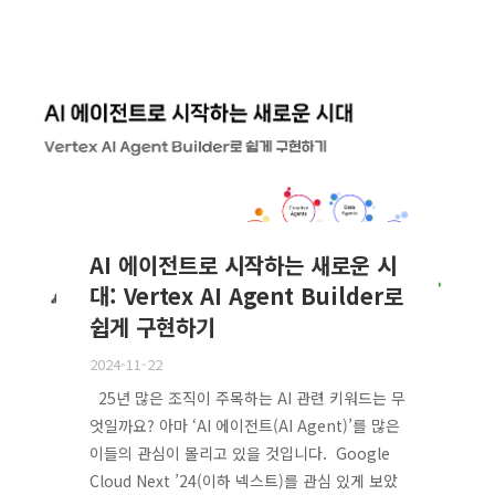
AI 에이전트로 시작하는 새로운 시
대: Vertex AI Agent Builder로
쉽게 구현하기
2024-11-22
25년 많은 조직이 주목하는 AI 관련 키워드는 무
엇일까요? 아마 ‘AI 에이전트(AI Agent)’를 많은
이들의 관심이 몰리고 있을 것입니다. Google
Cloud Next ’24(이하 넥스트)를 관심 있게 보았