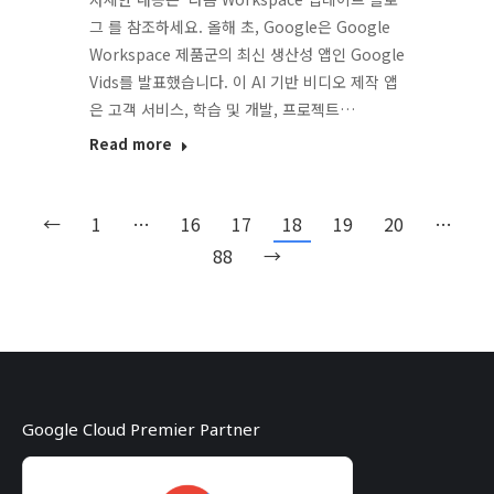
그 를 참조하세요. 올해 초, Google은 Google
Workspace 제품군의 최신 생산성 앱인 Google
Vids를 발표했습니다. 이 AI 기반 비디오 제작 앱
은 고객 서비스, 학습 및 개발, 프로젝트…
Read more
←
1
…
16
17
18
19
20
…
88
→
Google Cloud Premier Partner