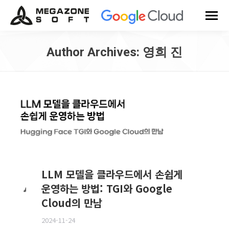
Author Archives:
영희 진
You are here:
LLM 모델을 클라우드에서 손쉽게
운영하는 방법: TGI와 Google
Cloud의 만남
2024-11-24