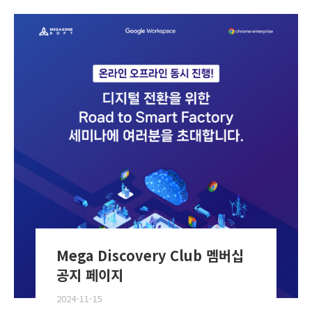
Mega Discovery Club 멤버십
공지 페이지
2024-11-15