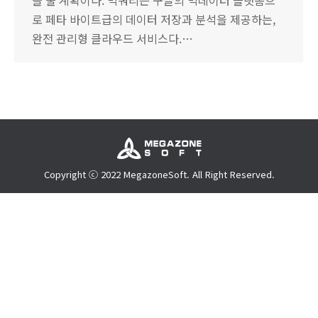
을 둘 계획이다. 빅쿼리는 구글의 빅데이터 플랫폼으
로 페타 바이트급의 데이터 저장과 분석을 제공하는,
완전 관리형 클라우드 서비스다.…
Copyright ⓒ 2022 MegazoneSoft. All Right Reserved.