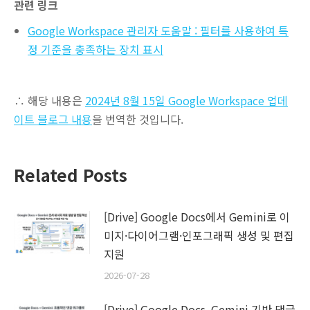
관련 링크
Google Workspace 관리자 도움말 : 필터를 사용하여 특
정 기준을 충족하는 장치 표시
∴ 해당 내용은
2024년 8월 15일 Google Workspace 업데
이트 블로그 내용
을 번역한 것입니다.
Related Posts
[Drive] Google Docs에서 Gemini로 이
미지·다이어그램·인포그래픽 생성 및 편집
지원
2026-07-28
[Drive] Google Docs, Gemini 기반 댓글