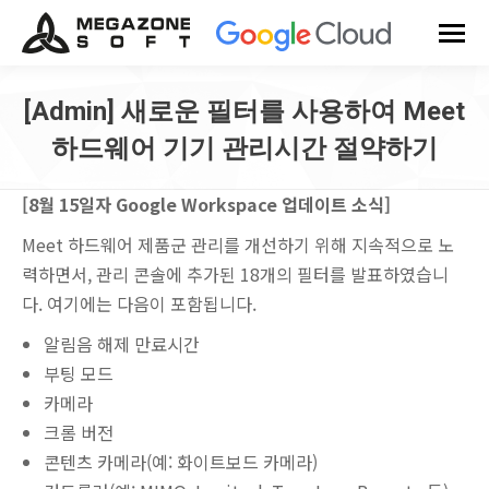
[Admin] 새로운 필터를 사용하여 Meet
하드웨어 기기 관리시간 절약하기
You are here:
[8월 15일자 Google Workspace 업데이트 소식]
Meet 하드웨어 제품군 관리를 개선하기 위해 지속적으로 노
력하면서, 관리 콘솔에 추가된 18개의 필터를 발표하였습니
다. 여기에는 다음이 포함됩니다.
알림음 해제 만료시간
부팅 모드
카메라
크롬 버전
콘텐츠 카메라(예: 화이트보드 카메라)