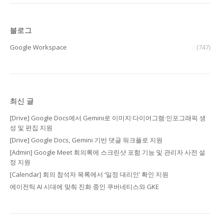
블로그
Google Workspace
(747)
최신 글
[Drive] Google Docs에서 Gemini로 이미지·다이어그램·인포그래픽 생
성 및 편집 지원
[Drive] Google Docs, Gemini 기반 댓글 워크플로 지원
[Admin] Google Meet 회의록에 스크린샷 포함 기능 및 관리자 사전 설
정 지원
[Calendar] 회의 참석자 목록에서 ‘일정 대리인’ 확인 지원
에이전틱 AI 시대에 맞춰 진화 중인 쿠버네티스와 GKE