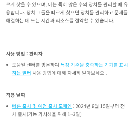
르게 찾을 수 있으며, 이는 특히 많은 수의 장치를 관리할 때 유
용합니다. 장치 그룹을 빠르게 찾으면 장치를 관리하고 문제를
해결하는 데 드는 시간과 리소스를 절약할 수 있습니다.
사용 방법 : 관리자
도움말 센터를 방문하여
특정 기준을 충족하는 기기를 표시
하는 필터
사용 방법에 대해 자세히 알아보세요 .
적용 날짜
빠른 출시 및 예정 출시 도메인
: 2024년 8월 15일부터 전
체 출시(기능 가시성을 위해 1~3일)