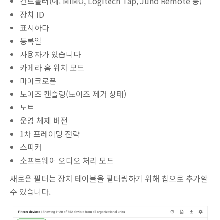
컨트롤러(예: MIMO, Logitech Tap, Juno Remote 등)
장치 ID
표시하다
등록일
사용자가 있습니다
카메라 홈 위치 모드
마이크로폰
노이즈 캔슬링(노이즈 제거 상태)
노트
운영 체제 버전
1차 프레이밍 전략
스피커
소프트웨어 오디오 처리 모드
새로운 필터는 장치 테이블을 필터링하기 위해 칩으로 추가할
수 있습니다.