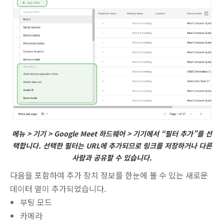
메뉴 > 기기 > Google Meet 하드웨어 > 기기에서 “필터 추가”를 선
택합니다. 선택한 필터는 URL에 추가되므로 링크를 저장하거나 다른
사람과 공유할 수 있습니다.
다음을 포함하여 추가 장치 정보를 한눈에 볼 수 있는 새로운
데이터 열이 추가되었습니다.
부팅 모드
카메라