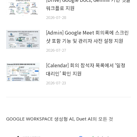
워크플로 지원
2026-07-28
[Admin] Google Meet 회의록에 스크린
샷 포함 기능 및 관리자 사전 설정 지원
2026-07-27
[Calendar] 회의 참석자 목록에서 ‘일정
대리인’ 확인 지원
2026-07-23
GOOGLE WORKSPACE 생성형 AI, Duet AI의 모든 것