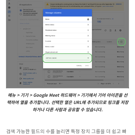
메뉴 > 기기 > Google Meet 하드웨어 > 기기에서 기어 아이콘을 선
택하여 열을 추가합니다. 선택한 열은 URL에 추가되므로 링크를 저장
하거나 다른 사람과 공유할 수 있습니다.
검색 가능한 필드의 수를 늘리면 특정 장치 그룹을 더 쉽고 빠