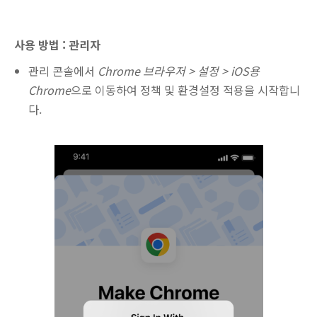
사용 방법 : 관리자
관리 콘솔에서
Chrome 브라우저 > 설정 > iOS용
Chrome
으로 이동하여 정책 및 환경설정 적용을 시작합니
다.