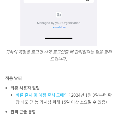
귀하의 계정은 로그인 시와 로그인할 때 관리된다는 점을 알려
드립니다.
적용 날짜
최종 사용자 알림
빠른 출시 및 예정 출시 도메인
: 2024년 1월 3일부터 확
장 배포 (기능 가시성 위해 15일 이상 소요될 수 있음)
관리 콘솔 통합