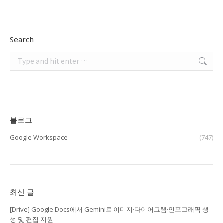
Search
Search:
블로그
Google Workspace
(747)
최신 글
[Drive] Google Docs에서 Gemini로 이미지·다이어그램·인포그래픽 생
성 및 편집 지원