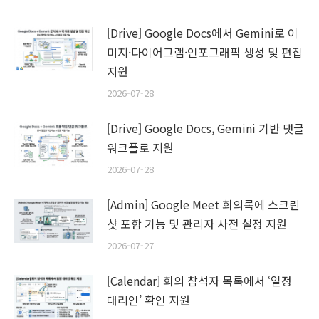
[Drive] Google Docs에서 Gemini로 이
미지·다이어그램·인포그래픽 생성 및 편집
지원
2026-07-28
[Drive] Google Docs, Gemini 기반 댓글
워크플로 지원
2026-07-28
[Admin] Google Meet 회의록에 스크린
샷 포함 기능 및 관리자 사전 설정 지원
2026-07-27
[Calendar] 회의 참석자 목록에서 ‘일정
대리인’ 확인 지원