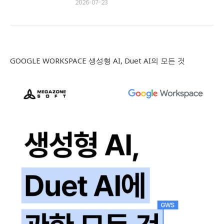
2026-07-23
GOOGLE WORKSPACE 생성형 AI, Duet AI의 모든 것