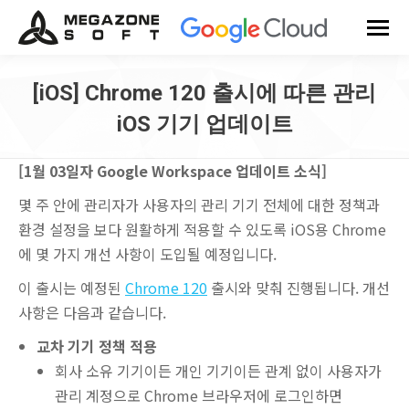
[iOS] Chrome 120 출시에 따른 관리
iOS 기기 업데이트
You are here:
[1월 03일자 Google Workspace 업데이트 소식]
몇 주 안에 관리자가 사용자의 관리 기기 전체에 대한 정책과
환경 설정을 보다 원활하게 적용할 수 있도록 iOS용 Chrome
에 몇 가지 개선 사항이 도입될 예정입니다.
이 출시는 예정된
Chrome 120
출시와 맞춰 진행됩니다. 개선
사항은 다음과 같습니다.
교차 기기 정책 적용
회사 소유 기기이든 개인 기기이든 관계 없이 사용자가
관리 계정으로 Chrome 브라우저에 로그인하면