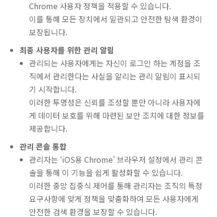
Chrome 사용자 정책을 적용할 수 있습니다.
이를 통해 모든 장치에서 일관되고 안전한 탐색 환경이
보장됩니다.
최종 사용자를 위한 관리 알림
관리되는 사용자에게는 자신이 로그인 하는 계정을 조
직에서 관리한다는 사실을 알리는 관리 알림이 표시되
기 시작합니다.
이러한 투명성은 신뢰를 조성할 뿐만 아니라 사용자에
게 데이터 보호를 위해 마련된 보안 조치에 대한 정보를
제공합니다.
관리 콘솔 통합
관리자는 ‘iOS용 Chrome’ 브라우저 설정에서 관리 콘
솔을 통해 이 기능을 쉽게 활성화할 수 있습니다.
이러한 중앙 집중식 제어를 통해 관리자는 조직의 특정
요구사항에 맞게 정책을 맞춤화하여 모든 사용자에게
안전한 검색 환경을 보장할 수 있습니다.