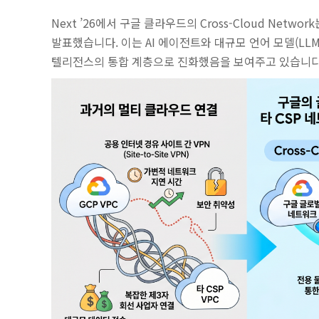
Next ’26에서 구글 클라우드의 Cross-Cloud Ne
발표했습니다. 이는 AI 에이전트와 대규모 언어 모델(L
텔리전스의 통합 계층으로 진화했음을 보여주고 있습니다