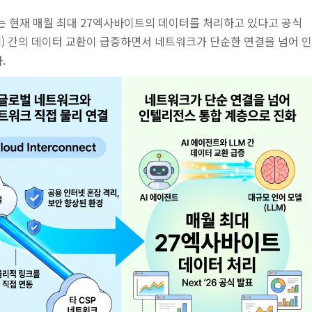
twork는 현재 매월 최대 27엑사바이트의 데이터를 처리하고 있다고 공식
LM) 간의 데이터 교환이 급증하면서 네트워크가 단순한 연결을 넘어 인
.