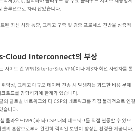
트럭처(OCI), 알리바바 클라우드 등 주요 클라우드 서비스 제공업체
핵심 솔루션으로 자리 잡았습니다.
업데이트된 최신 시장 동향, 그리고 구축 및 검증 프로세스 전반을 심층적
Cloud Interconnect의 부상
트 간 VPN(Site-to-Site VPN)이나 제3자 회선 사업자를 통
 취약성, 그리고 대규모 데이터 전송 시 발생하는 과도한 비용 문제
 워크로드를 감당하기에 한계가 있습니다.
글의 글로벌 네트워크와 타 CSP의 네트워크를 직접 물리적으로 연
시하였습니다.
가상 사설 클라우드(VPC)와 타 CSP 내의 네트워크를 직접 연동할 수 있으
인터넷의 혼잡으로부터 완전히 격리된 보안이 향상된 환경을 제공니다.