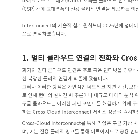
마이크로소프트 애저(Azure), 오라클 클라우드 인프라스
(CSP) 간에 고대역폭의 전용 물리적 연결을 제공하는 
Interconnect의 기술적 설계 원칙부터 2026년에 
으로 분석하였습니다.
1. 멀티 클라우드 연결의 진화와 Cross-
과거의 멀티 클라우드 연결은 주로 공용 인터넷을 경유하는 사이
한 복잡한 물리적 연결에 의존해 왔습니다.
그러나 이러한 방식은 가변적인 네트워크 지연 시간, 보안
로 인해 현대의 실시간 AI 추론이나 대규모 데이터 분석
구글 클라우드는 이러한 페인 포인트를 해결하기 위해 구
하는 Cross-Cloud Interconnect 서비스 상픔을 출
Cross-Cloud Interconnect를 통해 기업은 구글 
며, 이는 전용 물리적 링크를 통해 이루어지므로 공용 