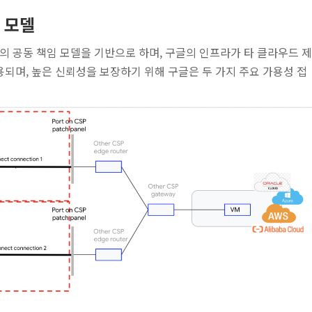
성 모델
AWS 간의 공동 책임 모델을 기반으로 하며, 구글의 인프라가 타 클라우드 제
적용되며, 높은 신뢰성을 보장하기 위해 구글은 두 가지 주요 가용성 접