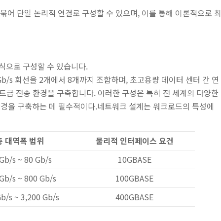
 묶어 단일 논리적 연결로 구성할 수 있으며, 이를 통해 이론적으로 
식으로 구성할 수 있습니다.
0 Gb/s 회선을 2개에서 8개까지 조합하며, 초고용량 데이터 센터 간 연
비트급 전송 환경을 구축합니다. 이러한 구성은 특히 전 세계의 다양한
환경을 구축하는 데 필수적이다.네트워크 설계는 워크로드의 특성에
총 대역폭 범위
물리적 인터페이스 요건
Gb/s ~ 80 Gb/s
10GBASE
Gb/s ~ 800 Gb/s
100GBASE
b/s ~ 3,200 Gb/s
400GBASE