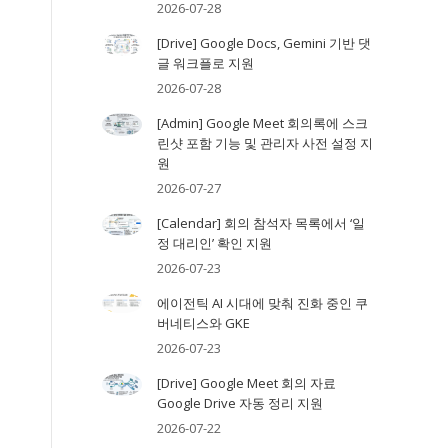
2026-07-28
[Drive] Google Docs, Gemini 기반 댓
글 워크플로 지원
2026-07-28
[Admin] Google Meet 회의록에 스크
린샷 포함 기능 및 관리자 사전 설정 지
원
2026-07-27
[Calendar] 회의 참석자 목록에서 ‘일
정 대리인’ 확인 지원
2026-07-23
에이전틱 AI 시대에 맞춰 진화 중인 쿠
버네티스와 GKE
결
2026-07-23
[Drive] Google Meet 회의 자료
Google Drive 자동 정리 지원
2026-07-22