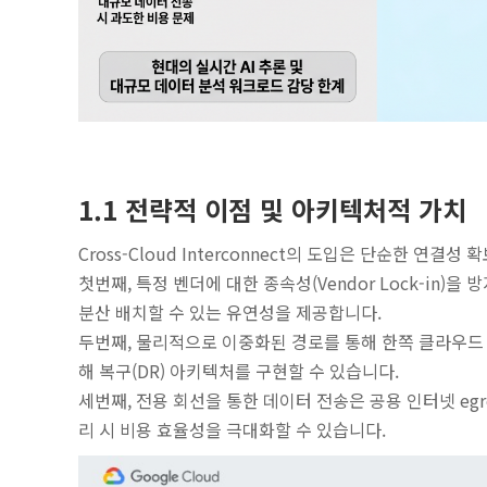
1.1 전략적 이점 및 아키텍처적 가치
Cross-Cloud Interconnect의 도입은 단순한 연
첫번째, 특정 벤더에 대한 종속성(Vendor Lock-in
분산 배치할 수 있는 유연성을 제공합니다.
두번째, 물리적으로 이중화된 경로를 통해 한쪽 클라우드
해 복구(DR) 아키텍처를 구현할 수 있습니다.
세번째, 전용 회선을 통한 데이터 전송은 공용 인터넷 egr
리 시 비용 효율성을 극대화할 수 있습니다.