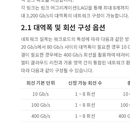
각 링크는 링크 어그리게이션(LAG)을 통해 최대 8개까지
대 3,200 Gb/s의 대역폭의 네트워크 구성이 가능합니다.
2.1 대역폭 및 회선 구성 옵션
네트워크 설계는 워크로드의 특성에 따라 다음과 같은 방
20 Gb/s에서 80 Gb/s 사이의 대역폭이 필요한 경우 1
결이 필요한 경우에는 400 Gb/s 회선을 활용하여 테라
멀티 클라우드 리전과 가용 영역 간의 통합된 네트워크 
따라 다음과 같이 구성될 수 있습니다.
회선 기본 단위
신청 가능 회선 수
10 Gb/s
1 ~ 8 회선
10 
100 Gb/s
1 ~ 8 회선
100 
400 Gb/s
1 ~ 8 회선
400 G