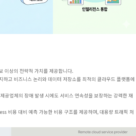
결성 확보 이상의 전략적 가치를 제공합니다.
)을 방지하고 비즈니스 논리와 데이터 저장소를 최적의 클라우드 플랫폼에
 제공업체의 장애 발생 시에도 서비스 연속성을 보장하는 강력한 재
ess 비용 대비 예측 가능한 비용 구조를 제공하며, 대용량 트래픽 처