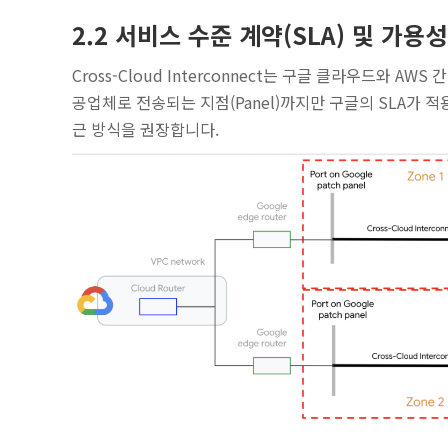
2.2 서비스 수준 계약(SLA) 및 가용
Cross-Cloud Interconnect는 구글 클라우드와 
공업체로 전송되는 지점(Panel)까지만 구글의 SLA가 
근 방식을 권장합니다.