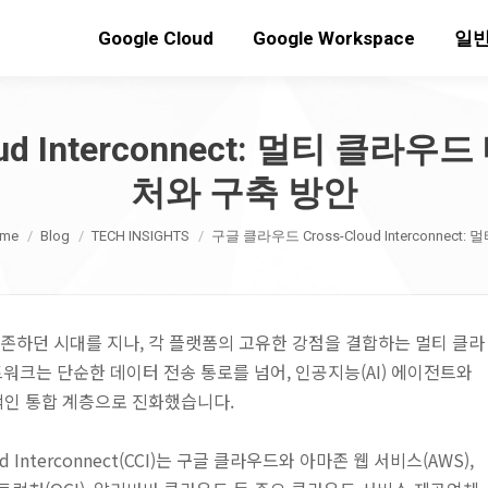
Google Cloud
Google Workspace
일반
oud Interconnect: 멀티 클
처와 구축 방안
u are here:
me
Blog
TECH INSIGHTS
구글 클라우드 Cross-Cloud Interconnect: 
에 의존하던 시대를 지나, 각 플랫폼의 고유한 강점을 결합하는 멀티 클라
워크는 단순한 데이터 전송 통로를 넘어, 인공지능(AI) 에이전트와
인 통합 계층으로 진화했습니다.
Interconnect(CCI)는 구글 클라우드와 아마존 웹 서비스(AWS),