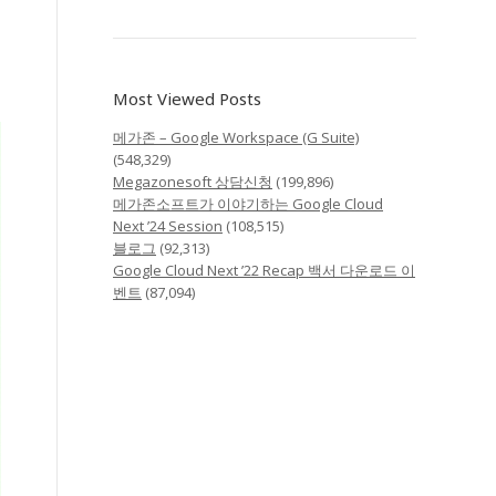
Most Viewed Posts
메가존 – Google Workspace (G Suite)
(548,329)
Megazonesoft 상담신청
(199,896)
메가존소프트가 이야기하는 Google Cloud
Next ’24 Session
(108,515)
블로그
(92,313)
Google Cloud Next ’22 Recap 백서 다운로드 이
벤트
(87,094)