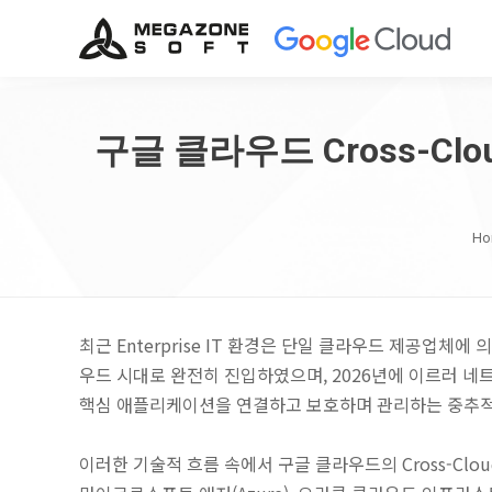
구글 클라우드 Cross-Cl
Yo
Ho
최근 Enterprise IT 환경은 단일 클라우드 제공업체
우드 시대로 완전히 진입하였으며, 2026년에 이르러 네트
핵심 애플리케이션을 연결하고 보호하며 관리하는 중추적
이러한 기술적 흐름 속에서 구글 클라우드의 Cross-Cloud 