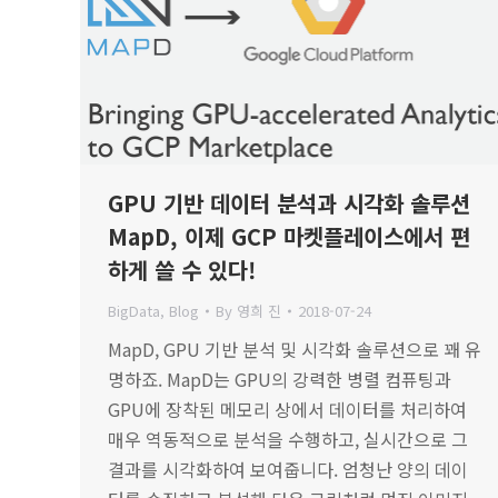
GPU 기반 데이터 분석과 시각화 솔루션
MapD, 이제 GCP 마켓플레이스에서 편
하게 쓸 수 있다!
BigData
,
Blog
By
영희 진
2018-07-24
MapD, GPU 기반 분석 및 시각화 솔루션으로 꽤 유
명하죠. MapD는 GPU의 강력한 병렬 컴퓨팅과
GPU에 장착된 메모리 상에서 데이터를 처리하여
매우 역동적으로 분석을 수행하고, 실시간으로 그
결과를 시각화하여 보여줍니다. 엄청난 양의 데이