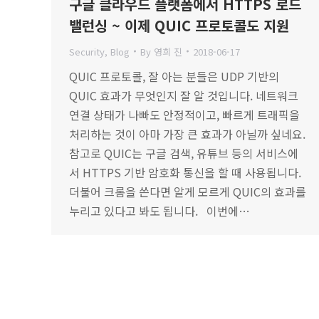
구글 클라우드 플랫폼에서 HTTPS 로드
밸런싱 ~ 이제 QUIC 프로토콜도 지원
Security
,
Blog
By
영희 진
2018-06-17
QUIC 프로토콜, 잘 아는 분들은 UDP 기반의
QUIC 효과가 무엇인지 잘 알 것입니다. 네트워크
연결 상태가 나빠도 안정적이고, 빠르게 트래픽을
처리하는 것이 아마 가장 큰 효과가 아닐까 싶네요.
참고로 QUIC는 구글 검색, 유튜브 등의 서비스에
서 HTTPS 기반 암호화 통신을 할 때 사용됩니다.
더불어 크롬을 쓴다면 알게 모르게 QUIC의 효과를
누리고 있다고 봐도 됩니다. 이번에…