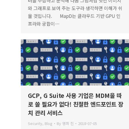
터를 수집하고 분석해 다음 그림처럼 멋진 이미지
와 그래프로 보여 주는 도구라 생각하면 이해가 쉬
울 것입니다. MapD는 클라우드 기반 GPU 인
프라와 궁합이…
GCP, G Suite 사용 기업은 MDM을 따
로 쓸 필요가 없다! 친절한 엔드포인트 장
치 관리 서비스
Security
,
Blog
By
영희 진
2018-07-05