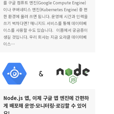
를 구글 컴퓨트 엔진(Google Compute Engine)
이나 쿠버네티스 엔진(Kubernetes Engine) 중 편
한 환경에 올려 쓰면 됩니다. 운영에 시간과 인력을
쓰기 벅차다면? 매니지드 서비스를 통해 데이터베
이스를 사용할 수도 있습니다. 이쯤에서 궁금증이
생길 것입니다. 우리 회사는 지금 오라클 데이터베
이스…
Node.js 앱, 이제 구글 앱 엔진에 간편하
게 배포해 운영·모니터링·로깅할 수 있어
요!