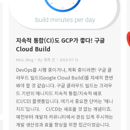
지속적 통합(CI)도 GCP가 좋다! 구글
Cloud Build
MSA
,
Blog
By
영희 진
2018-07-31
DevOps를 시행 중이거나, 계획 중이라면! 구글 클
라우드 빌드(Google Cloud Build)를 자세히 한번
봐야 할 것 같습니다. 구글 클라우드 빌드는 크라우
드 기반의 매니지드 지속적 통합/지속적 배포
(CI/CD) 플랫폼입니다. 여기서 중요한 단어는 ‘매니
지드’입니다. CI/CD는 새로울 것 없는 개념이죠.
예전부터 개발자 커뮤니티에서 관심 있게 주시하는
개발 생산성과 효율 향상을 위한 접근이었습니다.