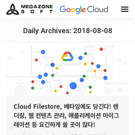
Daily Archives:
2018-08-08
You are here:
Cloud Filestore, 베타임에도 당긴다! 렌
더링, 웹 컨텐츠 관리, 애플리케이션 마이그
레이션 등 요긴하게 쓸 곳이 많다!