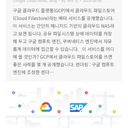
Google Cloud News
,
Blog
By
영희 진
2018-08-08
구글 클라우드 플랫폼(GCP)에서 클라우드 파일스토어
(Cloud Filestore)라는 베타 서비스를 공개했습니다.
이 서비스는 간단히 매니지드 기반의 클라우드 NAS라
고 보면 됩니다. 공유 파일시스템 상에 데이터를 저장
해 두고 구글 컴퓨트 엔진, 쿠버네티스 엔진에서 자유
롭게 데이터에 접근할 수 있습니다. 이 서비스를 어디
에 쓸 것인가? GCP에서 클라우드 파일스토어를 쓰면
좋은 사례를 몇 개 공개했습니다. 렌더링 : 구글 컴퓨트
엔진에 조성한 렌더…