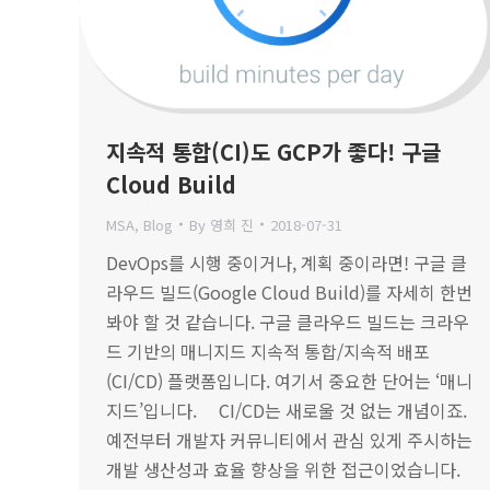
지속적 통합(CI)도 GCP가 좋다! 구글
Cloud Build
MSA
,
Blog
By
영희 진
2018-07-31
DevOps를 시행 중이거나, 계획 중이라면! 구글 클
라우드 빌드(Google Cloud Build)를 자세히 한번
봐야 할 것 같습니다. 구글 클라우드 빌드는 크라우
드 기반의 매니지드 지속적 통합/지속적 배포
(CI/CD) 플랫폼입니다. 여기서 중요한 단어는 ‘매니
지드’입니다. CI/CD는 새로울 것 없는 개념이죠.
예전부터 개발자 커뮤니티에서 관심 있게 주시하는
개발 생산성과 효율 향상을 위한 접근이었습니다.