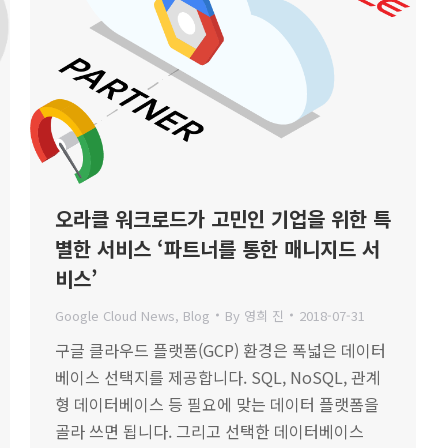
오라클 워크로드가 고민인 기업을 위한 특
별한 서비스 ‘파트너를 통한 매니지드 서
비스’
Google Cloud News
,
Blog
By
영희 진
2018-07-31
구글 클라우드 플랫폼(GCP) 환경은 폭넓은 데이터
베이스 선택지를 제공합니다. SQL, NoSQL, 관계
형 데이터베이스 등 필요에 맞는 데이터 플랫폼을
골라 쓰면 됩니다. 그리고 선택한 데이터베이스