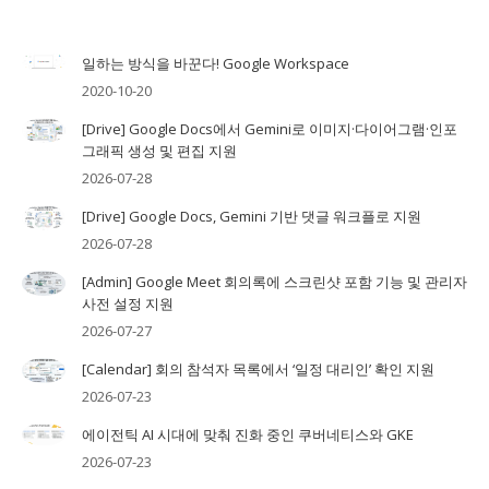
일하는 방식을 바꾼다! Google Workspace
2020-10-20
[Drive] Google Docs에서 Gemini로 이미지·다이어그램·인포
그래픽 생성 및 편집 지원
2026-07-28
[Drive] Google Docs, Gemini 기반 댓글 워크플로 지원
2026-07-28
[Admin] Google Meet 회의록에 스크린샷 포함 기능 및 관리자
사전 설정 지원
2026-07-27
[Calendar] 회의 참석자 목록에서 ‘일정 대리인’ 확인 지원
2026-07-23
에이전틱 AI 시대에 맞춰 진화 중인 쿠버네티스와 GKE
2026-07-23