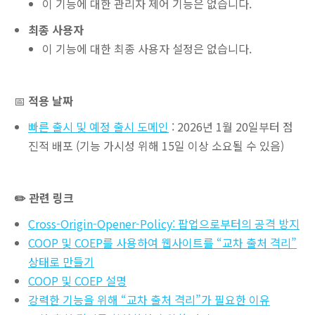
이 기능에 대한 관리자 제어 기능은 없습니다.
최종 사용자
이 기능에 대한 최종 사용자 설정은 없습니다.
📅
적용 날짜
빠른 출시 및 예정 출시 도메인
: 2026년 1월 20일부터 점
진적 배포 (기능 가시성 위해 15일 이상 소요될 수 있음)
✏️ 관련 링크
Cross-Origin-Opener-Policy: 팝업으로부터의 공격 방지
COOP 및 COEP를 사용하여 웹사이트를 “교차 출처 격리”
상태로 만들기
COOP 및 COEP 설명
강력한 기능을 위해 “교차 출처 격리”가 필요한 이유