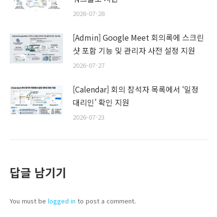
2026-07-28
[Admin] Google Meet 회의록에 스크린
샷 포함 기능 및 관리자 사전 설정 지원
2026-07-27
[Calendar] 회의 참석자 목록에서 ‘일정
대리인’ 확인 지원
2026-07-23
답글 남기기
You must be
logged in
to post a comment.