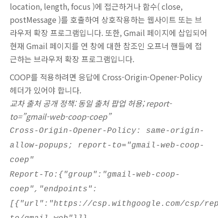
location, length, focus
)에 접근하거나 함수(
close,
postMessage
)를 호출하여 상호작용하는 웹사이트 또는 브
라우저 확장 프로그램입니다. 또한, Gmail 페이지에 삽입되어
현재 Gmail 페이지를 연 창에 대한 참조인 오프너 핸들에 접
근하는 브라우저 확장 프로그램입니다.
COOP를 적용하려면 응답에 Cross-Origin-Opener-Policy
헤더가 있어야 합니다.
교차 출처 공개 정책: 동일 출처 팝업 허용; report-
to=”gmail-web-coop-coep”
Cross-Origin-Opener-Policy: same-origin-
allow-popups; report-to="gmail-web-coop-
coep"
Report-To:{"group":"gmail-web-coop-
coep","endpoints":
[{"url":"https://csp.withgoogle.com/csp/re