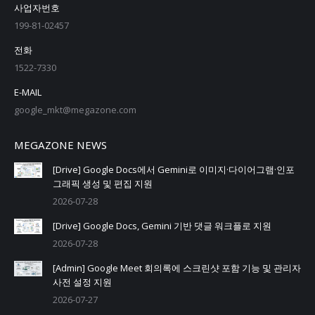
사업자번호
199-81-02457
전화
1522-7330
E-MAIL
google_mkt@megazone.com
MEGAZONE NEWS
[Drive] Google Docs에서 Gemini로 이미지·다이어그램·인포
그래픽 생성 및 편집 지원
2026-07-28
[Drive] Google Docs, Gemini 기반 댓글 워크플로 지원
2026-07-28
[Admin] Google Meet 회의록에 스크린샷 포함 기능 및 관리자
사전 설정 지원
2026-07-27