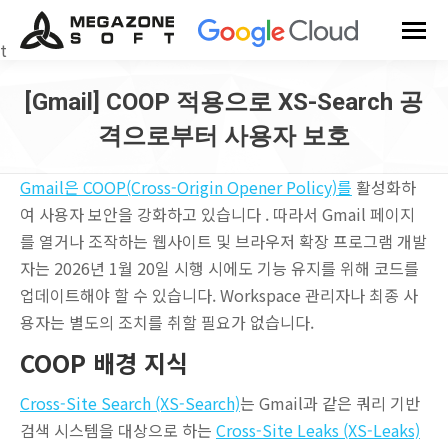
t
[Gmail] COOP 적용으로 XS-Search 공
격으로부터 사용자 보호
You are here:
Gmail은 COOP(Cross-Origin Opener Policy)를
활성화하
여 사용자 보안을 강화하고 있습니다 . 따라서 Gmail 페이지
를 열거나 조작하는 웹사이트 및 브라우저 확장 프로그램 개발
자는 2026년 1월 20일 시행 시에도 기능 유지를 위해 코드를
업데이트해야 할 수 있습니다. Workspace 관리자나 최종 사
용자는 별도의 조치를 취할 필요가 없습니다.
COOP 배경 지식
Cross-Site Search (XS-Search)
는 Gmail과 같은 쿼리 기반
검색 시스템을 대상으로 하는
Cross-Site Leaks (XS-Leaks)