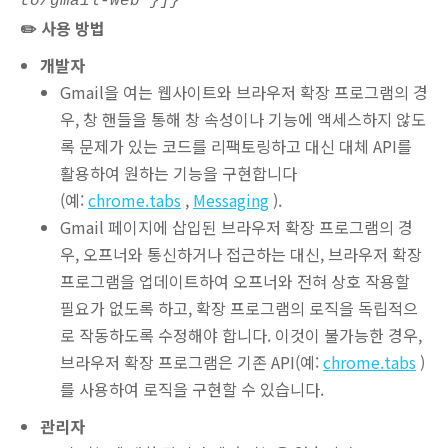
to/gmail-web"}]}
✏️ 사용 방법
개발자
Gmail을 여는 웹사이트와 브라우저 확장 프로그램의 경
우, 창 핸들을 통해 창 속성이나 기능에 액세스하지 않도
록 문제가 있는 코드를 리팩토링하고 대신 대체 API를
활용하여 원하는 기능을 구현합니다
(예:
chrome.tabs
,
Messaging
).
Gmail 페이지에 삽입된 브라우저 확장 프로그램의 경
우, 오프너와 통신하거나 접근하는 대신, 브라우저 확장
프로그램을 업데이트하여 오프너와 전혀 상호 작용할
필요가 없도록 하고, 확장 프로그램의 로직을 독립적으
로 작동하도록 수정해야 합니다. 이것이 불가능한 경우,
브라우저 확장 프로그램은 기존 API(예:
chrome.tabs
)
를 사용하여 로직을 구현할 수 있습니다.
관리자