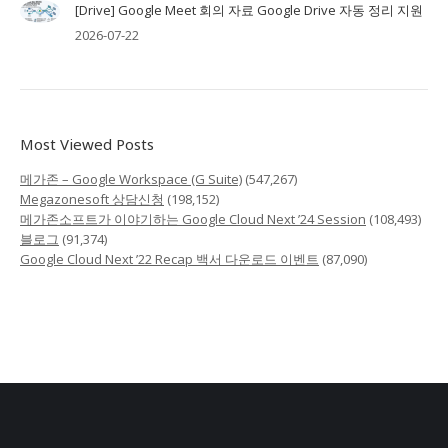
[Drive] Google Meet 회의 자료 Google Drive 자동 정리 지원
2026-07-22
Most Viewed Posts
메가존 – Google Workspace (G Suite)
(547,267)
Megazonesoft 상담신청
(198,152)
메가존소프트가 이야기하는 Google Cloud Next ’24 Session
(108,493)
블로그
(91,374)
Google Cloud Next ’22 Recap 백서 다운로드 이벤트
(87,090)