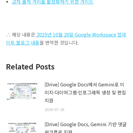
교차 출처 격리를 활성화하기 위한 가이드
∴ 해당 내용은
2025년 10월 20일 Google Workspace 업데
이트 블로그 내용
을 번역한 것입니다.
Related Posts
[Drive] Google Docs에서 Gemini로 이
미지·다이어그램·인포그래픽 생성 및 편집
지원
2026-07-28
[Drive] Google Docs, Gemini 기반 댓글
워크플로 지원