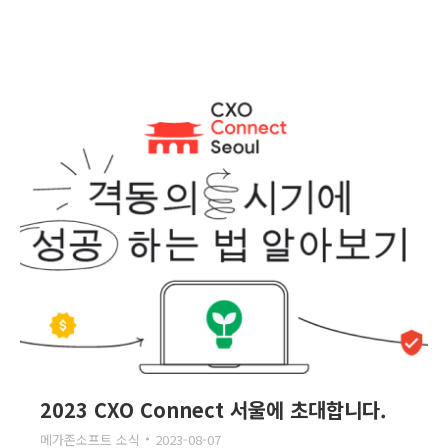
2023 CXO Connect 서울에 초대합니다.
메가존소프트 소식
2023-08-07