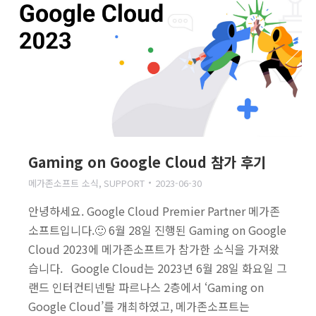
Gaming on Google Cloud 참가 후기
메가존소프트 소식
,
SUPPORT
2023-06-30
안녕하세요. Google Cloud Premier Partner 메가존
소프트입니다.🙂 6월 28일 진행된 Gaming on Google
Cloud 2023에 메가존소프트가 참가한 소식을 가져왔
습니다. Google Cloud는 2023년 6월 28일 화요일 그
랜드 인터컨티넨탈 파르나스 2층에서 ‘Gaming on
Google Cloud’를 개최하였고, 메가존소프트는