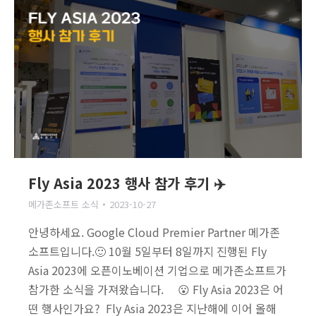
Fly Asia 2023 행사 참가 후기 ✈️
메가존소프트 소식
2023-10-27
안녕하세요. Google Cloud Premier Partner 메가존
소프트입니다.🙂 10월 5일부터 8일까지 진행된 Fly
Asia 2023에 오픈이노베이션 기업으로 메가존소프트가
참가한 소식을 가져왔습니다. 😮 Fly Asia 2023은 어
떤 행사인가요? Fly Asia 2023은 지난해에 이어 올해