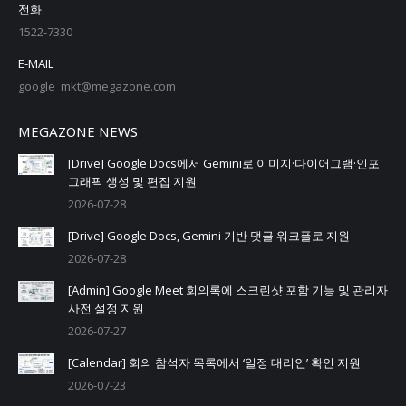
전화
1522-7330
E-MAIL
google_mkt@megazone.com
MEGAZONE NEWS
[Drive] Google Docs에서 Gemini로 이미지·다이어그램·인포
그래픽 생성 및 편집 지원
2026-07-28
[Drive] Google Docs, Gemini 기반 댓글 워크플로 지원
2026-07-28
[Admin] Google Meet 회의록에 스크린샷 포함 기능 및 관리자
사전 설정 지원
2026-07-27
[Calendar] 회의 참석자 목록에서 ‘일정 대리인’ 확인 지원
2026-07-23