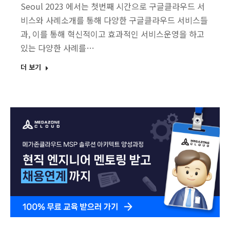
Seoul 2023 에서는 첫번째 시간으로 구글클라우드 서
비스와 사례소개를 통해 다양한 구글클라우드 서비스들
과, 이를 통해 혁신적이고 효과적인 서비스운영을 하고
있는 다양한 사례를…
더 보기