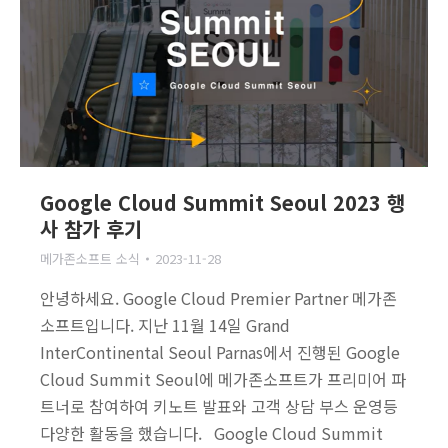
Google Cloud Summit Seoul 2023 행
사 참가 후기
메가존소프트 소식
2023-11-28
안녕하세요. Google Cloud Premier Partner 메가존
소프트입니다. 지난 11월 14일 Grand
InterContinental Seoul Parnas에서 진행된 Google
Cloud Summit Seoul에 메가존소프트가 프리미어 파
트너로 참여하여 키노트 발표와 고객 상담 부스 운영등
다양한 활동을 했습니다. Google Cloud Summit