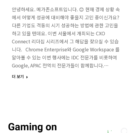
안녕하세요. 메가존소프트입니다. 😊 현재 경제 상황 속
에서 어떻게 성공에 대비해야 좋을지 고민 중이신가요?
다른 기업도 격동의 시기 성공하는 방법에 관한 고민을
하고 있을 텐데요. 이번 서울에서 개최되는 CXO
Connect 리더십 시리즈에서 그 해답을 찾으실 수 있습
니다. Chrome Enterprise와 Google Workspace 를
알아볼 수 있는 이번 행사에는 IDC 전문가를 비롯하여
Google, APAC 전역의 전문가들이 함께합니다.…
더 보기