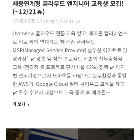
채용연계형 클라우드 엔지니어 교육생 모집!
(~12/21🔥)
메가존소프트 소식
,
Blog
2023-11-22
Overview 클라우드 전문 교육 받고, 메가존 얼라이언스
로 바로 취업 연계되는 ‘메가존 클라우드
MSP(Managed Service Provider) 솔루션 아키텍트 양
성과정’ ✔️ 공통 및 심화 프로젝트 기반의 실무중심적
교육 (전과정 중 프로젝트 편성비율 42%) 진행 ✔️ 디지
털 선도기업으로서 노하우를 바탕으로 실무환경과 동일
한 AWS 및 Google Cloud 멀티 클라우드 교육을 제공
✔️ 우수 수료자 대상으로 교육 종료 후 메가존…
더 보기