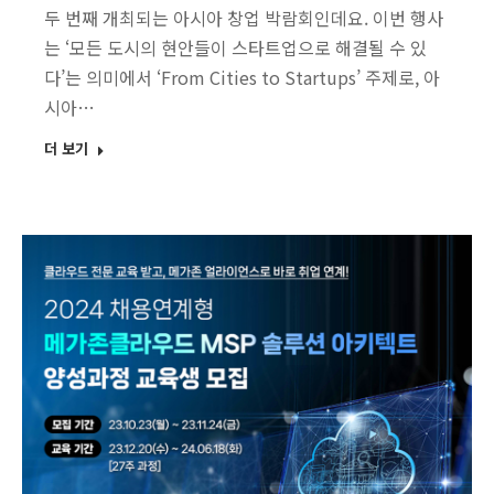
두 번째 개최되는 아시아 창업 박람회인데요. 이번 행사
는 ‘모든 도시의 현안들이 스타트업으로 해결될 수 있
다’는 의미에서 ‘From Cities to Startups’ 주제로, 아
시아…
더 보기