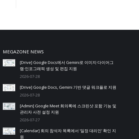
MEGAZONE NEWS
[Drive] Google Docs에서 Gemini로 이미지·다이어그
램·인포그래픽 생성 및 편집 지원
2026-07-28
[Drive] Google Docs, Gemini 기반 댓글 워크플로 지원
2026-07-28
[Admin] Google Meet 회의록에 스크린샷 포함 기능 및
관리자 사전 설정 지원
2026-07-27
[Calendar] 회의 참석자 목록에서 ‘일정 대리인’ 확인 지
원