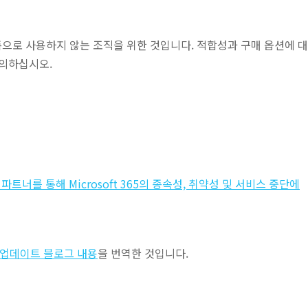
플랫폼으로 사용하지 않는 조직을 위한 것입니다. 적합성과 구매 옵션에 대
문의하십시오.
ce 및 파트너를 통해 Microsoft 365의 종속성, 취약성 및 서비스 중단에
ace 업데이트 블로그 내용
을 번역한 것입니다.