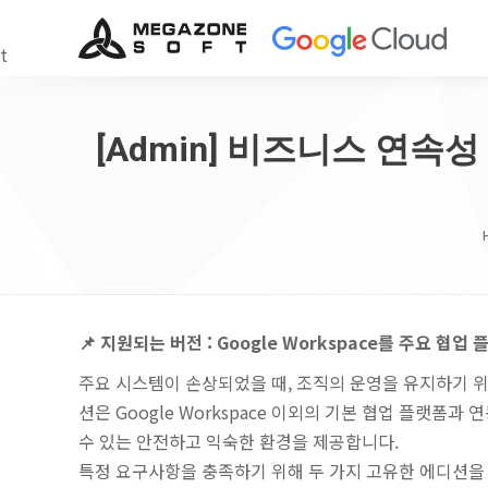
t
[Admin] 비즈니스 연속
📌 지원되는 버전 : Google Workspace를 주요 
주요 시스템이 손상되었을 때, 조직의 운영을 유지하기 위
션은 Google Workspace 이외의 기본 협업 플랫폼
수 있는 안전하고 익숙한 환경을 제공합니다.
특정 요구사항을 충족하기 위해 두 가지 고유한 에디션을