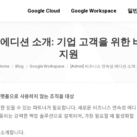
Google Cloud
Google Workspace
일반
성 에디션 소개: 기업 고객을 위
지원
You are here:
Home
Blog
Google Workspace
[Admin] 비즈니스 연속성 에디션 소개:
협업 플랫폼으로 사용하지 않는 조직을 대상
한 믿을 수 있는 파트너가 필요합니다. 새로운 비즈니스 연속성 에디
과 연동되는 강력한 백업 솔루션으로 설계되어, 가장 필요할 때 활성화할
 소개합니다.