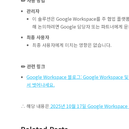
✏️ 사용 방법
관리자
이 솔루션은 Google Workspace를 주 협업 
해 논의하려면 Google 담당자 또는 파트너에게 
최종 사용자
최종 사용자에게 미치는 영향은 없습니다.
✏️ 관련 링크
Google Workspace 블로그: Google Workspa
서 벗어나세요.
∴ 해당 내용은
2025년 10월 17일 Google Worksp