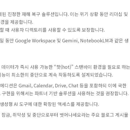
설계된 진정한 재해 복구 솔루션입니다. 이는 위기 상황 동안 리더십 및
환경을 제공합니다.
할 때 사용자 디렉토리를 사용할 수 있도록 보장합니다.
 Google Workspace 및 Gemini, NotebookLM과 같은 생
데이터가 즉시 사용 가능한 “핫(hot)” 스탠바이 환경을 필요로 하
 기능이 최소한의 중단으로 계속 작동하도록 설계되었습니다.
 Gmail, Calendar, Drive, Chat 등을 포함하되 이에 국한
. 구현을 위해서는 파트너 기반 솔루션을 사용하는 것을 권장합니다.
e 및 생성형 AI 도구에 대한 확장된 액세스를 제공합니다.
t 365의 잠금, 취약성 및 중단으로부터 벗어나세요라는 주요 블로그 게시물