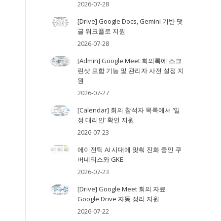
2026-07-28
[Drive] Google Docs, Gemini 기반 댓
글 워크플로 지원
2026-07-28
[Admin] Google Meet 회의록에 스크
린샷 포함 기능 및 관리자 사전 설정 지
원
2026-07-27
[Calendar] 회의 참석자 목록에서 ‘일
는
정 대리인’ 확인 지원
2026-07-23
에이전틱 AI 시대에 맞춰 진화 중인 쿠
버네티스와 GKE
2026-07-23
[Drive] Google Meet 회의 자료
Google Drive 자동 정리 지원
2026-07-22