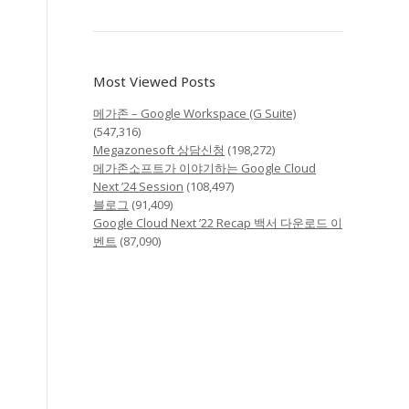
Most Viewed Posts
메가존 – Google Workspace (G Suite)
(547,316)
Megazonesoft 상담신청
(198,272)
메가존소프트가 이야기하는 Google Cloud
Next ’24 Session
(108,497)
블로그
(91,409)
Google Cloud Next ’22 Recap 백서 다운로드 이
벤트
(87,090)