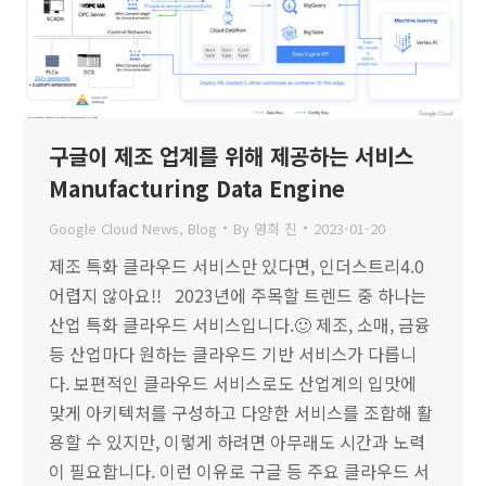
구글이 제조 업계를 위해 제공하는 서비스
Manufacturing Data Engine
Google Cloud News
,
Blog
By
영희 진
2023-01-20
제조 특화 클라우드 서비스만 있다면, 인더스트리4.0
어렵지 않아요!! 2023년에 주목할 트렌드 중 하나는
산업 특화 클라우드 서비스입니다.🙂 제조, 소매, 금융
등 산업마다 원하는 클라우드 기반 서비스가 다릅니
다. 보편적인 클라우드 서비스로도 산업계의 입맛에
맞게 아키텍처를 구성하고 다양한 서비스를 조합해 활
용할 수 있지만, 이렇게 하려면 아무래도 시간과 노력
이 필요합니다. 이런 이유로 구글 등 주요 클라우드 서