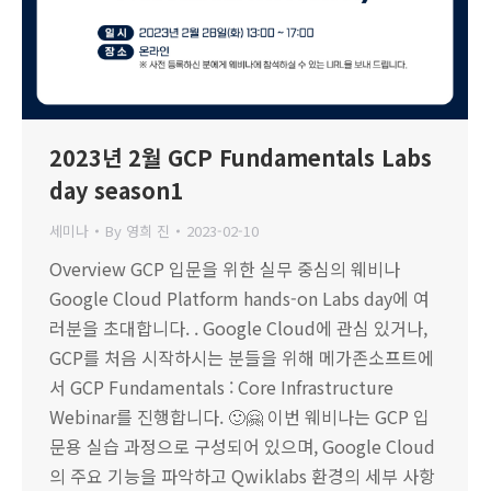
2023년 2월 GCP Fundamentals Labs
day season1
세미나
By
영희 진
2023-02-10
Overview GCP 입문을 위한 실무 중심의 웨비나
Google Cloud Platform hands-on Labs day에 여
러분을 초대합니다. . Google Cloud에 관심 있거나,
GCP를 처음 시작하시는 분들을 위해 메가존소프트에
서 GCP Fundamentals : Core Infrastructure
Webinar를 진행합니다. 🙂🤗 이번 웨비나는 GCP 입
문용 실습 과정으로 구성되어 있으며, Google Cloud
의 주요 기능을 파악하고 Qwiklabs 환경의 세부 사항