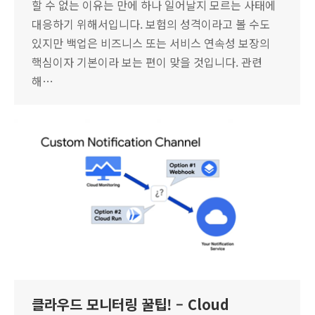
할 수 없는 이유는 만에 하나 일어날지 모르는 사태에
대응하기 위해서입니다. 보험의 성격이라고 볼 수도
있지만 백업은 비즈니스 또는 서비스 연속성 보장의
핵심이자 기본이라 보는 편이 맞을 것입니다. 관련
해…
클라우드 모니터링 꿀팁! – Cloud