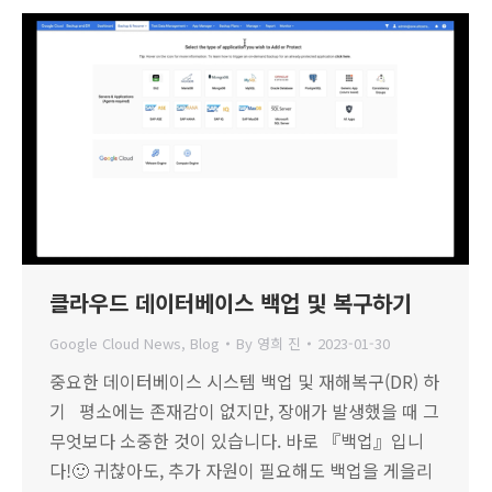
클라우드 데이터베이스 백업 및 복구하기
Google Cloud News
,
Blog
By
영희 진
2023-01-30
중요한 데이터베이스 시스템 백업 및 재해복구(DR) 하
기 평소에는 존재감이 없지만, 장애가 발생했을 때 그
무엇보다 소중한 것이 있습니다. 바로 『백업』입니
다!🙂 귀찮아도, 추가 자원이 필요해도 백업을 게을리