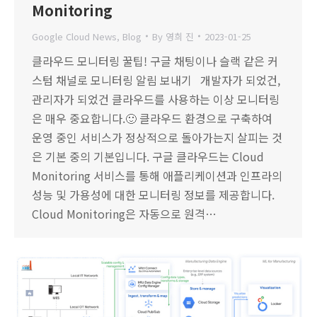
Monitoring
Google Cloud News
,
Blog
By
영희 진
2023-01-25
클라우드 모니터링 꿀팁! 구글 채팅이나 슬랙 같은 커
스텀 채널로 모니터링 알림 보내기 개발자가 되었건,
관리자가 되었건 클라우드를 사용하는 이상 모니터링
은 매우 중요합니다.🙂 클라우드 환경으로 구축하여
운영 중인 서비스가 정상적으로 돌아가는지 살피는 것
은 기본 중의 기본입니다. 구글 클라우드는 Cloud
Monitoring 서비스를 통해 애플리케이션과 인프라의
성능 및 가용성에 대한 모니터링 정보를 제공합니다.
Cloud Monitoring은 자동으로 원격…