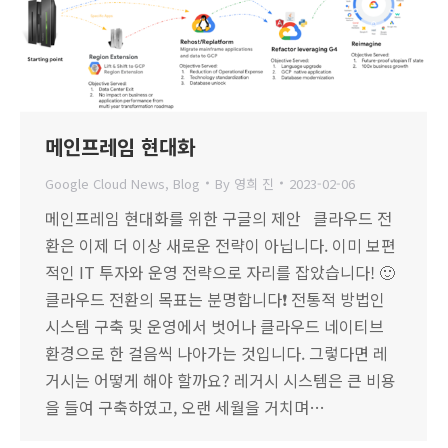
메인프레임 현대화
Google Cloud News
,
Blog
By
영희 진
2023-02-06
메인프레임 현대화를 위한 구글의 제안 클라우드 전
환은 이제 더 이상 새로운 전략이 아닙니다. 이미 보편
적인 IT 투자와 운영 전략으로 자리를 잡았습니다! 🙂
클라우드 전환의 목표는 분명합니다❗ 전통적 방법인
시스템 구축 및 운영에서 벗어나 클라우드 네이티브
환경으로 한 걸음씩 나아가는 것입니다. 그렇다면 레
거시는 어떻게 해야 할까요? 레거시 시스템은 큰 비용
을 들여 구축하였고, 오랜 세월을 거치며…