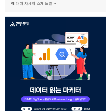
에 대해 자세히 소개 드릴…