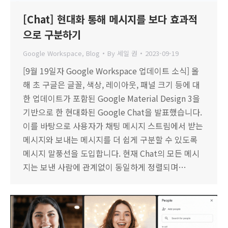
[Chat] 현대화 통해 메시지를 보다 효과적
으로 구분하기
Google Workspace
,
Blog
By
세일 권
2023-09-19
[9월 19일자 Google Workspace 업데이트 소식] 올
해 초 구글은 글꼴, 색상, 레이아웃, 패널 크기 등에 대
한 업데이트가 포함된 Google Material Design 3을
기반으로 한 현대화된 Google Chat을 발표했습니다.
이를 바탕으로 사용자가 채팅 메시지 스트림에서 받는
메시지와 보내는 메시지를 더 쉽게 구분할 수 있도록
메시지 말풍선을 도입합니다. 현재 Chat의 모든 메시
지는 보낸 사람에 관계없이 동일하게 정렬되며…