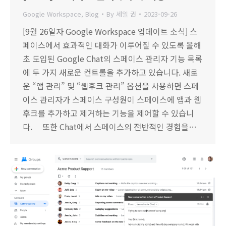
Google Workspace
,
Blog
By
세일 권
2023-09-26
[9월 26일자 Google Workspace 업데이트 소식] 스
페이스에서 효과적인 대화가 이루어질 수 있도록 올해
초 도입된 Google Chat의 스페이스 관리자 기능 목록
에 두 가지 새로운 컨트롤을 추가하고 있습니다. 새로
운 “앱 관리” 및 “웹후크 관리” 옵션을 사용하면 스페
이스 관리자가 스페이스 구성원이 스페이스에 앱과 웹
후크를 추가하고 제거하는 기능을 제어할 수 있습니
다. 또한 Chat에서 스페이스의 전반적인 경험을…