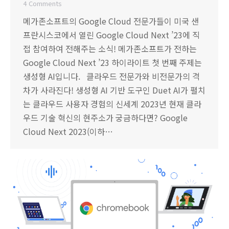
4 Comments
메가존소프트의 Google Cloud 전문가들이 미국 샌
프란시스코에서 열린 Google Cloud Next ’23에 직
접 참여하여 전해주는 소식! 메가존소프트가 전하는
Google Cloud Next ’23 하이라이트 첫 번째 주제는
생성형 AI입니다. 클라우드 전문가와 비전문가의 격
차가 사라진다! 생성형 AI 기반 도구인 Duet AI가 펼치
는 클라우드 사용자 경험의 신세계 2023년 현재 클라
우드 기술 혁신의 현주소가 궁금하다면? Google
Cloud Next 2023(이하…