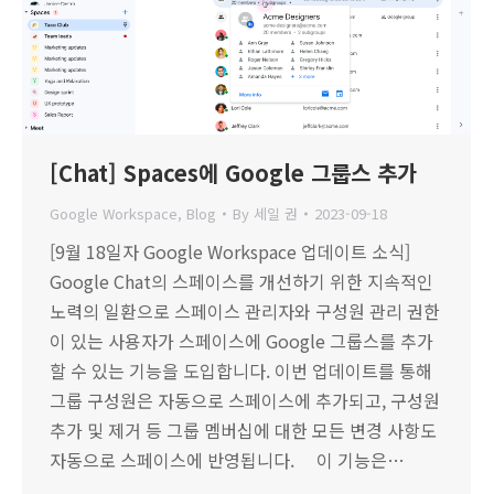
[Chat] Spaces에 Google 그룹스 추가
Google Workspace
,
Blog
By
세일 권
2023-09-18
[9월 18일자 Google Workspace 업데이트 소식]
Google Chat의 스페이스를 개선하기 위한 지속적인
노력의 일환으로 스페이스 관리자와 구성원 관리 권한
이 있는 사용자가 스페이스에 Google 그룹스를 추가
할 수 있는 기능을 도입합니다. 이번 업데이트를 통해
그룹 구성원은 자동으로 스페이스에 추가되고, 구성원
추가 및 제거 등 그룹 멤버십에 대한 모든 변경 사항도
자동으로 스페이스에 반영됩니다. 이 기능은…