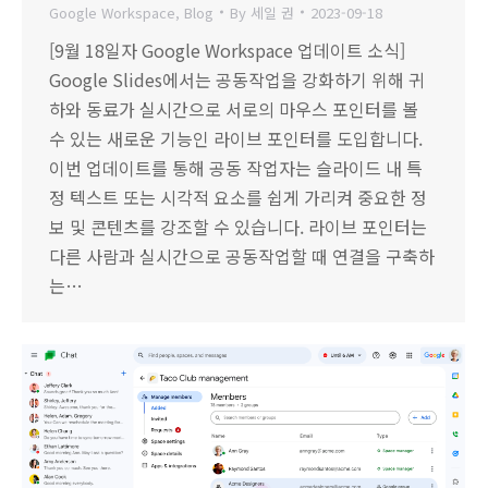
Google Workspace
,
Blog
By
세일 권
2023-09-18
[9월 18일자 Google Workspace 업데이트 소식]
Google Slides에서는 공동작업을 강화하기 위해 귀
하와 동료가 실시간으로 서로의 마우스 포인터를 볼
수 있는 새로운 기능인 라이브 포인터를 도입합니다.
이번 업데이트를 통해 공동 작업자는 슬라이드 내 특
정 텍스트 또는 시각적 요소를 쉽게 가리켜 중요한 정
보 및 콘텐츠를 강조할 수 있습니다. 라이브 포인터는
다른 사람과 실시간으로 공동작업할 때 연결을 구축하
는…