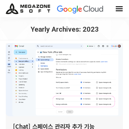
Yearly Archives:
2023
You are here:
[Chat] 스페이스 관리자 추가 기능