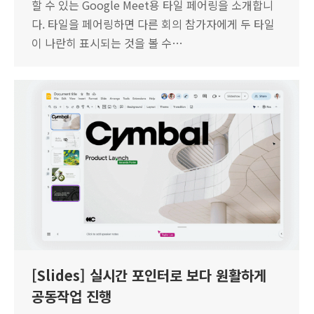
할 수 있는 Google Meet용 타일 페어링을 소개합니
다. 타일을 페어링하면 다른 회의 참가자에게 두 타일
이 나란히 표시되는 것을 볼 수…
[Slides] 실시간 포인터로 보다 원활하게
공동작업 진행