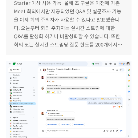
Starter 이상 사용 가능 올해 초 구글은 이전에 기존
Meet 회의에서만 제공되었던 Q&A 및 설문조사 기능
을 이제 회의 주최자가 사용할 수 있다고 발표했습니
다. 오늘부터 회의 주최자는 실시간 스트림에 대한
Q&A를 활성화 하거나 비활성화할 수 있습니다. 또한
회의 또는 실시간 스트림당 질문 한도를 200개에서…