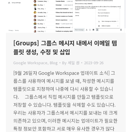
[Groups] 그룹스 메시지 내에서 이메일 템
플릿 생성, 수정 및 삽입
Google Workspace
,
Blog
By
세일 권
2023-09-26
[9월 26일자 Google Workspace 업데이트 소식] 그
룹스를 사용하여 메시지를 보낼 때, 작성한 메시지를
템플릿으로 지정하여 나중에 다시 사용할 수 있습니
다. 그룹스에서 직접 메시지를 만들고 템플릿으로
저장할 수 있습니다. 템플릿을 삭제할 수도 있습니다.
우리는 사용자가 그룹스에서 메시지를 보내는 데 크게
의존하고 있으며, 이러한 메시지는 업데이트가 필요한
특정 정보만 포함하고 서로 매우 유사한 경우가 많다