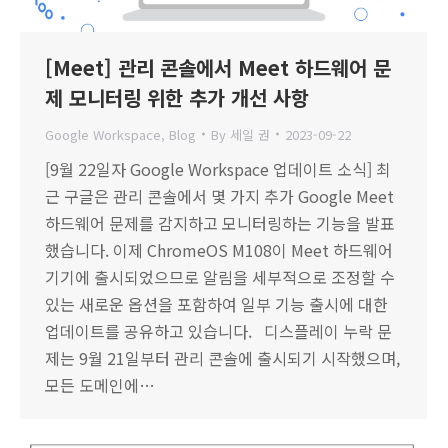
[Meet] 관리 콘솔에서 Meet 하드웨어 문
제 모니터링 위한 추가 개선 사항
Google Workspace
,
Blog
By
세일 권
2023-09-22
[9월 22일자 Google Workspace 업데이트 소식] 최
근 구글은 관리 콘솔에서 몇 가지 추가 Google Meet
하드웨어 문제를 감지하고 모니터링하는 기능을 발표
했습니다. 이제 ChromeOS M108이 Meet 하드웨어
기기에 출시되었으므로 알림을 세부적으로 조정할 수
있는 새로운 옵션을 포함하여 일부 기능 출시에 대한
업데이트를 공유하고 있습니다. 디스플레이 누락 문
제는 9월 21일부터 관리 콘솔에 출시되기 시작했으며,
모든 도메인에…