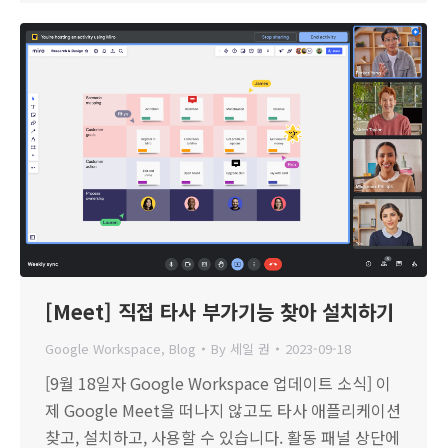
[Meet] 직접 타사 부가기능 찾아 설치하기
Google Workspace
,
Blog
By
세일 권
2023-09-18
[9월 18일자 Google Workspace 업데이트 소식] 이
제 Google Meet을 떠나지 않고도 타사 애플리케이션
찾고, 설치하고, 사용할 수 있습니다. 활동 패널 상단에