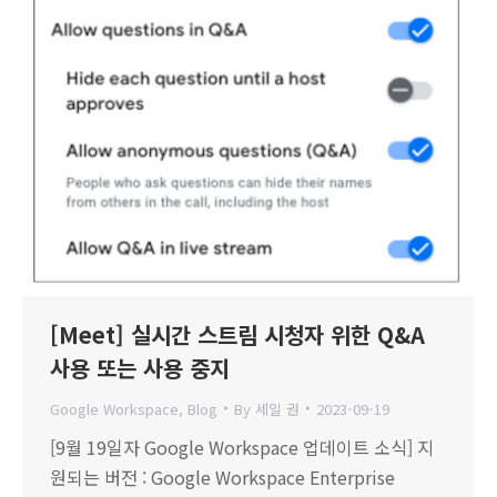
[Meet] 실시간 스트림 시청자 위한 Q&A
사용 또는 사용 중지
Google Workspace
,
Blog
By
세일 권
2023-09-19
[9월 19일자 Google Workspace 업데이트 소식] 지
원되는 버전 : Google Workspace Enterprise