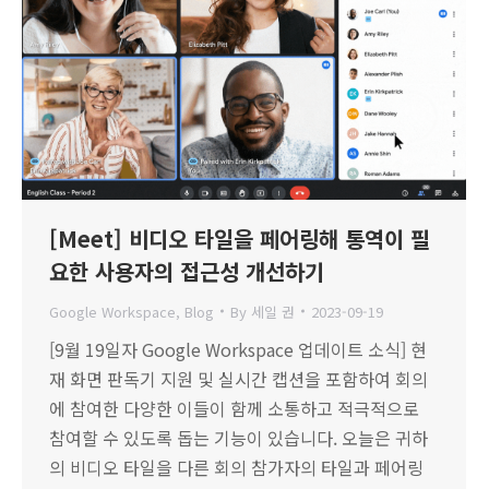
[Meet] 비디오 타일을 페어링해 통역이 필
요한 사용자의 접근성 개선하기
Google Workspace
,
Blog
By
세일 권
2023-09-19
[9월 19일자 Google Workspace 업데이트 소식] 현
재 화면 판독기 지원 및 실시간 캡션을 포함하여 회의
에 참여한 다양한 이들이 함께 소통하고 적극적으로
참여할 수 있도록 돕는 기능이 있습니다. 오늘은 귀하
의 비디오 타일을 다른 회의 참가자의 타일과 페어링