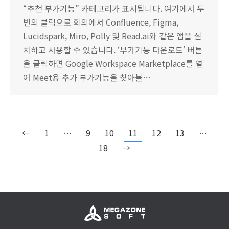
“추천 부가기능” 카테고리가 표시됩니다. 여기에서 두
번의 클릭으로 회의에서 Confluence, Figma,
Lucidspark, Miro, Polly 및 Read.ai와 같은 앱을 설
치하고 사용할 수 있습니다. ‘부가기능 다운로드’ 버튼
을 클릭하면 Google Workspace Marketplace를 열
어 Meet용 추가 부가기능을 찾아볼…
←
1
…
9
10
11
12
13
…
18
→