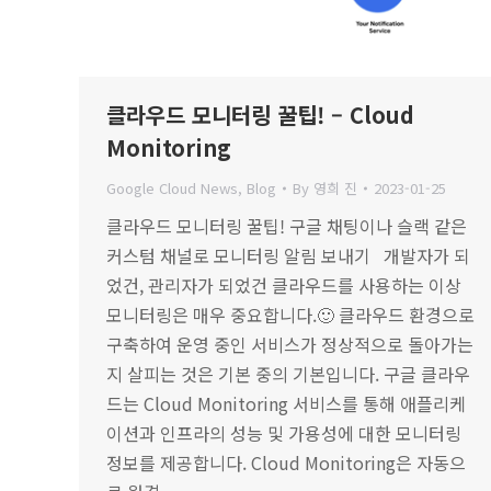
클라우드 모니터링 꿀팁! – Cloud
Monitoring
Google Cloud News
,
Blog
By
영희 진
2023-01-25
클라우드 모니터링 꿀팁! 구글 채팅이나 슬랙 같은
커스텀 채널로 모니터링 알림 보내기 개발자가 되
었건, 관리자가 되었건 클라우드를 사용하는 이상
모니터링은 매우 중요합니다.🙂 클라우드 환경으로
구축하여 운영 중인 서비스가 정상적으로 돌아가는
지 살피는 것은 기본 중의 기본입니다. 구글 클라우
드는 Cloud Monitoring 서비스를 통해 애플리케
이션과 인프라의 성능 및 가용성에 대한 모니터링
정보를 제공합니다. Cloud Monitoring은 자동으