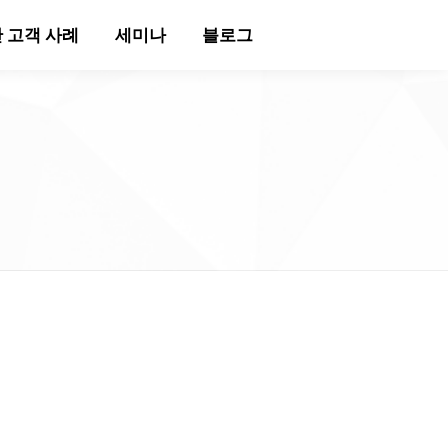
 고객 사례
세미나
블로그