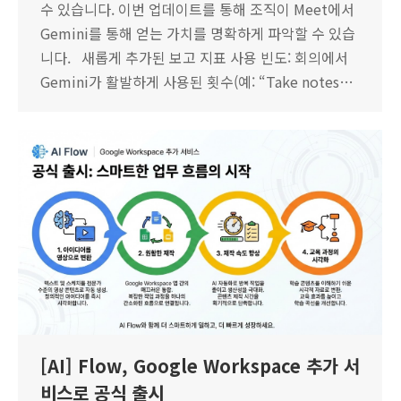
수 있습니다. 이번 업데이트를 통해 조직이 Meet에서
Gemini를 통해 얻는 가치를 명확하게 파악할 수 있습
니다. 새롭게 추가된 보고 지표 사용 빈도: 회의에서
Gemini가 활발하게 사용된 횟수(예: “Take notes…
[AI] Flow, Google Workspace 추가 서
비스로 공식 출시