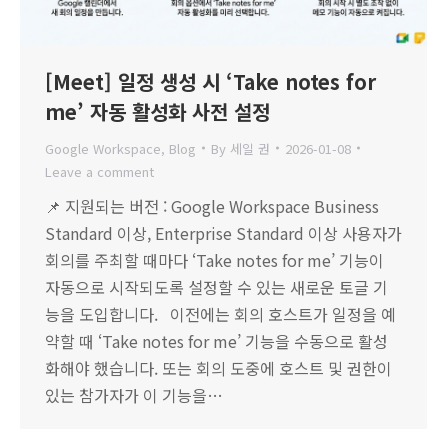
[Meet] 일정 생성 시 ‘Take notes for
me’ 자동 활성화 사전 설정
Google Workspace
,
Blog
By
세일 권
2026-01-08
Leave a comment
📌 지원되는 버전 : Google Workspace Business
Standard 이상, Enterprise Standard 이상 사용자가
회의를 주최할 때마다 ‘Take notes for me’ 기능이
자동으로 시작되도록 설정할 수 있는 새로운 토글 기
능을 도입합니다. 이전에는 회의 호스트가 일정을 예
약할 때 ‘Take notes for me’ 기능을 수동으로 활성
화해야 했습니다. 또는 회의 도중에 호스트 및 권한이
있는 참가자가 이 기능을…