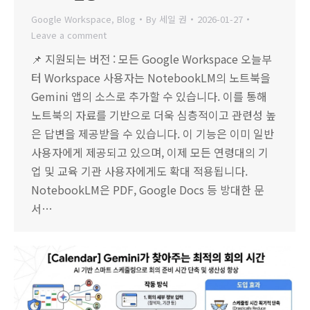
Google Workspace
,
Blog
By
세일 권
2026-01-27
Leave a comment
📌 지원되는 버전 : 모든 Google Workspace 오늘부
터 Workspace 사용자는 NotebookLM의 노트북을
Gemini 앱의 소스로 추가할 수 있습니다. 이를 통해
노트북의 자료를 기반으로 더욱 심층적이고 관련성 높
은 답변을 제공받을 수 있습니다. 이 기능은 이미 일반
사용자에게 제공되고 있으며, 이제 모든 연령대의 기
업 및 교육 기관 사용자에게도 확대 적용됩니다.
NotebookLM은 PDF, Google Docs 등 방대한 문
서…