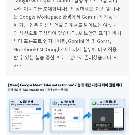
Google Workspace Gemini 활성화 프로그램 웨비
나에 여러분을 초대합니다! 안녕하세요. 이번 웨비나
는 Google Workspace 환경에서 Gemini의 기능과
AI 기반 업무 혁신 방안을 단계별로 알아보는 여섯 개
의 세션으로 구성되어 있습니다. AI 보안과 프라이버시
부터 프롬프트 엔지니어링, Gemini 앱 및 Gems,
NotebookLM, Google Vids까지 실무에 바로 적용
할 수 있는 실습 중심 프로그램으로 준비했습니다. AI
가…