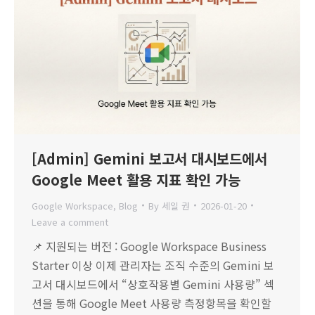
[Admin] Gemini 보고서 대시보드에서
Google Meet 활용 지표 확인 가능
Google Workspace
,
Blog
By
세일 권
2026-01-20
Leave a comment
📌 지원되는 버전 : Google Workspace Business
Starter 이상 이제 관리자는 조직 수준의 Gemini 보
고서 대시보드에서 “상호작용별 Gemini 사용량” 섹
션을 통해 Google Meet 사용량 측정항목을 확인할