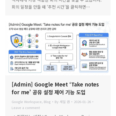
회의 일정을 만들 때 ‘추천 시간’을 클릭하면…
[Admin] Google Meet ‘Take notes
for me’ 공유 설정 제어 기능 도입
Google Workspace
,
Blog
By
세일 권
2026-01-26
Leave a comment