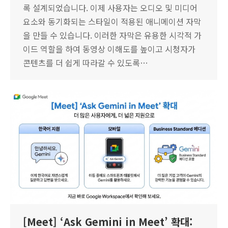
록 설계되었습니다. 이제 사용자는 오디오 및 미디어
요소와 동기화되는 스타일이 적용된 애니메이션 자막
을 만들 수 있습니다. 이러한 자막은 유용한 시각적 가
이드 역할을 하여 동영상 이해도를 높이고 시청자가
콘텐츠를 더 쉽게 따라갈 수 있도록…
[Meet] ‘Ask Gemini in Meet’ 확대: