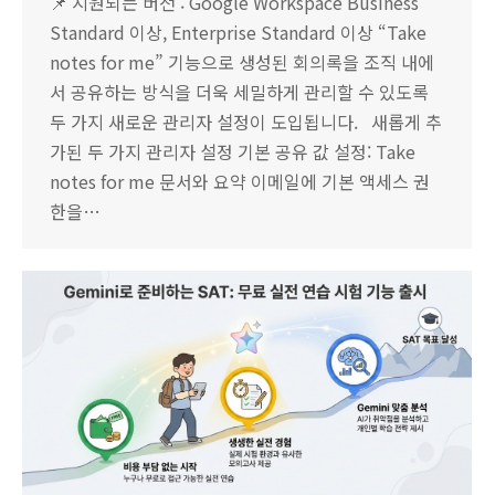
📌 지원되는 버전 : Google Workspace Business
Standard 이상, Enterprise Standard 이상 “Take
notes for me” 기능으로 생성된 회의록을 조직 내에
서 공유하는 방식을 더욱 세밀하게 관리할 수 있도록
두 가지 새로운 관리자 설정이 도입됩니다. 새롭게 추
가된 두 가지 관리자 설정 기본 공유 값 설정: Take
notes for me 문서와 요약 이메일에 기본 액세스 권
한을…