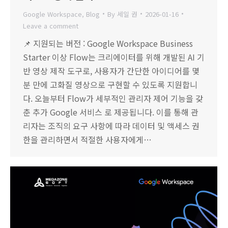
Google Workspace
,
Blog
By
세일 권
2026-01-16
Leave a comment
📌 지원되는 버전 : Google Workspace Business
Starter 이상 Flow는 크리에이터를 위해 개발된 AI 기
반 영상 제작 도구로, 사용자가 간단한 아이디어를 몇
분 만에 고화질 영상으로 구현할 수 있도록 지원합니
다. 오늘부터 Flow가 세부적인 관리자 제어 기능을 갖
춘 추가 Google 서비스 로 제공됩니다. 이를 통해 관
리자는 조직의 요구 사항에 따라 데이터 및 액세스 권
한을 관리하면서 적절한 사용자에게…