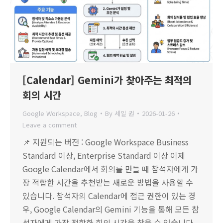
[Calendar] Gemini가 찾아주는 최적의
회의 시간
Google Workspace
,
Blog
By
세일 권
2026-01-26
Leave a comment
📌 지원되는 버전 : Google Workspace Business
Standard 이상, Enterprise Standard 이상 이제
Google Calendar에서 회의를 만들 때 참석자에게 가
장 적합한 시간을 추천받는 새로운 방법을 사용할 수
있습니다. 참석자의 Calendar에 접근 권한이 있는 경
우, Google Calendar의 Gemini 기능을 통해 모든 참
석자에게 가장 적합한 회의 시간을 찾을 수 있습니다.