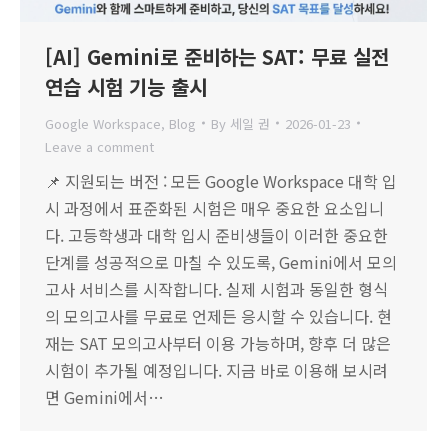
[AI] Gemini로 준비하는 SAT: 무료 실전
연습 시험 기능 출시
Google Workspace
,
Blog
By
세일 권
2026-01-23
Leave a comment
📌 지원되는 버전 : 모든 Google Workspace 대학 입
시 과정에서 표준화된 시험은 매우 중요한 요소입니
다. 고등학생과 대학 입시 준비생들이 이러한 중요한
단계를 성공적으로 마칠 수 있도록, Gemini에서 모의
고사 서비스를 시작합니다. 실제 시험과 동일한 형식
의 모의고사를 무료로 언제든 응시할 수 있습니다. 현
재는 SAT 모의고사부터 이용 가능하며, 향후 더 많은
시험이 추가될 예정입니다. 지금 바로 이용해 보시려
면 Gemini에서…