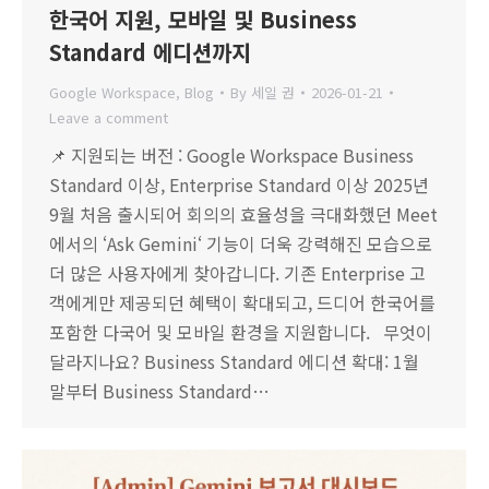
한국어 지원, 모바일 및 Business
Standard 에디션까지
Google Workspace
,
Blog
By
세일 권
2026-01-21
Leave a comment
📌 지원되는 버전 : Google Workspace Business
Standard 이상, Enterprise Standard 이상 2025년
9월 처음 출시되어 회의의 효율성을 극대화했던 Meet
에서의 ‘Ask Gemini‘ 기능이 더욱 강력해진 모습으로
더 많은 사용자에게 찾아갑니다. 기존 Enterprise 고
객에게만 제공되던 혜택이 확대되고, 드디어 한국어를
포함한 다국어 및 모바일 환경을 지원합니다. 무엇이
달라지나요? Business Standard 에디션 확대: 1월
말부터 Business Standard…