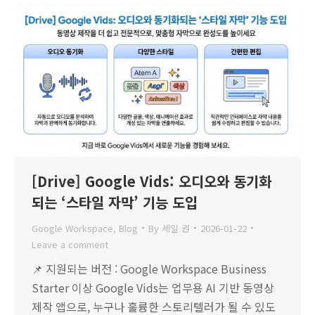
[Drive] Google Vids: 오디오와 동기화
되는 ‘스타일 자막’ 기능 도입
Google Workspace
,
Blog
By
세일 권
2026-01-22
Leave a comment
📌 지원되는 버전 : Google Workspace Business
Starter 이상 Google Vids는 업무용 AI 기반 동영상
제작 앱으로, 누구나 훌륭한 스토리텔러가 될 수 있도