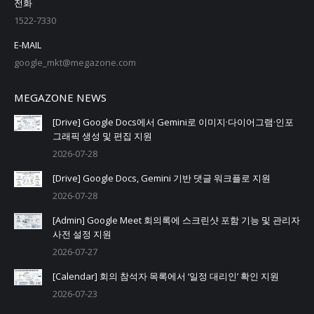
전화
1522-7330
E-MAIL
google_mkt@megazone.com
MEGAZONE NEWS
[Drive] Google Docs에서 Gemini로 이미지·다이어그램·인포
그래픽 생성 및 편집 지원
2026-07-28
[Drive] Google Docs, Gemini 기반 댓글 워크플로 지원
2026-07-28
[Admin] Google Meet 회의록에 스크린샷 포함 기능 및 관리자
사전 설정 지원
2026-07-27
[Calendar] 회의 참석자 목록에서 ‘일정 대리인’ 확인 지원
2026-07-23