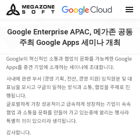
Google Enterprise APAC, 메가존 공동
주최 Google Apps 세미나 개최
You are here:
Google의 혁신적인 소통과 협업의 문화를 가능케한 Google
Apps를 중견 기업에 소개하는 세미나에 초대합니다.
사내에 관련 부서 (경영 기획, 전산, 경영 지원) 임직원분 및 대
표님을 모시고 구글의 일하는 방식과 소통, 협업을 주제로 진
행됩니다.
글로벌하게 가장 성공적이고 급속하게 성장하는 기업이 속속
협업 과 소통을 문화를 만들어 가고 있는중에 열리는 행사라
특별히 의미 있으리라 생각됩니다.
감사합니다.