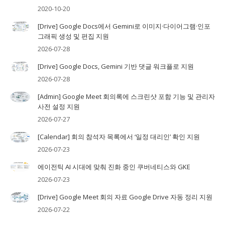
2020-10-20
[Drive] Google Docs에서 Gemini로 이미지·다이어그램·인포
그래픽 생성 및 편집 지원
2026-07-28
[Drive] Google Docs, Gemini 기반 댓글 워크플로 지원
2026-07-28
[Admin] Google Meet 회의록에 스크린샷 포함 기능 및 관리자
사전 설정 지원
2026-07-27
[Calendar] 회의 참석자 목록에서 ‘일정 대리인’ 확인 지원
2026-07-23
에이전틱 AI 시대에 맞춰 진화 중인 쿠버네티스와 GKE
2026-07-23
[Drive] Google Meet 회의 자료 Google Drive 자동 정리 지원
2026-07-22