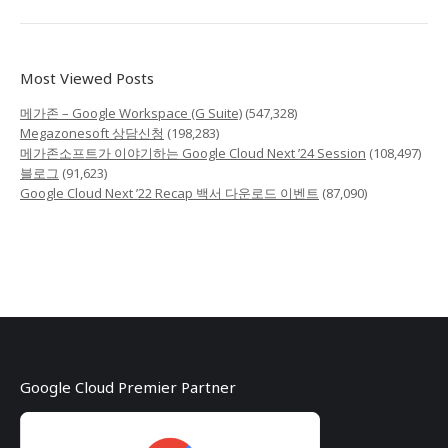
Most Viewed Posts
메가존 – Google Workspace (G Suite)
(547,328)
Megazonesoft 상담신청
(198,283)
메가존소프트가 이야기하는 Google Cloud Next ’24 Session
(108,497)
블로그
(91,623)
Google Cloud Next ’22 Recap 백서 다운로드 이벤트
(87,090)
Google Cloud Premier Partner