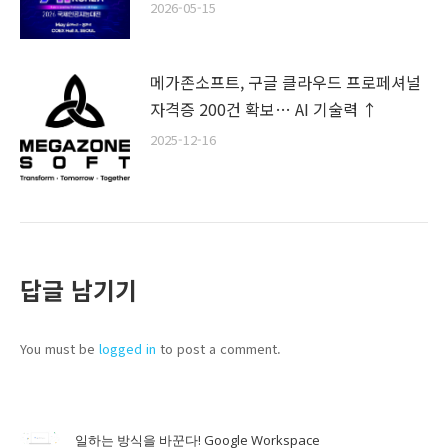
2026-05-15
메가존소프트, 구글 클라우드 프로페셔널
자격증 200건 확보… AI 기술력 ↑
2025-12-16
답글 남기기
You must be
logged in
to post a comment.
일하는 방식을 바꾼다! Google Workspace