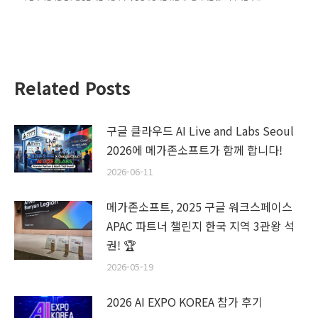
Related Posts
구글 클라우드 AI Live and Labs Seoul
2026에 메가존소프트가 함께 합니다!
2026-06-11
메가존소프트, 2025 구글 워크스페이스
APAC 파트너 챌린지 한국 지역 3관왕 석
권! 🏆
2026-05-19
2026 AI EXPO KOREA 참가 후기